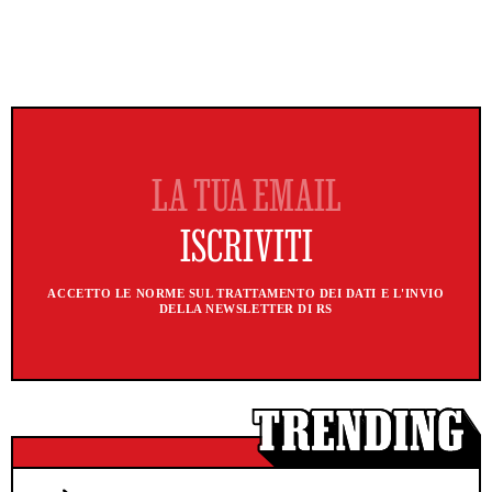
ACCETTO LE NORME SUL TRATTAMENTO DEI DATI E L'INVIO
DELLA NEWSLETTER DI RS