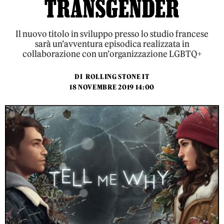
TRANSGENDER
Il nuovo titolo in sviluppo presso lo studio francese
sarà un’avventura episodica realizzata in
collaborazione con un’organizzazione LGBTQ+
DI
ROLLING STONE IT
18 NOVEMBRE 2019 14:00