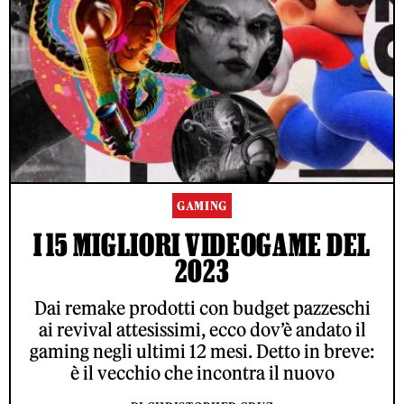
GAMING
I 15 MIGLIORI VIDEOGAME DEL
2023
Dai remake prodotti con budget pazzeschi
ai revival attesissimi, ecco dov’è andato il
gaming negli ultimi 12 mesi. Detto in breve:
è il vecchio che incontra il nuovo