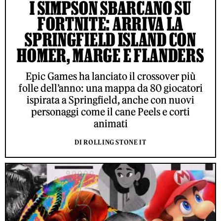
I SIMPSON SBARCANO SU
FORTNITE: ARRIVA LA
SPRINGFIELD ISLAND CON
HOMER, MARGE E FLANDERS
Epic Games ha lanciato il crossover più
folle dell’anno: una mappa da 80 giocatori
ispirata a Springfield, anche con nuovi
personaggi come il cane Peels e corti
animati
DI ROLLING STONE IT