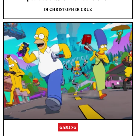
DI CHRISTOPHER CRUZ
GAMING