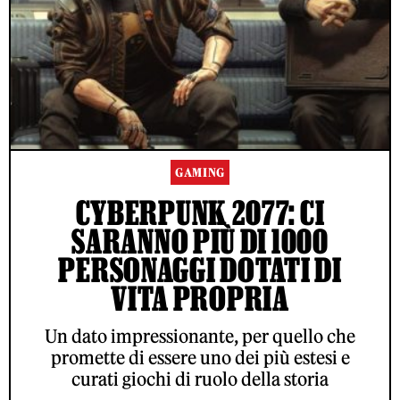
GAMING
CYBERPUNK 2077: CI
SARANNO PIÙ DI 1000
PERSONAGGI DOTATI DI
VITA PROPRIA
Un dato impressionante, per quello che
promette di essere uno dei più estesi e
curati giochi di ruolo della storia