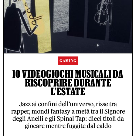
GAMING
10 VIDEOGIOCHI MUSICALI DA
RISCOPRIRE DURANTE
L’ESTATE
Jazz ai confini dell’universo, risse tra
rapper, mondi fantasy a metà tra il Signore
degli Anelli e gli Spinal Tap: dieci titoli da
giocare mentre fuggite dal caldo