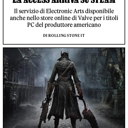
Il servizio di Electronic Arts disponibile
anche nello store online di Valve per i titoli
PC del produttore americano
DI ROLLING STONE IT