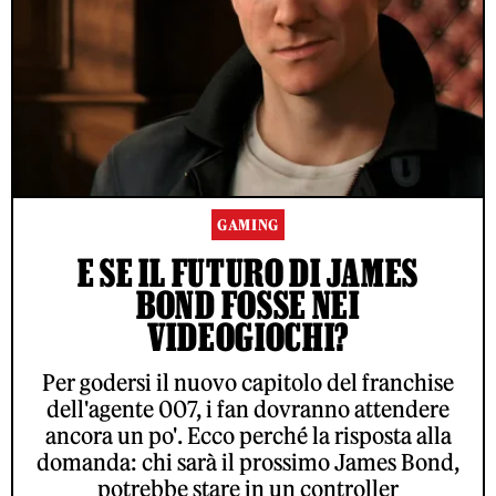
GAMING
E SE IL FUTURO DI JAMES
BOND FOSSE NEI
VIDEOGIOCHI?
Per godersi il nuovo capitolo del franchise
dell'agente 007, i fan dovranno attendere
ancora un po'. Ecco perché la risposta alla
domanda: chi sarà il prossimo James Bond,
potrebbe stare in un controller