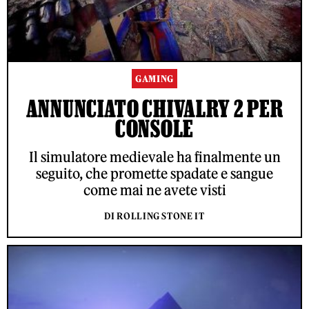
GAMING
ANNUNCIATO CHIVALRY 2 PER
CONSOLE
Il simulatore medievale ha finalmente un
seguito, che promette spadate e sangue
come mai ne avete visti
DI ROLLING STONE IT