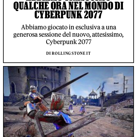
QUALCHE ORA NEL MONDO DI
CYBERPUNK 2077
Abbiamo giocato in esclusiva a una
generosa sessione del nuovo, attesissimo,
Cyberpunk 2077
DI ROLLING STONE IT