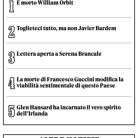
È morto William Orbit
Toglieteci tutto, ma non Javier Bardem
Lettera aperta a Serena Brancale
La morte di Francesco Guccini modifica la
viabilità sentimentale di questo Paese
Glen Hansard ha incarnato il vero spirito
dell’Irlanda