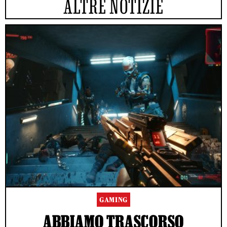
ALTRE NOTIZIE
GAMING
ABBIAMO TRASCORSO