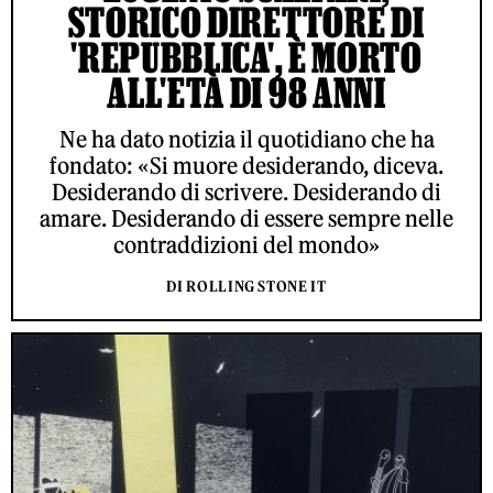
STORICO DIRETTORE DI
'REPUBBLICA', È MORTO
ALL'ETÀ DI 98 ANNI
Ne ha dato notizia il quotidiano che ha
fondato: «Si muore desiderando, diceva.
Desiderando di scrivere. Desiderando di
amare. Desiderando di essere sempre nelle
contraddizioni del mondo»
DI ROLLING STONE IT