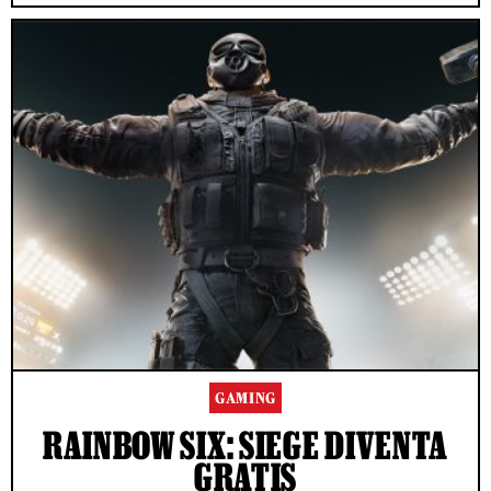
GAMING
RAINBOW SIX: SIEGE DIVENTA
GRATIS