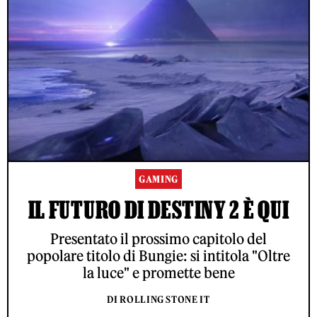
GAMING
IL FUTURO DI DESTINY 2 È QUI
Presentato il prossimo capitolo del
popolare titolo di Bungie: si intitola "Oltre
la luce" e promette bene
DI ROLLING STONE IT