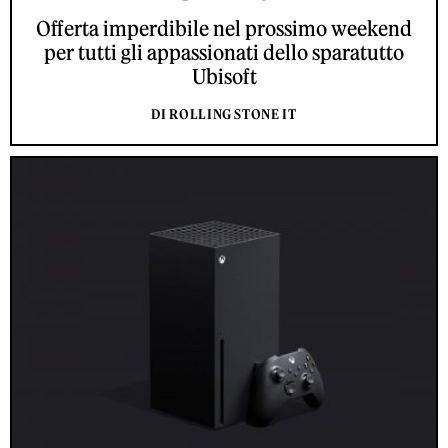
Offerta imperdibile nel prossimo weekend
per tutti gli appassionati dello sparatutto
Ubisoft
DI ROLLING STONE IT