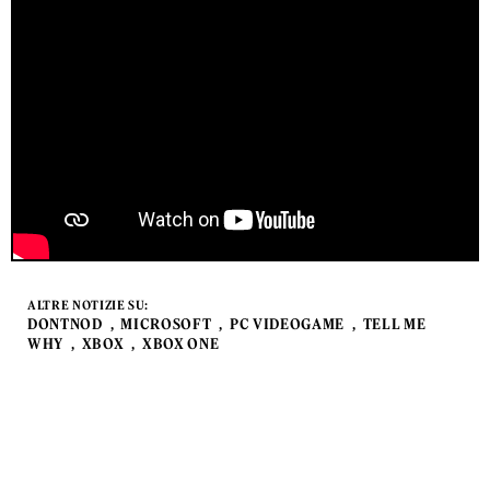
ALTRE NOTIZIE SU:
DONTNOD
MICROSOFT
PC VIDEOGAME
TELL ME
WHY
XBOX
XBOX ONE