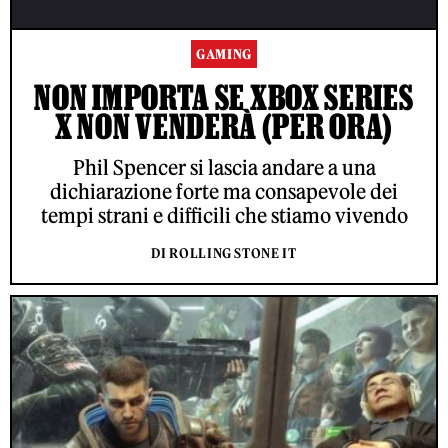
GAMING
NON IMPORTA SE XBOX SERIES
X NON VENDERÀ (PER ORA)
Phil Spencer si lascia andare a una
dichiarazione forte ma consapevole dei
tempi strani e difficili che stiamo vivendo
DI ROLLING STONE IT