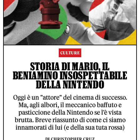
CULTURE
STORIA DI MARIO, IL
BENIAMINO INSOSPETTABILE
DELLA NINTENDO
Oggi è un "attore" del cinema di successo.
Ma, agli albori, il meccanico baffuto e
pasticcione della Nintendo se l'è vista
brutta. Breve riassunto di come ci siamo
innamorati di lui (e della sua tuta rossa)
DI CHRISTOPHER CRUZ