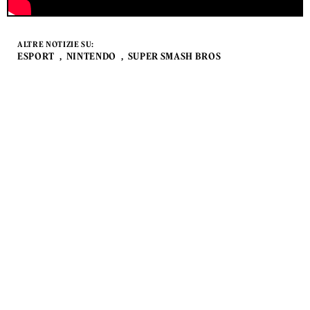
ALTRE NOTIZIE SU:
ESPORT
NINTENDO
SUPER SMASH BROS