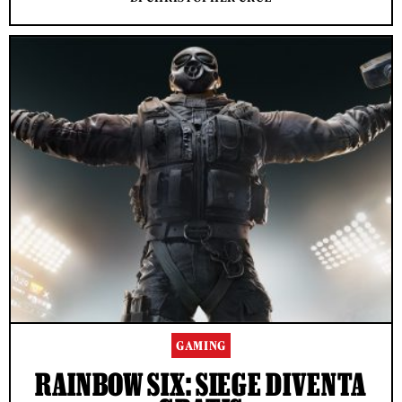
GAMING
RAINBOW SIX: SIEGE DIVENTA