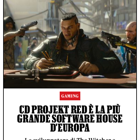
GAMING
CD PROJEKT RED È LA PIÙ
GRANDE SOFTWARE HOUSE
D'EUROPA