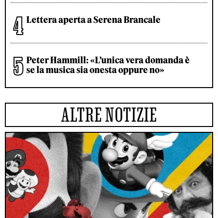
Lettera aperta a Serena Brancale
Peter Hammill: «L’unica vera domanda è
se la musica sia onesta oppure no»
ALTRE NOTIZIE