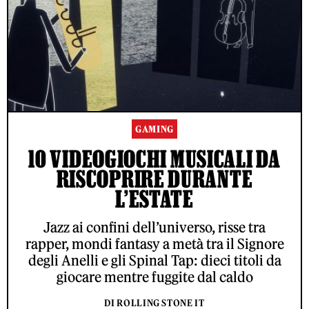
GAMING
10 VIDEOGIOCHI MUSICALI DA
RISCOPRIRE DURANTE
L’ESTATE
Jazz ai confini dell’universo, risse tra
rapper, mondi fantasy a metà tra il Signore
degli Anelli e gli Spinal Tap: dieci titoli da
giocare mentre fuggite dal caldo
DI ROLLING STONE IT