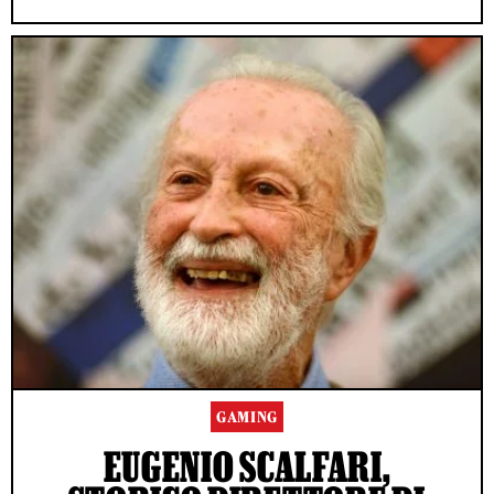
GAMING
EUGENIO SCALFARI,