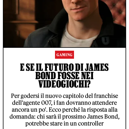
GAMING
E SE IL FUTURO DI JAMES
BOND FOSSE NEI
VIDEOGIOCHI?
Per godersi il nuovo capitolo del franchise
dell'agente 007, i fan dovranno attendere
ancora un po'. Ecco perché la risposta alla
domanda: chi sarà il prossimo James Bond,
potrebbe stare in un controller