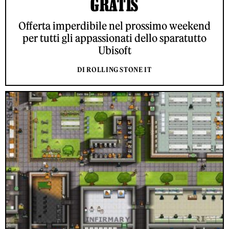
GRATIS
Offerta imperdibile nel prossimo weekend
per tutti gli appassionati dello sparatutto
Ubisoft
DI ROLLING STONE IT