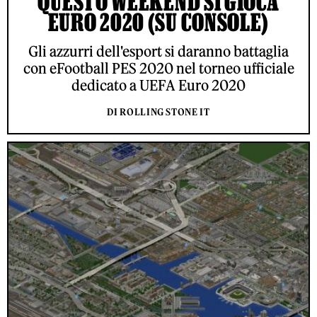
QUESTO WEEKEND SI GIOCA
EURO 2020 (SU CONSOLE)
Gli azzurri dell'esport si daranno battaglia
con eFootball PES 2020 nel torneo ufficiale
dedicato a UEFA Euro 2020
DI ROLLING STONE IT