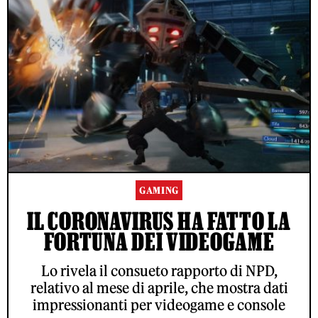
GAMING
IL CORONAVIRUS HA FATTO LA
FORTUNA DEI VIDEOGAME
Lo rivela il consueto rapporto di NPD,
relativo al mese di aprile, che mostra dati
impressionanti per videogame e console