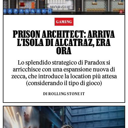
GAMING
PRISON ARCHITECT: ARRIVA
L'ISOLA DI ALCATRAZ, ERA
ORA
Lo splendido strategico di Paradox si
arricchisce con una espansione nuova di
zecca, che introduce la location più attesa
(considerando il tipo di gioco)
DI ROLLING STONE IT