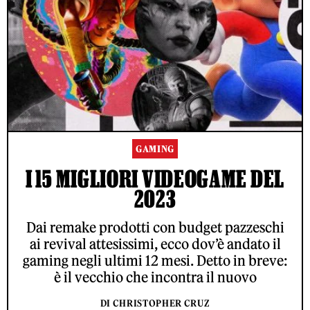
GAMING
I 15 MIGLIORI VIDEOGAME DEL
2023
Dai remake prodotti con budget pazzeschi
ai revival attesissimi, ecco dov’è andato il
gaming negli ultimi 12 mesi. Detto in breve:
è il vecchio che incontra il nuovo
DI CHRISTOPHER CRUZ