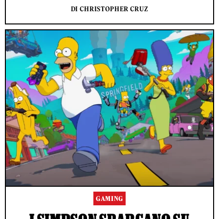
DI CHRISTOPHER CRUZ
GAMING