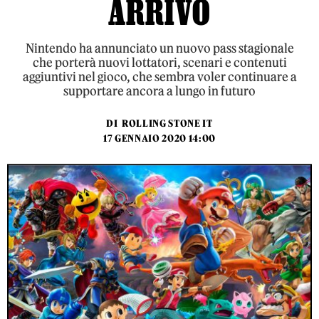
ARRIVO
Nintendo ha annunciato un nuovo pass stagionale
che porterà nuovi lottatori, scenari e contenuti
aggiuntivi nel gioco, che sembra voler continuare a
supportare ancora a lungo in futuro
DI
ROLLING STONE IT
17 GENNAIO 2020 14:00