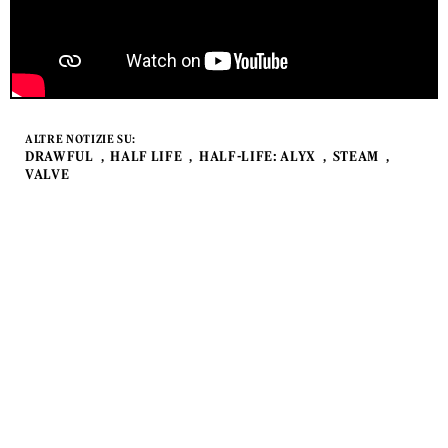
ALTRE NOTIZIE SU:
DRAWFUL
HALF LIFE
HALF-LIFE: ALYX
STEAM
VALVE