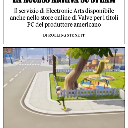
Il servizio di Electronic Arts disponibile
anche nello store online di Valve per i titoli
PC del produttore americano
DI ROLLING STONE IT