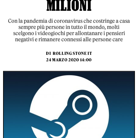
MILIONI
Con la pandemia di coronavirus che costringe a casa
sempre più persone in tutto il mondo, molti
scelgono i videogiochi per allontanare i pensieri
negativi e rimanere connessi alle persone care
DI
ROLLING STONE IT
24 MARZO 2020 14:00