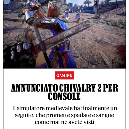
GAMING
ANNUNCIATO CHIVALRY 2 PER
CONSOLE
Il simulatore medievale ha finalmente un
seguito, che promette spadate e sangue
come mai ne avete visti