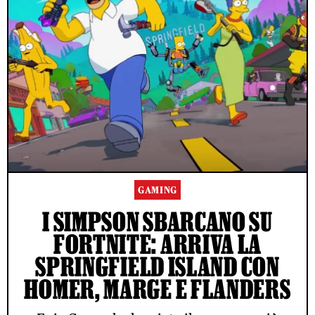
GAMING
I SIMPSON SBARCANO SU
FORTNITE: ARRIVA LA
SPRINGFIELD ISLAND CON
HOMER, MARGE E FLANDERS