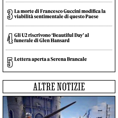
La morte di Francesco Guccini modifica la
viabilità sentimentale di questo Paese
Gli U2 riscrivono ‘Beautiful Day’ al
funerale di Glen Hansard
Lettera aperta a Serena Brancale
ALTRE NOTIZIE