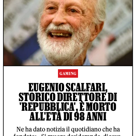
GAMING
EUGENIO SCALFARI,
STORICO DIRETTORE DI
'REPUBBLICA', È MORTO
ALL'ETÀ DI 98 ANNI
Ne ha dato notizia il quotidiano che ha