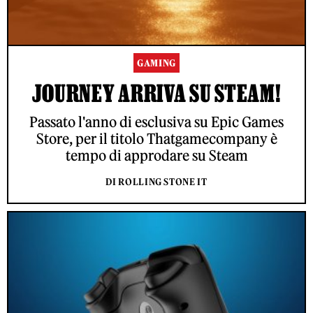
GAMING
JOURNEY ARRIVA SU STEAM!
Passato l'anno di esclusiva su Epic Games
Store, per il titolo Thatgamecompany è
tempo di approdare su Steam
DI ROLLING STONE IT