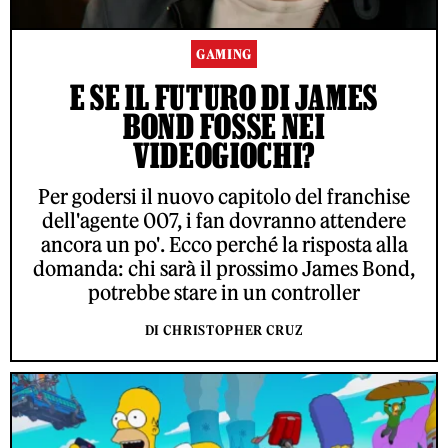
GAMING
E SE IL FUTURO DI JAMES
BOND FOSSE NEI
VIDEOGIOCHI?
Per godersi il nuovo capitolo del franchise
dell'agente 007, i fan dovranno attendere
ancora un po'. Ecco perché la risposta alla
domanda: chi sarà il prossimo James Bond,
potrebbe stare in un controller
DI CHRISTOPHER CRUZ