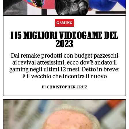
GAMING
I 15 MIGLIORI VIDEOGAME DEL
2023
Dai remake prodotti con budget pazzeschi
ai revival attesissimi, ecco dov’è andato il
gaming negli ultimi 12 mesi. Detto in breve:
è il vecchio che incontra il nuovo
DI CHRISTOPHER CRUZ