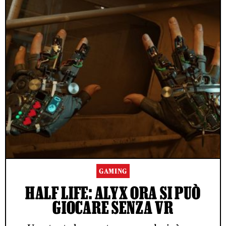
GAMING
HALF LIFE: ALYX ORA SI PUÒ
GIOCARE SENZA VR