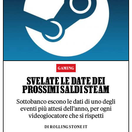
GAMING
SVELATE LE DATE DEI
PROSSIMI SALDI STEAM
Sottobanco escono le dati di uno degli
eventi più attesi dell'anno, per ogni
videogiocatore che si rispetti
DI ROLLING STONE IT