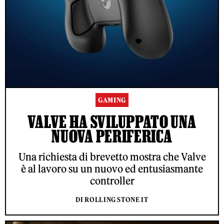
GAMING
VALVE HA SVILUPPATO UNA
NUOVA PERIFERICA
Una richiesta di brevetto mostra che Valve
è al lavoro su un nuovo ed entusiasmante
controller
DI ROLLING STONE IT