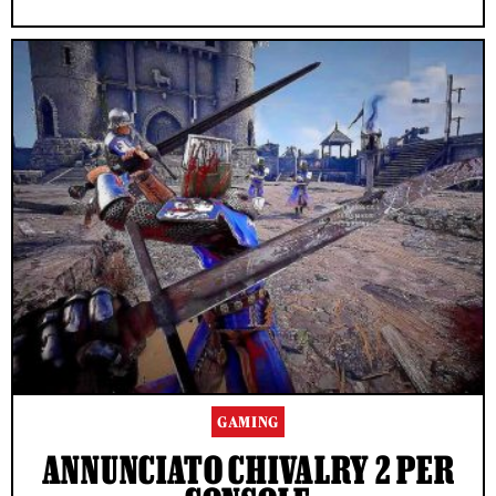
GAMING
ANNUNCIATO CHIVALRY 2 PER