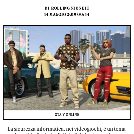
DI
ROLLING STONE IT
14 MAGGIO 2019 00:44
GTA V ONLINE
La sicurezza informatica, nei videogiochi, è un tema