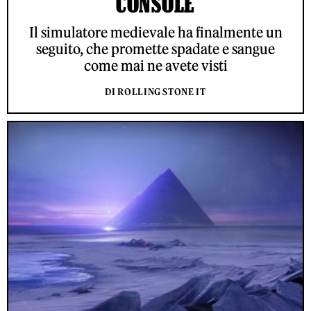
CONSOLE
Il simulatore medievale ha finalmente un
seguito, che promette spadate e sangue
come mai ne avete visti
DI ROLLING STONE IT