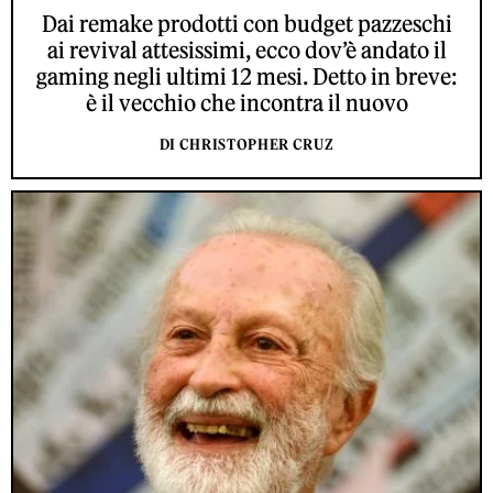
Dai remake prodotti con budget pazzeschi
ai revival attesissimi, ecco dov’è andato il
gaming negli ultimi 12 mesi. Detto in breve:
è il vecchio che incontra il nuovo
DI CHRISTOPHER CRUZ