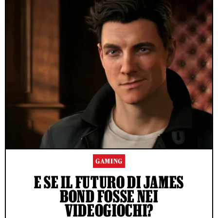
GAMING
E SE IL FUTURO DI JAMES
BOND FOSSE NEI
VIDEOGIOCHI?