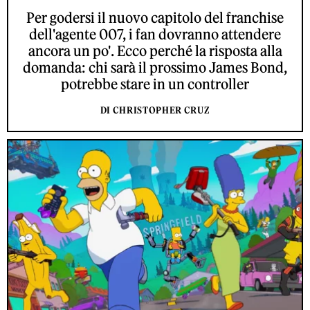
Per godersi il nuovo capitolo del franchise
dell'agente 007, i fan dovranno attendere
ancora un po'. Ecco perché la risposta alla
domanda: chi sarà il prossimo James Bond,
potrebbe stare in un controller
DI CHRISTOPHER CRUZ