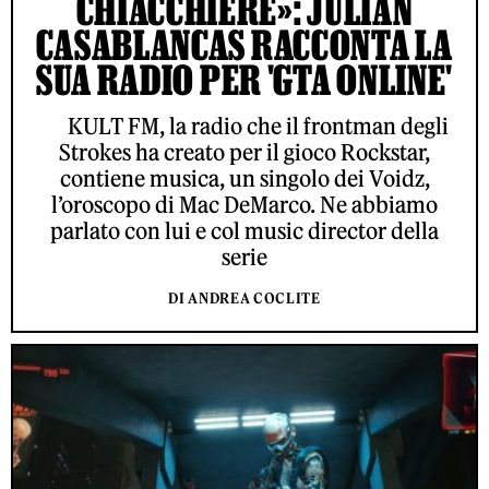
CHIACCHIERE»: JULIAN
CASABLANCAS RACCONTA LA
SUA RADIO PER 'GTA ONLINE'
KULT FM, la radio che il frontman degli
Strokes ha creato per il gioco Rockstar,
contiene musica, un singolo dei Voidz,
l’oroscopo di Mac DeMarco. Ne abbiamo
parlato con lui e col music director della
serie
DI ANDREA COCLITE