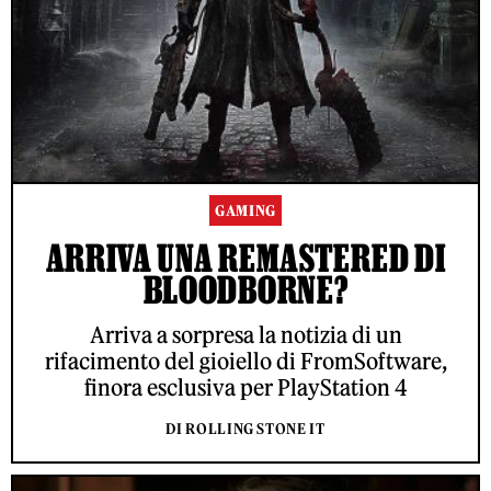
GAMING
ARRIVA UNA REMASTERED DI
BLOODBORNE?
Arriva a sorpresa la notizia di un
rifacimento del gioiello di FromSoftware,
finora esclusiva per PlayStation 4
DI ROLLING STONE IT