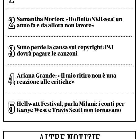
Samantha Morton: «Ho finito 'Odissea' un
anno fa e da allora non lavoro»
Suno perde la causa sul copyright: l'AI
dovrà pagare le canzoni
Ariana Grande: «Il mio ritiro non è una
reazione alle critiche»
Hellwatt Festival, parla Milani: i conti per
Kanye West e Travis Scott non tornavano
ALTRE NOTIZIE