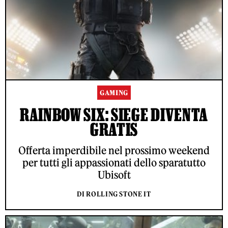
GAMING
RAINBOW SIX: SIEGE DIVENTA
GRATIS
Offerta imperdibile nel prossimo weekend
per tutti gli appassionati dello sparatutto
Ubisoft
DI ROLLING STONE IT