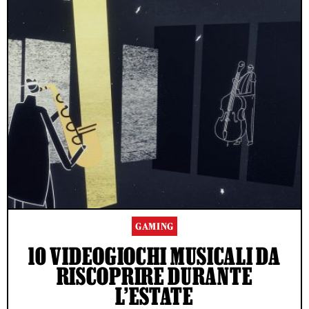
GAMING
10 VIDEOGIOCHI MUSICALI DA
RISCOPRIRE DURANTE
L’ESTATE