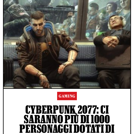
GAMING
CYBERPUNK 2077: CI
SARANNO PIÙ DI 1000
PERSONAGGI DOTATI DI