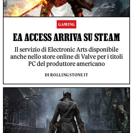
GAMING
EA ACCESS ARRIVA SU STEAM
Il servizio di Electronic Arts disponibile
anche nello store online di Valve per i titoli
PC del produttore americano
DI ROLLING STONE IT