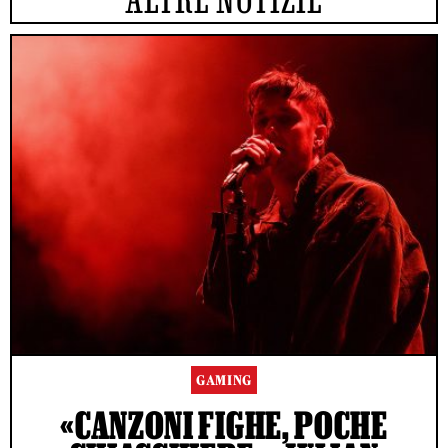
GAMING
«CANZONI FIGHE, POCHE