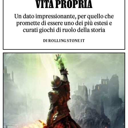
VITA PROPRIA
Un dato impressionante, per quello che
promette di essere uno dei più estesi e
curati giochi di ruolo della storia
DI ROLLING STONE IT