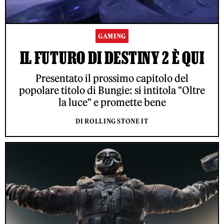
GAMING
IL FUTURO DI DESTINY 2 È QUI
Presentato il prossimo capitolo del
popolare titolo di Bungie: si intitola "Oltre
la luce" e promette bene
DI ROLLING STONE IT