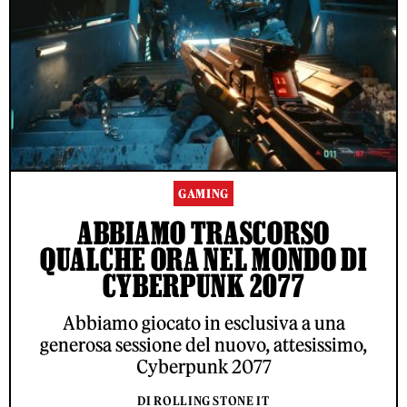
GAMING
ABBIAMO TRASCORSO
QUALCHE ORA NEL MONDO DI
CYBERPUNK 2077
Abbiamo giocato in esclusiva a una
generosa sessione del nuovo, attesissimo,
Cyberpunk 2077
DI ROLLING STONE IT