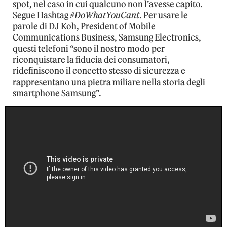
spot, nel caso in cui qualcuno non l’avesse capito.
Segue Hashtag
#DoWhatYouCant
. Per usare le
parole di DJ Koh, President of Mobile
Communications Business, Samsung Electronics,
questi telefoni “sono il nostro modo per
riconquistare la fiducia dei consumatori,
ridefiniscono il concetto stesso di sicurezza e
rappresentano una pietra miliare nella storia degli
smartphone Samsung”.