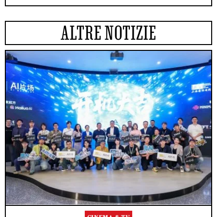
ALTRE NOTIZIE