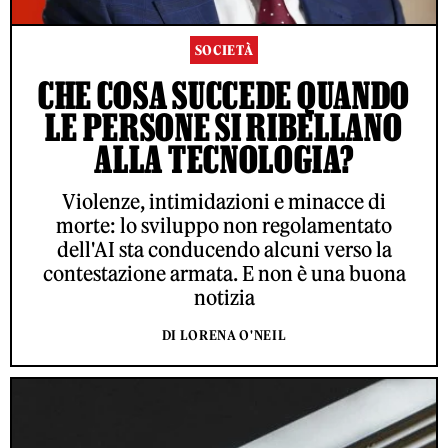
SOCIETÀ
CHE COSA SUCCEDE QUANDO
LE PERSONE SI RIBELLANO
ALLA TECNOLOGIA?
Violenze, intimidazioni e minacce di
morte: lo sviluppo non regolamentato
dell'AI sta conducendo alcuni verso la
contestazione armata. E non è una buona
notizia
DI LORENA O'NEIL