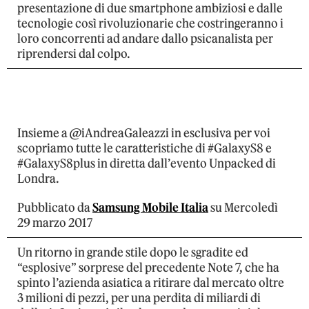
presentazione di due smartphone ambiziosi e dalle
tecnologie così rivoluzionarie che costringeranno i
loro concorrenti ad andare dallo psicanalista per
riprendersi dal colpo.
Insieme a @iAndreaGaleazzi in esclusiva per voi
scopriamo tutte le caratteristiche di #GalaxyS8 e
#GalaxyS8plus in diretta dall’evento Unpacked di
Londra.
Pubblicato da
Samsung Mobile Italia
su Mercoledì
29 marzo 2017
Un ritorno in grande stile dopo le sgradite ed
“esplosive” sorprese del precedente Note 7, che ha
spinto l’azienda asiatica a ritirare dal mercato oltre
3 milioni di pezzi, per una perdita di miliardi di