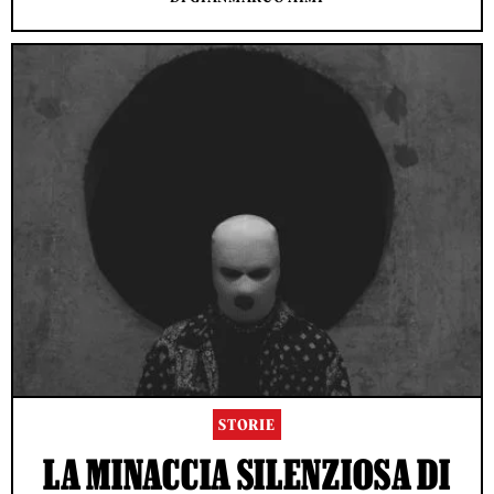
STORIE
LA MINACCIA SILENZIOSA DI