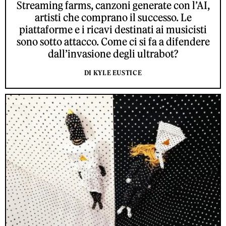
Streaming farms, canzoni generate con l’AI,
artisti che comprano il successo. Le
piattaforme e i ricavi destinati ai musicisti
sono sotto attacco. Come ci si fa a difendere
dall’invasione degli ultrabot?
DI KYLE EUSTICE