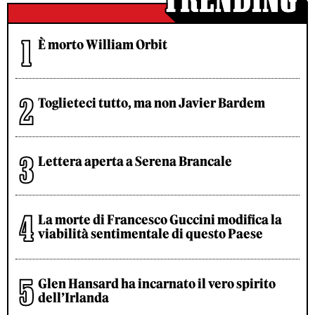
È morto William Orbit
Toglieteci tutto, ma non Javier Bardem
Lettera aperta a Serena Brancale
La morte di Francesco Guccini modifica la
viabilità sentimentale di questo Paese
Glen Hansard ha incarnato il vero spirito
dell’Irlanda