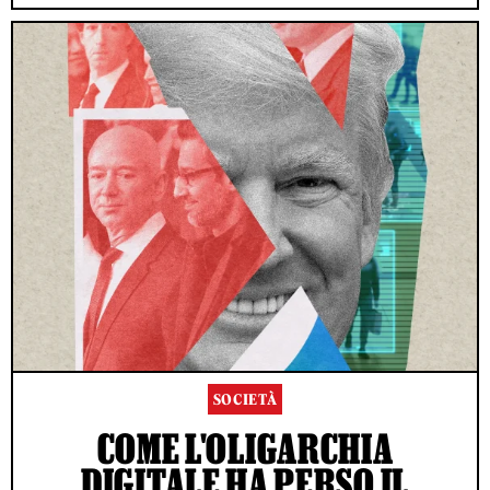
SOCIETÀ
COME L'OLIGARCHIA
DIGITALE HA PERSO IL