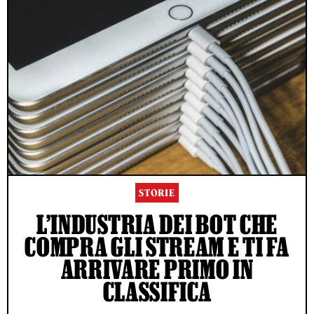
STORIE
L’INDUSTRIA DEI BOT CHE
COMPRA GLI STREAM E TI FA
ARRIVARE PRIMO IN
CLASSIFICA