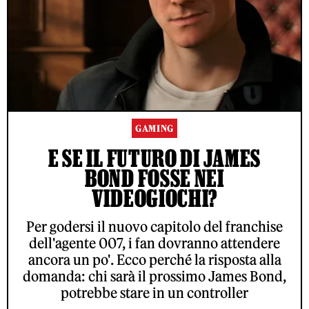
GAMING
E SE IL FUTURO DI JAMES
BOND FOSSE NEI
VIDEOGIOCHI?
Per godersi il nuovo capitolo del franchise
dell'agente 007, i fan dovranno attendere
ancora un po'. Ecco perché la risposta alla
domanda: chi sarà il prossimo James Bond,
potrebbe stare in un controller