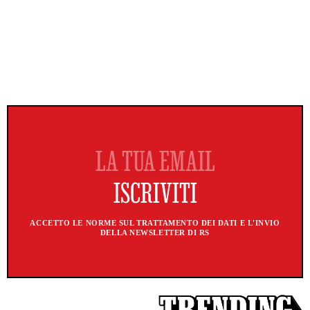
ACCETTO LE NORME SUL TRATTAMENTO DEI DATI E L'INVIO
DELLA NEWSLETTER DI RS