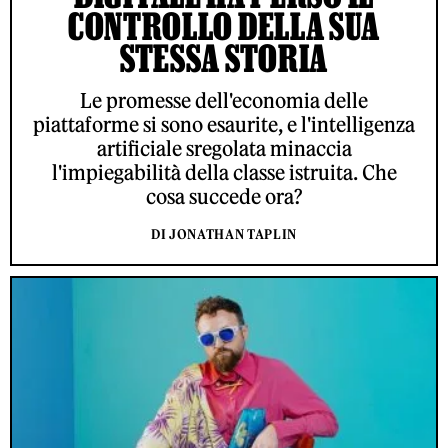
CONTROLLO DELLA SUA
STESSA STORIA
Le promesse dell'economia delle
piattaforme si sono esaurite, e l'intelligenza
artificiale sregolata minaccia
l'impiegabilità della classe istruita. Che
cosa succede ora?
DI JONATHAN TAPLIN