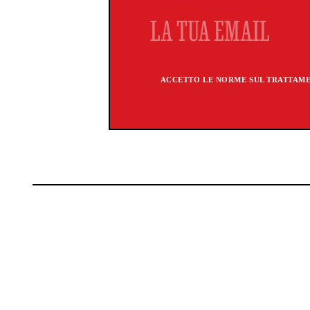
ACCETTO LE NORME SUL TRATTAMEN