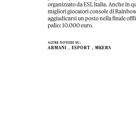
organizzato da ESL Italia. Anche in q
migliori giocatori console di Rainbow
aggiudicarsi un posto nella finale off
palio: 10.000 euro.
ALTRE NOTIZIE SU:
ARMANI
ESPORT
MKERS