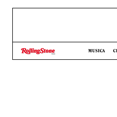
MUSICA
C