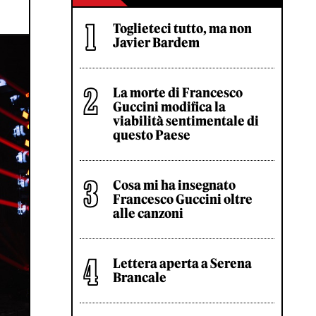
Toglieteci tutto, ma non
Javier Bardem
La morte di Francesco
Guccini modifica la
viabilità sentimentale di
questo Paese
Cosa mi ha insegnato
Francesco Guccini oltre
alle canzoni
Lettera aperta a Serena
Brancale