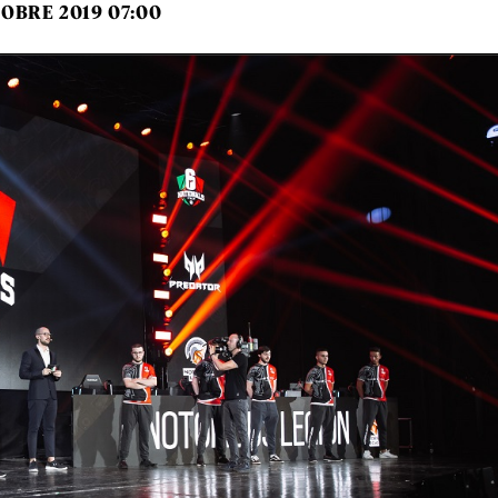
TOBRE 2019 07:00