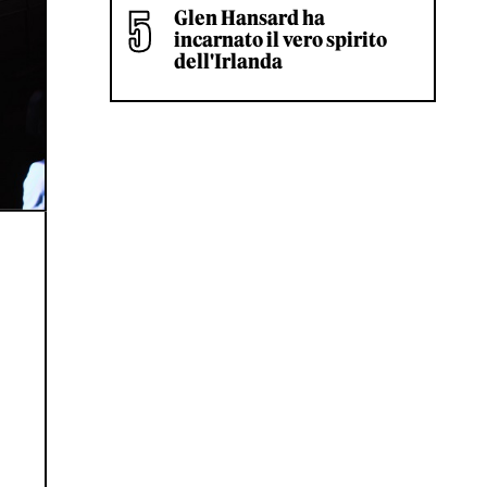
Glen Hansard ha
incarnato il vero spirito
dell'Irlanda