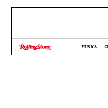
MUSICA
C