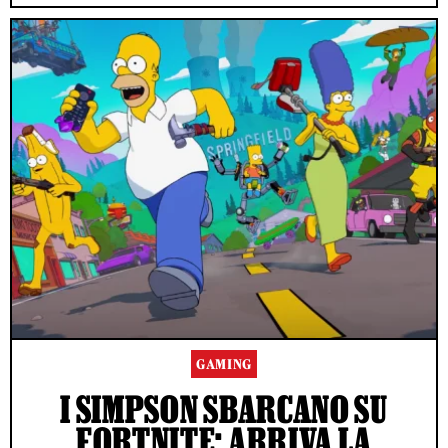
GAMING
I SIMPSON SBARCANO SU
FORTNITE: ARRIVA LA