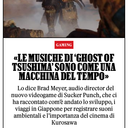
GAMING
«LE MUSICHE DI ‘GHOST OF
TSUSHIMA’ SONO COME UNA
MACCHINA DEL TEMPO»
Lo dice Brad Meyer, audio director del
nuovo videogame di Sucker Punch, che ci
ha raccontato com’è andato lo sviluppo, i
viaggi in Giappone per registrare suoni
ambientali e l’importanza del cinema di
Kurosawa