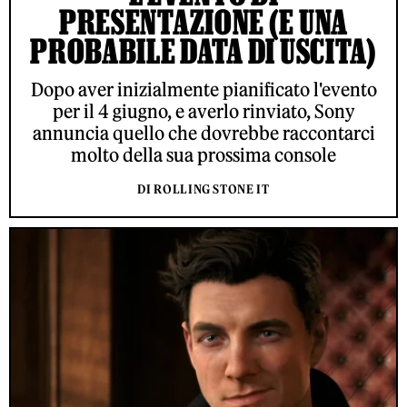
PRESENTAZIONE (E UNA
PROBABILE DATA DI USCITA)
Dopo aver inizialmente pianificato l'evento
per il 4 giugno, e averlo rinviato, Sony
annuncia quello che dovrebbe raccontarci
molto della sua prossima console
DI ROLLING STONE IT