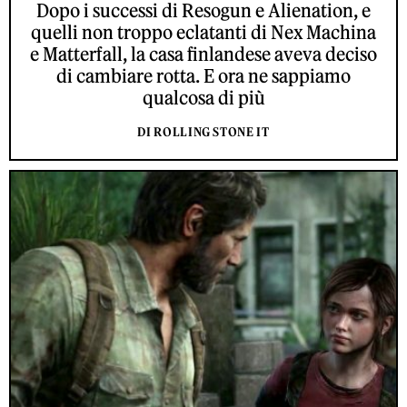
Dopo i successi di Resogun e Alienation, e
quelli non troppo eclatanti di Nex Machina
e Matterfall, la casa finlandese aveva deciso
di cambiare rotta. E ora ne sappiamo
qualcosa di più
DI ROLLING STONE IT