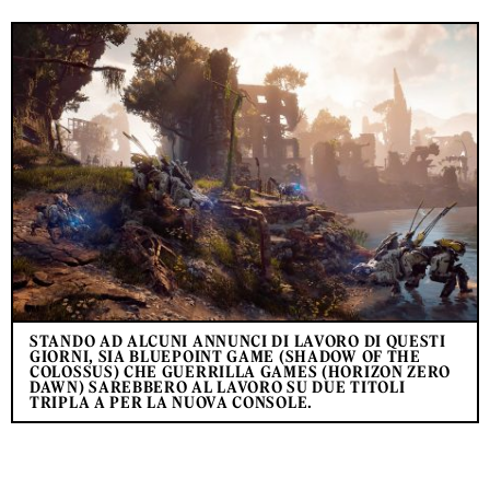
STANDO AD ALCUNI ANNUNCI DI LAVORO DI QUESTI
GIORNI, SIA BLUEPOINT GAME (SHADOW OF THE
COLOSSUS) CHE GUERRILLA GAMES (HORIZON ZERO
DAWN) SAREBBERO AL LAVORO SU DUE TITOLI
TRIPLA A PER LA NUOVA CONSOLE.