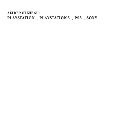
ALTRE NOTIZIE SU:
PLAYSTATION
PLAYSTATION 5
PS5
SONY