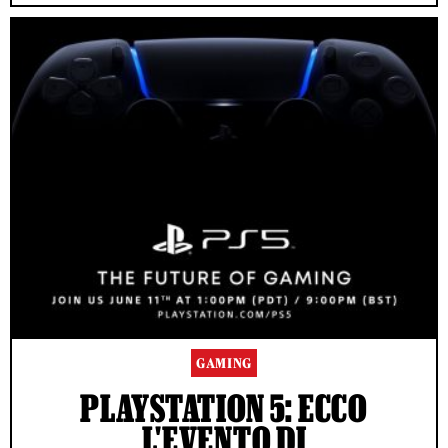
GAMING
PLAYSTATION 5: ECCO
L'EVENTO DI