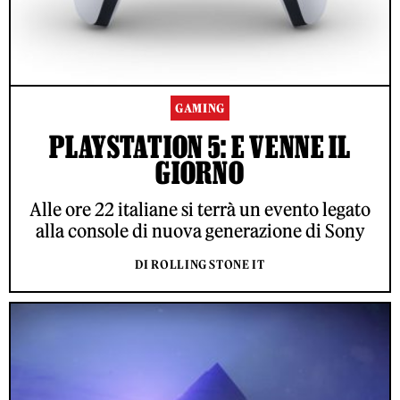
GAMING
PLAYSTATION 5: E VENNE IL
GIORNO
Alle ore 22 italiane si terrà un evento legato
alla console di nuova generazione di Sony
DI ROLLING STONE IT