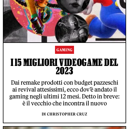
GAMING
I 15 MIGLIORI VIDEOGAME DEL
2023
Dai remake prodotti con budget pazzeschi
ai revival attesissimi, ecco dov’è andato il
gaming negli ultimi 12 mesi. Detto in breve:
è il vecchio che incontra il nuovo
DI CHRISTOPHER CRUZ