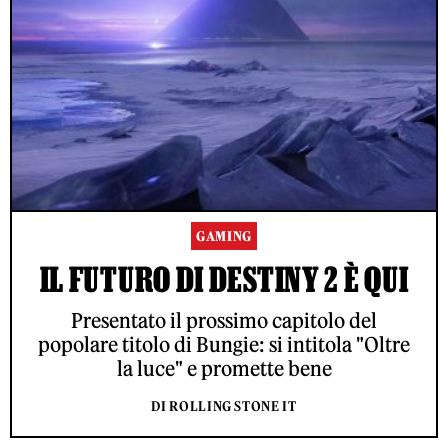
GAMING
IL FUTURO DI DESTINY 2 È QUI
Presentato il prossimo capitolo del
popolare titolo di Bungie: si intitola "Oltre
la luce" e promette bene
DI ROLLING STONE IT