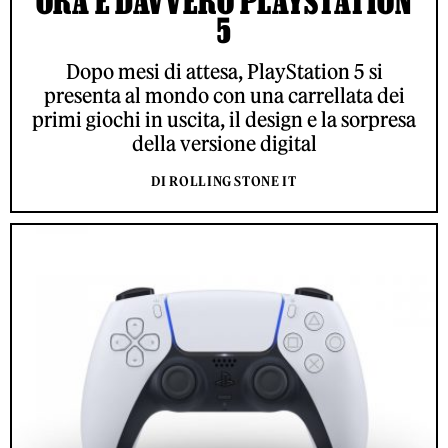
ORA È DAVVERO PLAYSTATION
5
Dopo mesi di attesa, PlayStation 5 si
presenta al mondo con una carrellata dei
primi giochi in uscita, il design e la sorpresa
della versione digital
DI ROLLING STONE IT