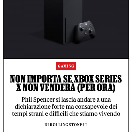
GAMING
NON IMPORTA SE XBOX SERIES
X NON VENDERÀ (PER ORA)
Phil Spencer si lascia andare a una
dichiarazione forte ma consapevole dei
tempi strani e difficili che stiamo vivendo
DI ROLLING STONE IT