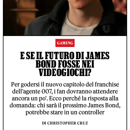
GAMING
E SE IL FUTURO DI JAMES
BOND FOSSE NEI
VIDEOGIOCHI?
Per godersi il nuovo capitolo del franchise
dell'agente 007, i fan dovranno attendere
ancora un po'. Ecco perché la risposta alla
domanda: chi sarà il prossimo James Bond,
potrebbe stare in un controller
DI CHRISTOPHER CRUZ