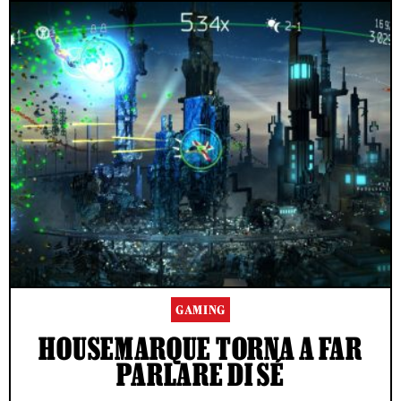
GAMING
HOUSEMARQUE TORNA A FAR
PARLARE DI SÉ