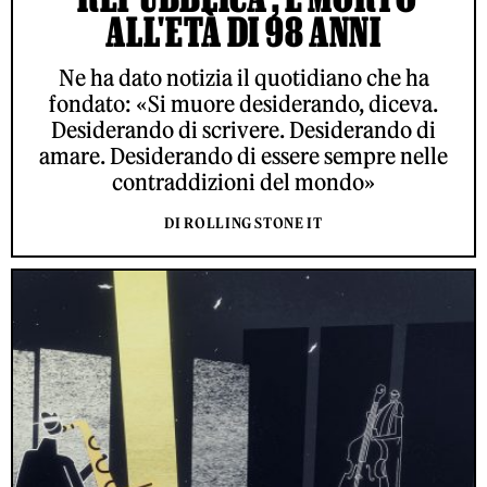
ALL'ETÀ DI 98 ANNI
Ne ha dato notizia il quotidiano che ha
fondato: «Si muore desiderando, diceva.
Desiderando di scrivere. Desiderando di
amare. Desiderando di essere sempre nelle
contraddizioni del mondo»
DI ROLLING STONE IT