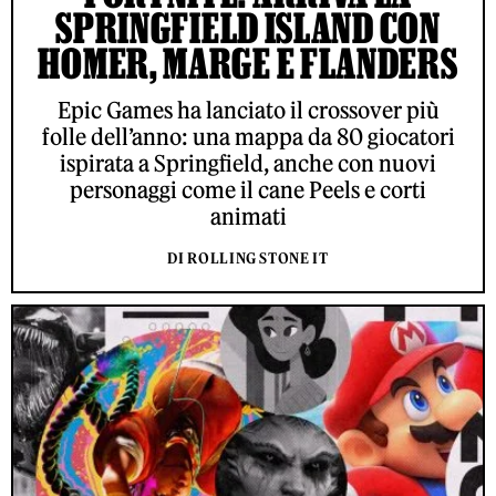
SPRINGFIELD ISLAND CON
HOMER, MARGE E FLANDERS
Epic Games ha lanciato il crossover più
folle dell’anno: una mappa da 80 giocatori
ispirata a Springfield, anche con nuovi
personaggi come il cane Peels e corti
animati
DI ROLLING STONE IT