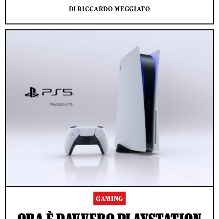
DI RICCARDO MEGGIATO
GAMING