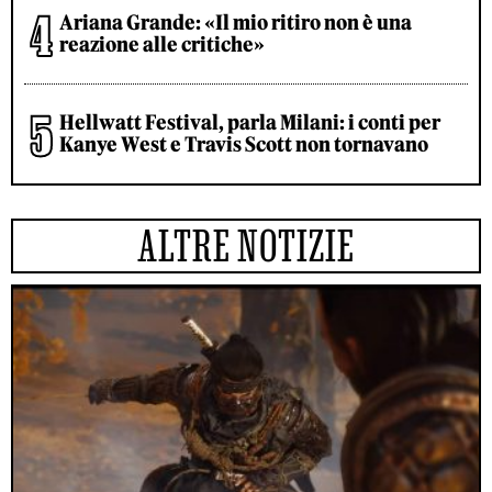
Ariana Grande: «Il mio ritiro non è una
reazione alle critiche»
Hellwatt Festival, parla Milani: i conti per
Kanye West e Travis Scott non tornavano
ALTRE NOTIZIE