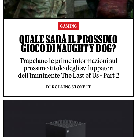
GAMING
QUALE SARÀ IL PROSSIMO
GIOCO DI NAUGHTY DOG?
Trapelano le prime informazioni sul
prossimo titolo degli sviluppatori
dell'imminente The Last of Us - Part 2
DI ROLLING STONE IT