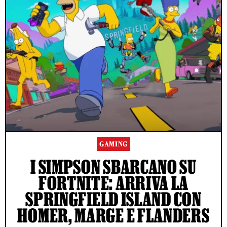
GAMING
I SIMPSON SBARCANO SU
FORTNITE: ARRIVA LA
SPRINGFIELD ISLAND CON
HOMER, MARGE E FLANDERS