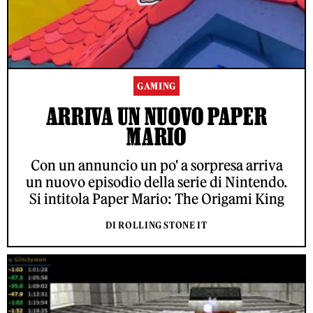
GAMING
ARRIVA UN NUOVO PAPER
MARIO
Con un annuncio un po' a sorpresa arriva
un nuovo episodio della serie di Nintendo.
Si intitola Paper Mario: The Origami King
DI ROLLING STONE IT