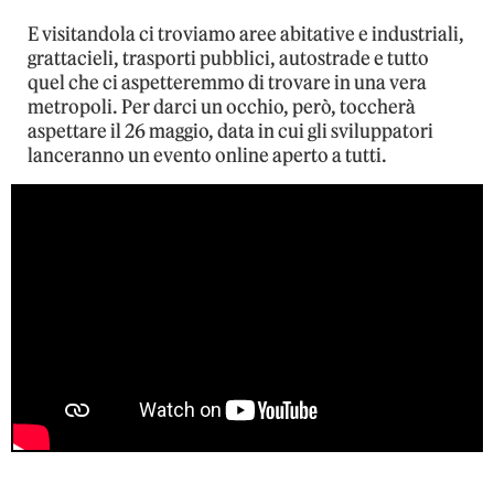
E visitandola ci troviamo aree abitative e industriali,
grattacieli, trasporti pubblici, autostrade e tutto
quel che ci aspetteremmo di trovare in una vera
metropoli. Per darci un occhio, però, toccherà
aspettare il 26 maggio, data in cui gli sviluppatori
lanceranno un evento online aperto a tutti.