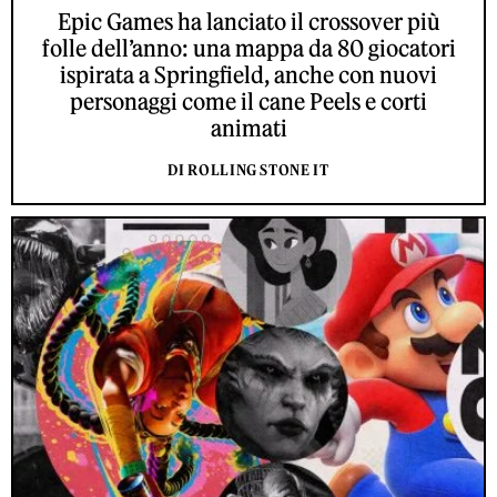
Epic Games ha lanciato il crossover più
folle dell’anno: una mappa da 80 giocatori
ispirata a Springfield, anche con nuovi
personaggi come il cane Peels e corti
animati
DI ROLLING STONE IT