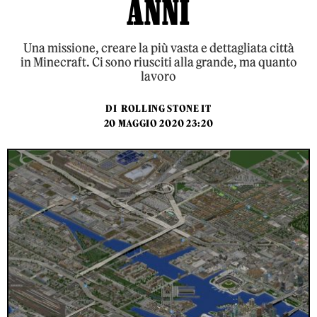
ANNI
Una missione, creare la più vasta e dettagliata città
in Minecraft. Ci sono riusciti alla grande, ma quanto
lavoro
DI
ROLLING STONE IT
20 MAGGIO 2020 23:20