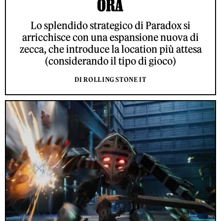
ORA
Lo splendido strategico di Paradox si
arricchisce con una espansione nuova di
zecca, che introduce la location più attesa
(considerando il tipo di gioco)
DI ROLLING STONE IT