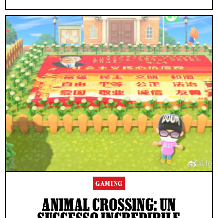
GAMING
ANIMAL CROSSING: UN