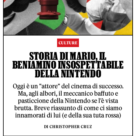
CULTURE
STORIA DI MARIO, IL
BENIAMINO INSOSPETTABILE
DELLA NINTENDO
Oggi è un "attore" del cinema di successo.
Ma, agli albori, il meccanico baffuto e
pasticcione della Nintendo se l'è vista
brutta. Breve riassunto di come ci siamo
innamorati di lui (e della sua tuta rossa)
DI CHRISTOPHER CRUZ