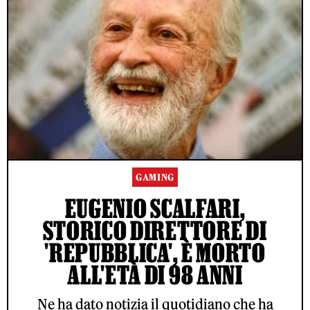
GAMING
EUGENIO SCALFARI,
STORICO DIRETTORE DI
'REPUBBLICA', È MORTO
ALL'ETÀ DI 98 ANNI
Ne ha dato notizia il quotidiano che ha