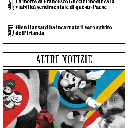
La morte di Francesco Guccini modifica la
viabilità sentimentale di questo Paese
Glen Hansard ha incarnato il vero spirito
dell’Irlanda
ALTRE NOTIZIE