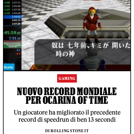
GAMING
NUOVO RECORD MONDIALE
PER OCARINA OF TIME
Un giocatore ha migliorato il precedente
record di speedrun di ben 13 secondi
DI ROLLING STONE IT