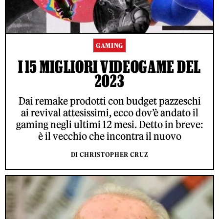
GAMING
I 15 MIGLIORI VIDEOGAME DEL
2023
Dai remake prodotti con budget pazzeschi
ai revival attesissimi, ecco dov’è andato il
gaming negli ultimi 12 mesi. Detto in breve:
è il vecchio che incontra il nuovo
DI CHRISTOPHER CRUZ