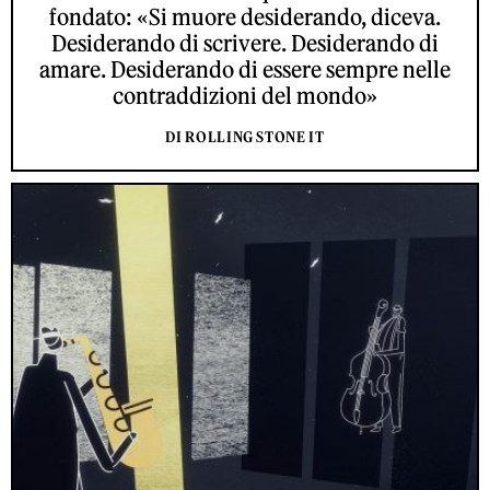
fondato: «Si muore desiderando, diceva.
Desiderando di scrivere. Desiderando di
amare. Desiderando di essere sempre nelle
contraddizioni del mondo»
DI ROLLING STONE IT