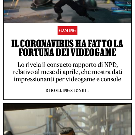
GAMING
IL CORONAVIRUS HA FATTO LA
FORTUNA DEI VIDEOGAME
Lo rivela il consueto rapporto di NPD,
relativo al mese di aprile, che mostra dati
impressionanti per videogame e console
DI ROLLING STONE IT