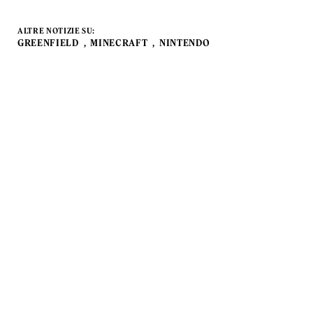
ALTRE NOTIZIE SU:
GREENFIELD
MINECRAFT
NINTENDO