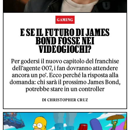
GAMING
E SE IL FUTURO DI JAMES
BOND FOSSE NEI
VIDEOGIOCHI?
Per godersi il nuovo capitolo del franchise
dell'agente 007, i fan dovranno attendere
ancora un po'. Ecco perché la risposta alla
domanda: chi sarà il prossimo James Bond,
potrebbe stare in un controller
DI CHRISTOPHER CRUZ