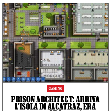
GAMING
PRISON ARCHITECT: ARRIVA
L'ISOLA DI ALCATRAZ, ERA