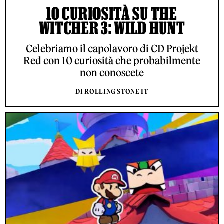
10 CURIOSITÀ SU THE
WITCHER 3: WILD HUNT
Celebriamo il capolavoro di CD Projekt
Red con 10 curiosità che probabilmente
non conoscete
DI ROLLING STONE IT