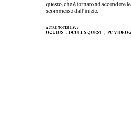
questo, che è tornato ad accendere le 
scommesso dall’inizio.
ALTRE NOTIZIE SU:
OCULUS
OCULUS QUEST
PC VIDEO