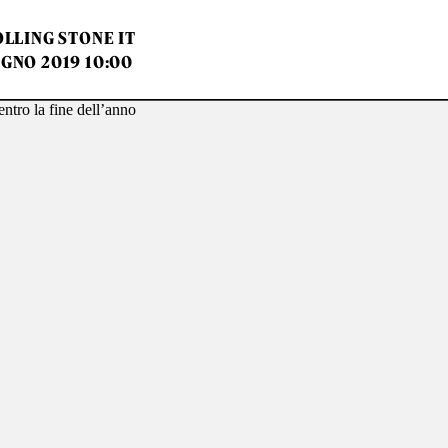
LLING STONE IT
UGNO 2019 10:00