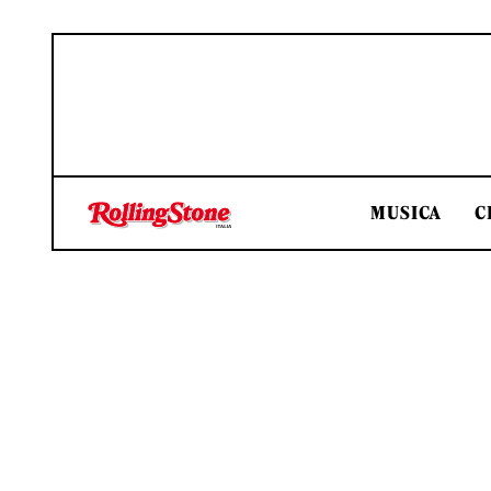
MUSICA
C