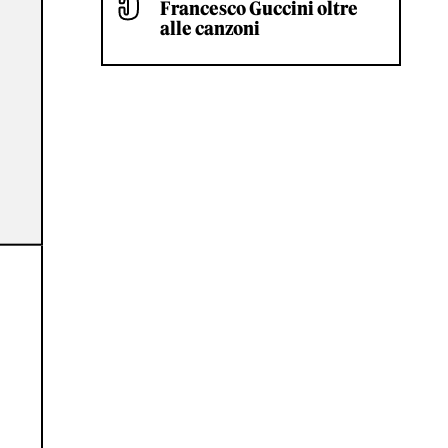
Francesco Guccini oltre
alle canzoni