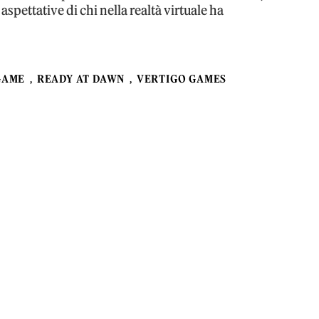
aspettative di chi nella realtà virtuale ha
GAME
READY AT DAWN
VERTIGO GAMES