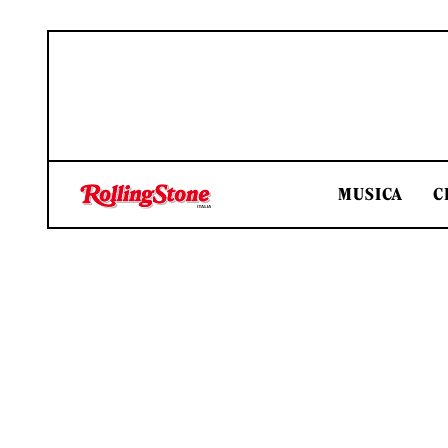
MUSICA
C