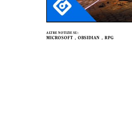
ALTRE NOTIZIE SU:
MICROSOFT
OBSIDIAN
RPG