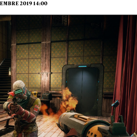
TEMBRE 2019 14:00