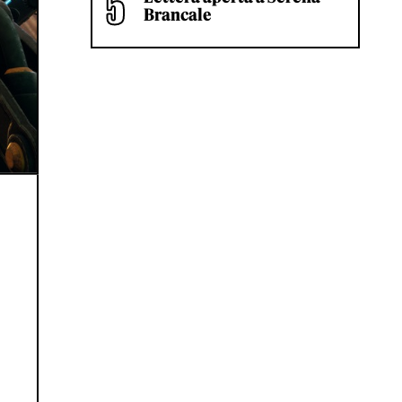
Brancale