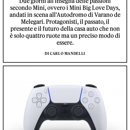
Due giorni all'insegna delle passioni
secondo Mini, ovvero i Mini Big Love Days,
andati in scena all'Autodromo di Varano de
Melegari. Protagonisti, il passato, il
presente e il futuro della casa auto che non
è solo quattro ruote ma un preciso modo di
essere.
DI CARLO MANDELLI