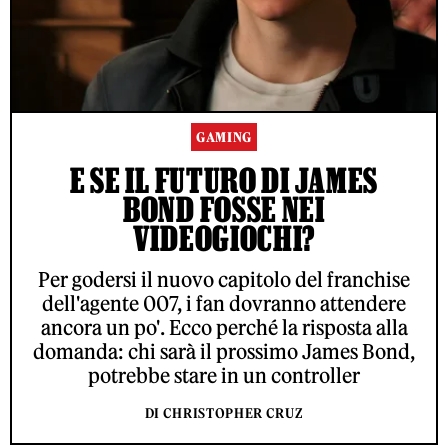
GAMING
E SE IL FUTURO DI JAMES
BOND FOSSE NEI
VIDEOGIOCHI?
Per godersi il nuovo capitolo del franchise
dell'agente 007, i fan dovranno attendere
ancora un po'. Ecco perché la risposta alla
domanda: chi sarà il prossimo James Bond,
potrebbe stare in un controller
DI CHRISTOPHER CRUZ