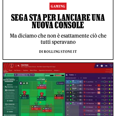
GAMING
SEGA STA PER LANCIARE UNA
NUOVA CONSOLE
Ma diciamo che non è esattamente ciò che
tutti speravano
DI ROLLING STONE IT