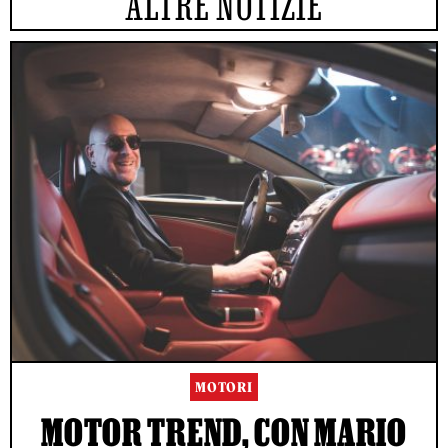
ALTRE NOTIZIE
MOTORI
MOTOR TREND, CON MARIO