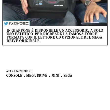
IN GIAPPONE È DISPONIBILE UN ACCESSORIO, A SOLO
USO ESTETICO, PER RICREARE LA FAMOSA TORRE
FORMATA CON IL LETTORE CD OPZIONALE DEL MEGA
DRIVE ORIGINALE.
ALTRE NOTIZIE SU:
CONSOLE
MEGA DRIVE
MINI
SEGA