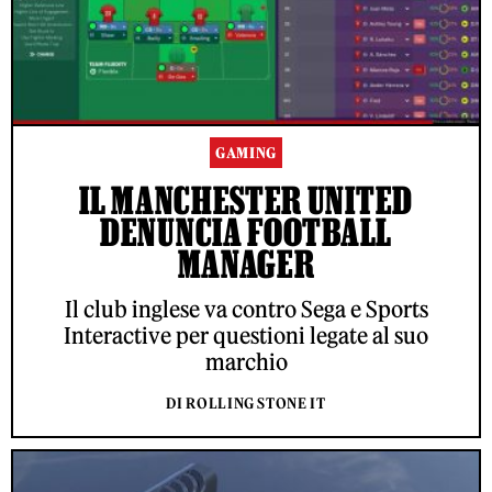
GAMING
IL MANCHESTER UNITED
DENUNCIA FOOTBALL
MANAGER
Il club inglese va contro Sega e Sports
Interactive per questioni legate al suo
marchio
DI ROLLING STONE IT