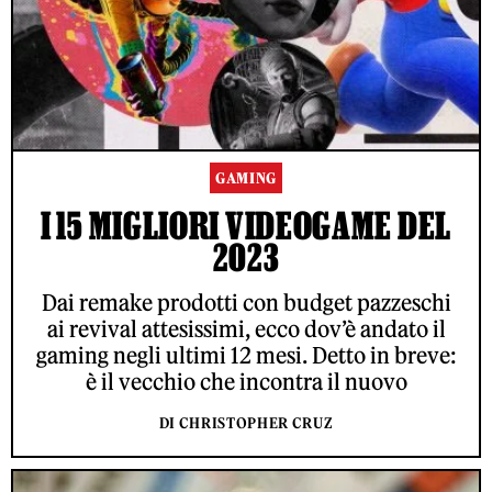
GAMING
I 15 MIGLIORI VIDEOGAME DEL
2023
Dai remake prodotti con budget pazzeschi
ai revival attesissimi, ecco dov’è andato il
gaming negli ultimi 12 mesi. Detto in breve:
è il vecchio che incontra il nuovo
DI CHRISTOPHER CRUZ