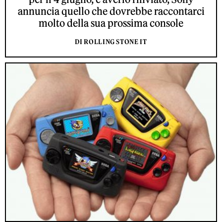
annuncia quello che dovrebbe raccontarci
molto della sua prossima console
DI ROLLING STONE IT