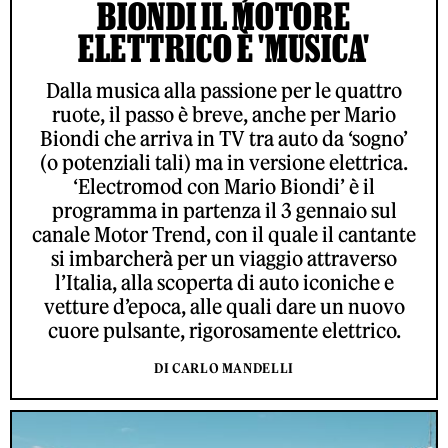
BIONDI IL MOTORE
ELETTRICO È 'MUSICA'
Dalla musica alla passione per le quattro
ruote, il passo è breve, anche per Mario
Biondi che arriva in TV tra auto da ‘sogno’
(o potenziali tali) ma in versione elettrica.
‘Electromod con Mario Biondi’ è il
programma in partenza il 3 gennaio sul
canale Motor Trend, con il quale il cantante
si imbarcherà per un viaggio attraverso
l’Italia, alla scoperta di auto iconiche e
vetture d’epoca, alle quali dare un nuovo
cuore pulsante, rigorosamente elettrico.
DI CARLO MANDELLI