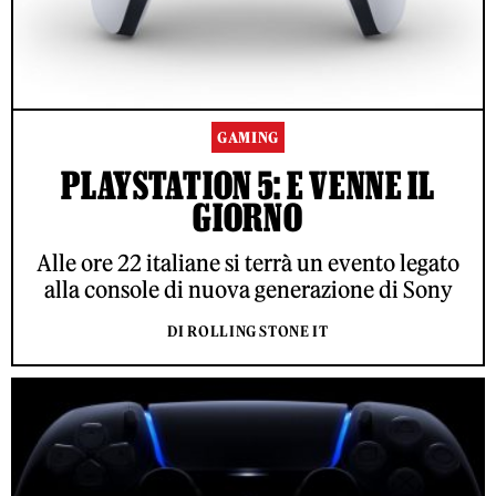
GAMING
PLAYSTATION 5: E VENNE IL
GIORNO
Alle ore 22 italiane si terrà un evento legato
alla console di nuova generazione di Sony
DI ROLLING STONE IT