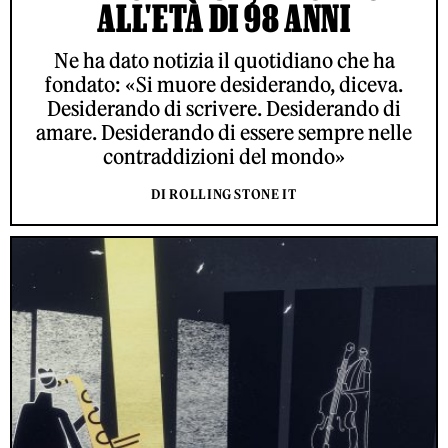
ALL'ETÀ DI 98 ANNI
Ne ha dato notizia il quotidiano che ha
fondato: «Si muore desiderando, diceva.
Desiderando di scrivere. Desiderando di
amare. Desiderando di essere sempre nelle
contraddizioni del mondo»
DI ROLLING STONE IT