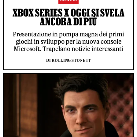
XBOX SERIES X OGGI SI SVELA
ANCORA DI PIÙ
Presentazione in pompa magna dei primi
giochi in sviluppo per la nuova console
Microsoft. Trapelano notizie interessanti
DI ROLLING STONE IT