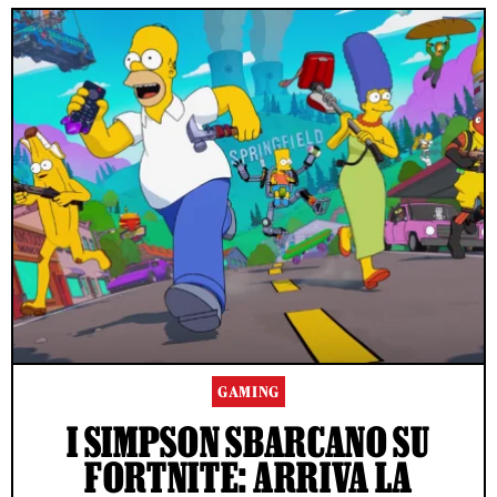
GAMING
I SIMPSON SBARCANO SU
FORTNITE: ARRIVA LA