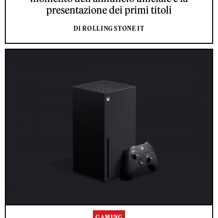
presentazione dei primi titoli
DI ROLLING STONE IT
GAMING