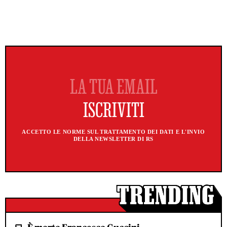
ACCETTO LE NORME SUL TRATTAMENTO DEI DATI E L'INVIO
DELLA NEWSLETTER DI RS