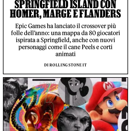
SPRINGFIELD ISLAND CON
HOMER, MARGE E FLANDERS
Epic Games ha lanciato il crossover più
folle dell’anno: una mappa da 80 giocatori
ispirata a Springfield, anche con nuovi
personaggi come il cane Peels e corti
animati
DI ROLLING STONE IT