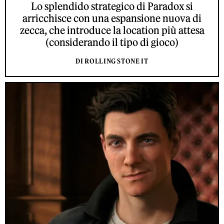
Lo splendido strategico di Paradox si
arricchisce con una espansione nuova di
zecca, che introduce la location più attesa
(considerando il tipo di gioco)
DI ROLLING STONE IT