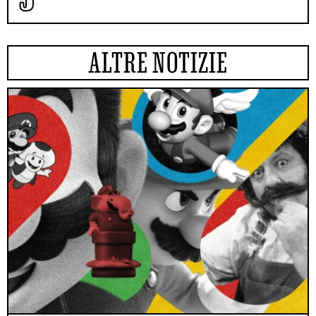
ALTRE NOTIZIE