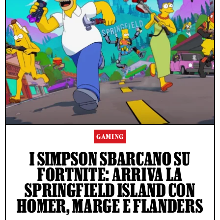
GAMING
I SIMPSON SBARCANO SU
FORTNITE: ARRIVA LA
SPRINGFIELD ISLAND CON
HOMER, MARGE E FLANDERS