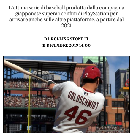
L’ottima serie di baseball prodotta dalla compagnia
giapponese supera i confini di PlayStation per
arrivare anche sulle altre piattaforme, a partire dal
2021
DI
ROLLING STONE IT
11 DICEMBRE 2019 14:00