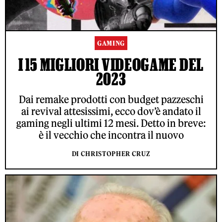
GAMING
I 15 MIGLIORI VIDEOGAME DEL
2023
Dai remake prodotti con budget pazzeschi
ai revival attesissimi, ecco dov’è andato il
gaming negli ultimi 12 mesi. Detto in breve:
è il vecchio che incontra il nuovo
DI CHRISTOPHER CRUZ