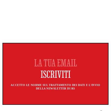
ACCETTO LE NORME SUL TRATTAMENTO DEI DATI E L'INVIO
DELLA NEWSLETTER DI RS