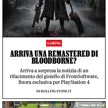
GAMING
ARRIVA UNA REMASTERED DI
BLOODBORNE?
Arriva a sorpresa la notizia di un
rifacimento del gioiello di FromSoftware,
finora esclusiva per PlayStation 4
DI ROLLING STONE IT