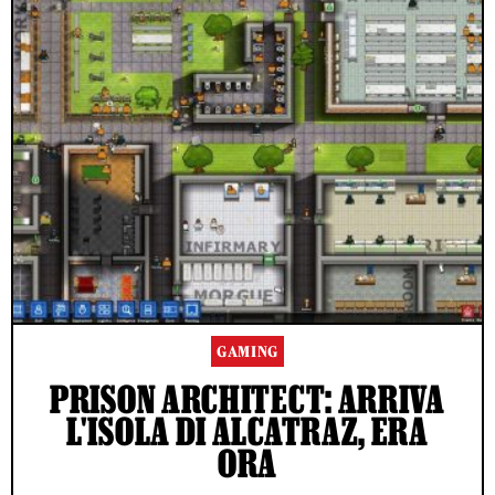
GAMING
PRISON ARCHITECT: ARRIVA
L'ISOLA DI ALCATRAZ, ERA
ORA