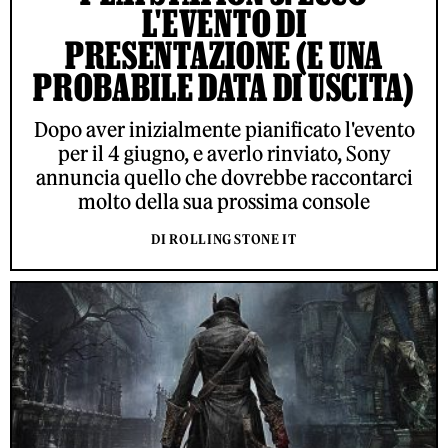
L'EVENTO DI
PRESENTAZIONE (E UNA
PROBABILE DATA DI USCITA)
Dopo aver inizialmente pianificato l'evento
per il 4 giugno, e averlo rinviato, Sony
annuncia quello che dovrebbe raccontarci
molto della sua prossima console
DI ROLLING STONE IT