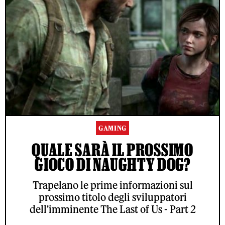
GAMING
QUALE SARÀ IL PROSSIMO
GIOCO DI NAUGHTY DOG?
Trapelano le prime informazioni sul
prossimo titolo degli sviluppatori
dell'imminente The Last of Us - Part 2