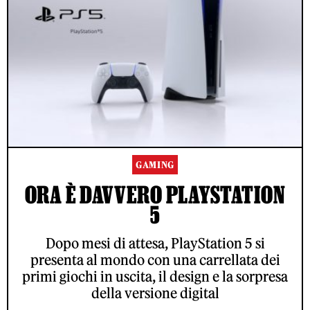
GAMING
ORA È DAVVERO PLAYSTATION
5
Dopo mesi di attesa, PlayStation 5 si
presenta al mondo con una carrellata dei
primi giochi in uscita, il design e la sorpresa
della versione digital