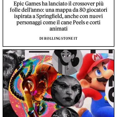
Epic Games ha lanciato il crossover più
folle dell’anno: una mappa da 80 giocatori
ispirata a Springfield, anche con nuovi
personaggi come il cane Peels e corti
animati
DI ROLLING STONE IT