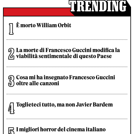
È morto William Orbit
La morte di Francesco Guccini modifica la
viabilità sentimentale di questo Paese
Cosa mi ha insegnato Francesco Guccini
oltre alle canzoni
Toglieteci tutto, ma non Javier Bardem
I migliori horror del cinema italiano