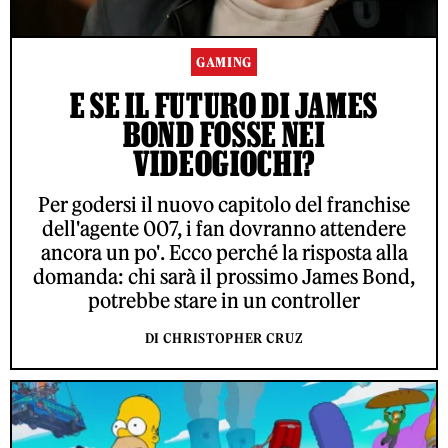
GAMING
E SE IL FUTURO DI JAMES
BOND FOSSE NEI
VIDEOGIOCHI?
Per godersi il nuovo capitolo del franchise
dell'agente 007, i fan dovranno attendere
ancora un po'. Ecco perché la risposta alla
domanda: chi sarà il prossimo James Bond,
potrebbe stare in un controller
DI CHRISTOPHER CRUZ