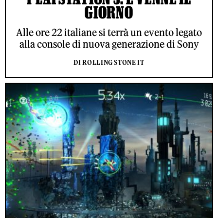
GIORNO
Alle ore 22 italiane si terrà un evento legato
alla console di nuova generazione di Sony
DI ROLLING STONE IT