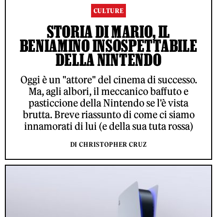
CULTURE
STORIA DI MARIO, IL
BENIAMINO INSOSPETTABILE
DELLA NINTENDO
Oggi è un "attore" del cinema di successo.
Ma, agli albori, il meccanico baffuto e
pasticcione della Nintendo se l'è vista
brutta. Breve riassunto di come ci siamo
innamorati di lui (e della sua tuta rossa)
DI CHRISTOPHER CRUZ