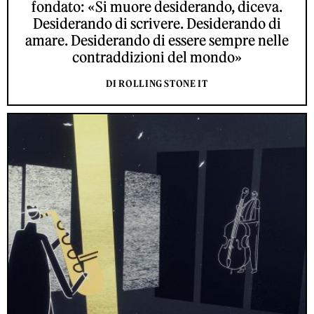
fondato: «Si muore desiderando, diceva.
Desiderando di scrivere. Desiderando di
amare. Desiderando di essere sempre nelle
contraddizioni del mondo»
DI ROLLING STONE IT