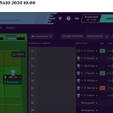
NAIO 2020 10:00