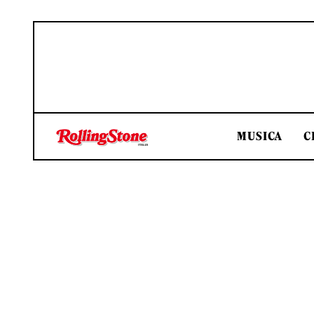
MUSICA
C