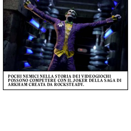
POCHI NEMICI NELLA STORIA DEI VIDEOGIOCHI
POSSONO COMPETERE CON IL JOKER DELLA SAGA DI
ARKHAM CREATA DA ROCKSTEADY.