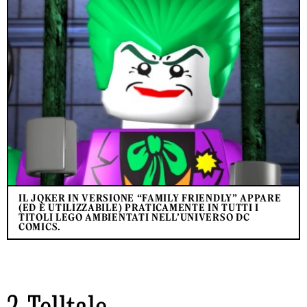
IL JOKER IN VERSIONE “FAMILY FRIENDLY” APPARE
(ED È UTILIZZABILE) PRATICAMENTE IN TUTTI I
TITOLI LEGO AMBIENTATI NELL’UNIVERSO DC
COMICS.