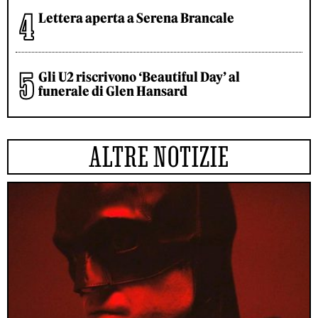
Lettera aperta a Serena Brancale
Gli U2 riscrivono ‘Beautiful Day’ al
funerale di Glen Hansard
ALTRE NOTIZIE