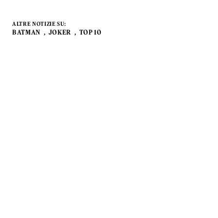
ALTRE NOTIZIE SU:
BATMAN
JOKER
TOP 10