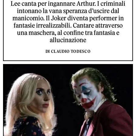
Lee canta per ingannare Arthur. I criminali
intonano la vana speranza d’uscire dal
manicomio. Il Joker diventa performer in
fantasie irrealizzabili. Cantare attraverso
una maschera, al confine tra fantasia e
allucinazione
DI CLAUDIO TODESCO