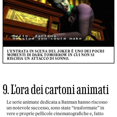
L’ENTRATA IN SCENA DEL JOKER È UNO DEI POCHI
MOMENTI DI DARK TOMORROW IN CUI NON SI
RISCHIA UN ATTACCO DI SONNO.
9. L’ora dei cartoni animati
Le serie animate dedicata a Batman hanno riscosso
un notevole successo, sono state “trasformate” in
vere e proprie pellicole cinematografiche e, fatto