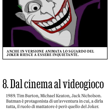
ANCHE IN VERSIONE ANIMATA LO SGUARDO DEL
JOKER RIESCE A ESSERE INQUIETANTE.
8. Dal cinema al videogioco
1989. Tim Burton, Michael Keaton, Jack Nicholson.
Batman è protagonista di un’avventura in cui, a dirla
tutta, il ruolo di mattatore è però quello del Joker.