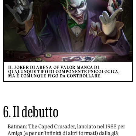
IL JOKER DI ARENA OF VALOR MANCA DI
QUALUNQUE TIPO DI COMPONENTE PSICOLOGICA,
MA È COMUNQUE FIGO DA CONTROLLARE.
6. Il debutto
Batman: The Caped Crusader, lanciato nel 1988 per
Amiga (e per un’infinità di altri formati) dalla già