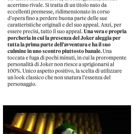
acerrimo rivale. Si tratta di un titolo nato da
eccellenti premesse, ridimensionato in corso
d’opera fino a perdere buona parte delle sue
caratteristiche originali e del suo appeal. Anzi, per
essere precisi, tutto il suo appeal.
Una vera e propria
porcheria in cui la presenza del Joker aleggia per
tutta la prima parte dell’avventura e ha il suo
culmine in uno scontro piuttosto banale.
Una
toccata e fuga di pochi minuti, in cui la prorompente
personalità di Joker non riesce a sprigionarsi al
100%. Unico aspetto positivo, la scelta di utilizzare
un look classico che non snatura l’essenza del
personaggio.