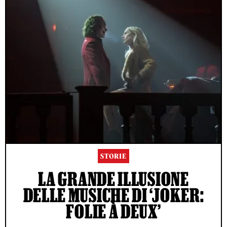
STORIE
LA GRANDE ILLUSIONE
DELLE MUSICHE DI ‘JOKER:
FOLIE À DEUX’