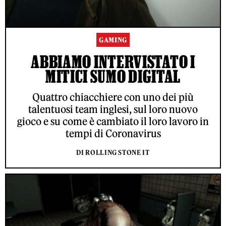
GAMING
ABBIAMO INTERVISTATO I
MITICI SUMO DIGITAL
Quattro chiacchiere con uno dei più
talentuosi team inglesi, sul loro nuovo
gioco e su come è cambiato il loro lavoro in
tempi di Coronavirus
DI ROLLING STONE IT