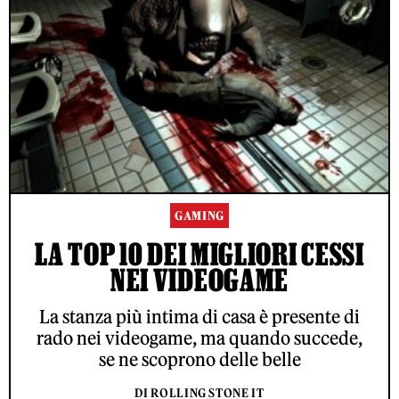
GAMING
LA TOP 10 DEI MIGLIORI CESSI
NEI VIDEOGAME
La stanza più intima di casa è presente di
rado nei videogame, ma quando succede,
se ne scoprono delle belle
DI ROLLING STONE IT