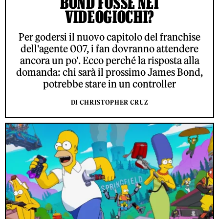
BOND FOSSE NEI
VIDEOGIOCHI?
Per godersi il nuovo capitolo del franchise
dell'agente 007, i fan dovranno attendere
ancora un po'. Ecco perché la risposta alla
domanda: chi sarà il prossimo James Bond,
potrebbe stare in un controller
DI CHRISTOPHER CRUZ