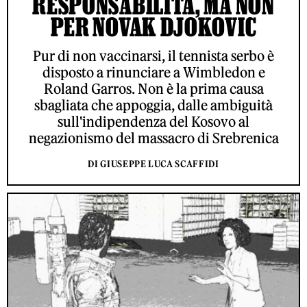
RESPONSABILITÀ, MA NON
PER NOVAK DJOKOVIC
Pur di non vaccinarsi, il tennista serbo è
disposto a rinunciare a Wimbledon e
Roland Garros. Non è la prima causa
sbagliata che appoggia, dalle ambiguità
sull'indipendenza del Kosovo al
negazionismo del massacro di Srebrenica
DI GIUSEPPE LUCA SCAFFIDI