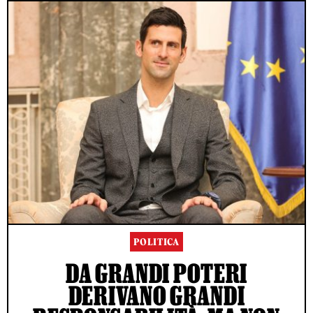
POLITICA
DA GRANDI POTERI
DERIVANO GRANDI