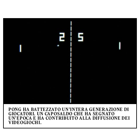
PONG HA BATTEZZATO UN’INTERA GENERAZIONE DI
GIOCATORI. UN CAPOSALDO CHE HA SEGNATO
UN’EPOCA E HA CONTRIBUITO ALLA DIFFUSIONE DEI
VIDEOGIOCHI.