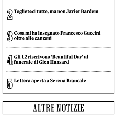
Toglieteci tutto, ma non Javier Bardem
Cosa mi ha insegnato Francesco Guccini
oltre alle canzoni
Gli U2 riscrivono ‘Beautiful Day’ al
funerale di Glen Hansard
Lettera aperta a Serena Brancale
ALTRE NOTIZIE