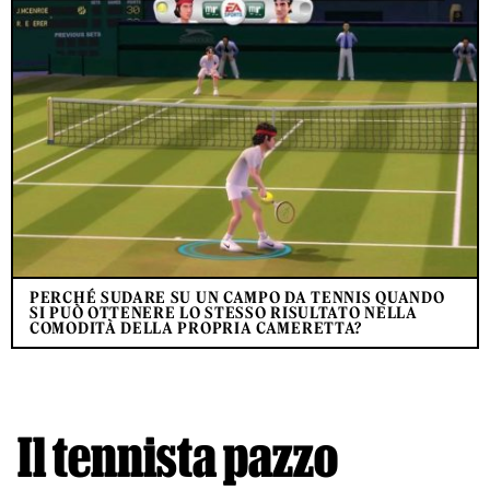
PERCHÉ SUDARE SU UN CAMPO DA TENNIS QUANDO
SI PUÒ OTTENERE LO STESSO RISULTATO NELLA
COMODITÀ DELLA PROPRIA CAMERETTA?
Il tennista pazzo