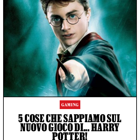
GAMING
5 COSE CHE SAPPIAMO SUL
NUOVO GIOCO DI... HARRY
POTTER!