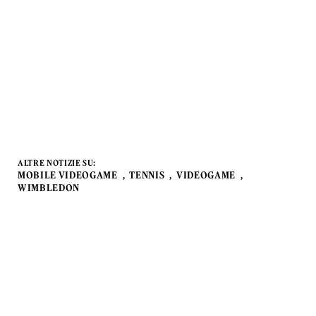
ALTRE NOTIZIE SU:
MOBILE VIDEOGAME
TENNIS
VIDEOGAME
WIMBLEDON