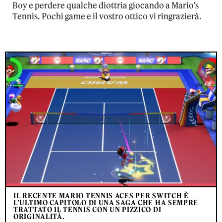
Boy e perdere qualche diottria giocando a Mario’s
Tennis. Pochi game e il vostro ottico vi ringrazierà.
IL RECENTE MARIO TENNIS ACES PER SWITCH È
L’ULTIMO CAPITOLO DI UNA SAGA CHE HA SEMPRE
TRATTATO IL TENNIS CON UN PIZZICO DI
ORIGINALITÀ.