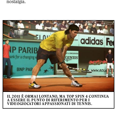
nostalgia.
IL 2011 È ORMAI LONTANO, MA TOP SPIN 4 CONTINUA
A ESSERE IL PUNTO DI RIFERIMENTO PER I
VIDEOGIOCATORI APPASSIONATI DI TENNIS.