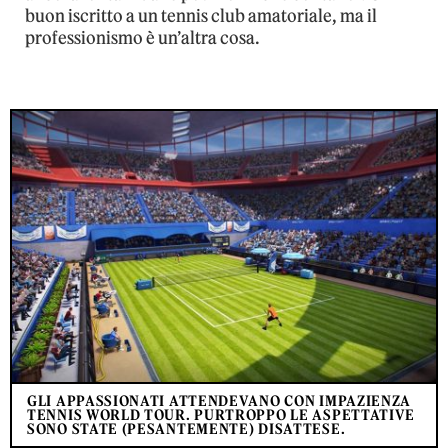
buon iscritto a un tennis club amatoriale, ma il
professionismo è un’altra cosa.
GLI APPASSIONATI ATTENDEVANO CON IMPAZIENZA
TENNIS WORLD TOUR. PURTROPPO LE ASPETTATIVE
SONO STATE (PESANTEMENTE) DISATTESE.