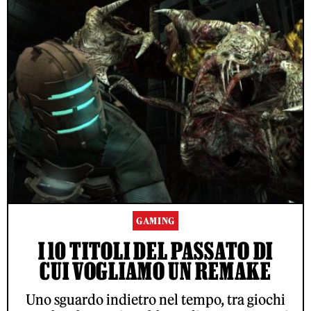
GAMING
I 10 TITOLI DEL PASSATO DI
CUI VOGLIAMO UN REMAKE
Uno sguardo indietro nel tempo, tra giochi