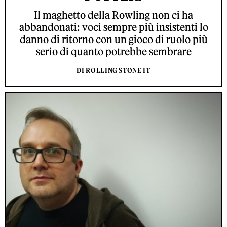
Il maghetto della Rowling non ci ha
abbandonati: voci sempre più insistenti lo
danno di ritorno con un gioco di ruolo più
serio di quanto potrebbe sembrare
DI ROLLING STONE IT