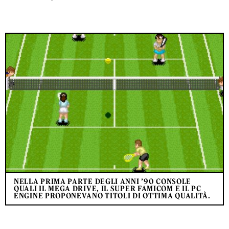
NELLA PRIMA PARTE DEGLI ANNI ’90 CONSOLE
QUALI IL MEGA DRIVE, IL SUPER FAMICOM E IL PC
ENGINE PROPONEVANO TITOLI DI OTTIMA QUALITÀ.