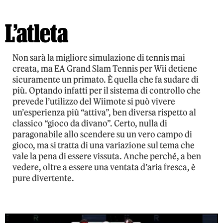
L’atleta
Non sarà la migliore simulazione di tennis mai
creata, ma EA Grand Slam Tennis per Wii detiene
sicuramente un primato. È quella che fa sudare di
più. Optando infatti per il sistema di controllo che
prevede l’utilizzo del Wiimote si può vivere
un’esperienza più “attiva”, ben diversa rispetto al
classico “gioco da divano”. Certo, nulla di
paragonabile allo scendere su un vero campo di
gioco, ma si tratta di una variazione sul tema che
vale la pena di essere vissuta. Anche perché, a ben
vedere, oltre a essere una ventata d’aria fresca, è
pure divertente.