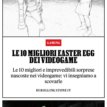
GAMING
LE 10 MIGLIORI EASTER EGG
DEI VIDEOGAME
Le 10 migliori e imprevedibili sorprese
nascoste nei videogame: vi insegniamo a
scovarle
DI ROLLING STONE IT