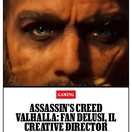
GAMING
ASSASSIN'S CREED
VALHALLA: FAN DELUSI, IL
CREATIVE DIRECTOR