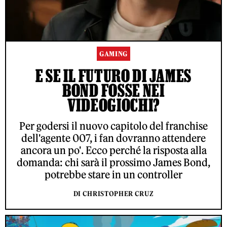
GAMING
E SE IL FUTURO DI JAMES
BOND FOSSE NEI
VIDEOGIOCHI?
Per godersi il nuovo capitolo del franchise
dell'agente 007, i fan dovranno attendere
ancora un po'. Ecco perché la risposta alla
domanda: chi sarà il prossimo James Bond,
potrebbe stare in un controller
DI CHRISTOPHER CRUZ