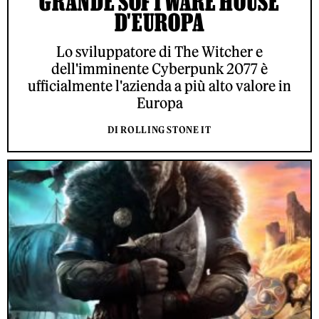
GRANDE SOFTWARE HOUSE
D'EUROPA
Lo sviluppatore di The Witcher e
dell'imminente Cyberpunk 2077 è
ufficialmente l'azienda a più alto valore in
Europa
DI ROLLING STONE IT