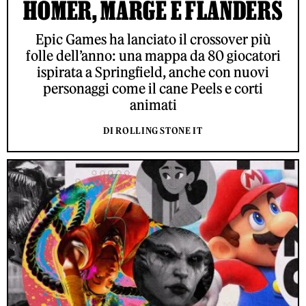
HOMER, MARGE E FLANDERS
Epic Games ha lanciato il crossover più
folle dell’anno: una mappa da 80 giocatori
ispirata a Springfield, anche con nuovi
personaggi come il cane Peels e corti
animati
DI ROLLING STONE IT