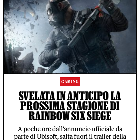
GAMING
SVELATA IN ANTICIPO LA
PROSSIMA STAGIONE DI
RAINBOW SIX SIEGE
A poche ore dall'annuncio ufficiale da
parte di Ubisoft, salta fuori il trailer della