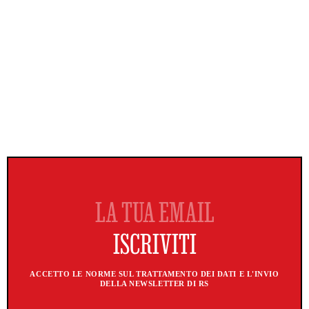
ACCETTO LE NORME SUL TRATTAMENTO DEI DATI E L'INVIO
DELLA NEWSLETTER DI RS