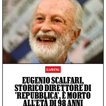
GAMING
EUGENIO SCALFARI,
STORICO DIRETTORE DI
'REPUBBLICA', È MORTO
ALL'ETÀ DI 98 ANNI