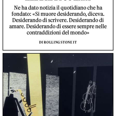
Ne ha dato notizia il quotidiano che ha
fondato: «Si muore desiderando, diceva.
Desiderando di scrivere. Desiderando di
amare. Desiderando di essere sempre nelle
contraddizioni del mondo»
DI ROLLING STONE IT