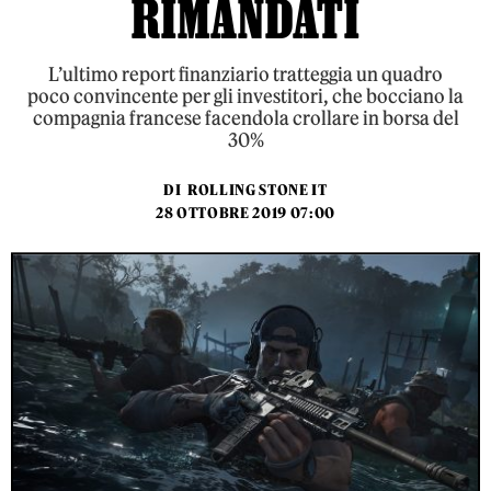
RIMANDATI
L’ultimo report finanziario tratteggia un quadro
poco convincente per gli investitori, che bocciano la
compagnia francese facendola crollare in borsa del
30%
DI
ROLLING STONE IT
28 OTTOBRE 2019 07:00