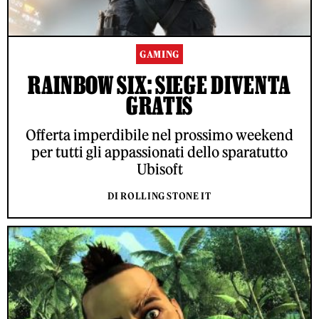
GAMING
RAINBOW SIX: SIEGE DIVENTA
GRATIS
Offerta imperdibile nel prossimo weekend
per tutti gli appassionati dello sparatutto
Ubisoft
DI ROLLING STONE IT