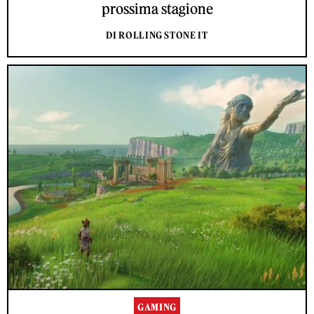
prossima stagione
DI ROLLING STONE IT
GAMING