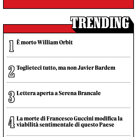
È morto William Orbit
Toglieteci tutto, ma non Javier Bardem
Lettera aperta a Serena Brancale
La morte di Francesco Guccini modifica la
viabilità sentimentale di questo Paese