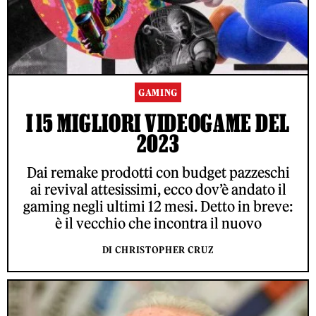
GAMING
I 15 MIGLIORI VIDEOGAME DEL
2023
Dai remake prodotti con budget pazzeschi
ai revival attesissimi, ecco dov’è andato il
gaming negli ultimi 12 mesi. Detto in breve:
è il vecchio che incontra il nuovo
DI CHRISTOPHER CRUZ