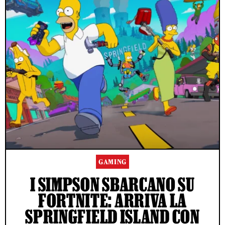
GAMING
I SIMPSON SBARCANO SU
FORTNITE: ARRIVA LA
SPRINGFIELD ISLAND CON