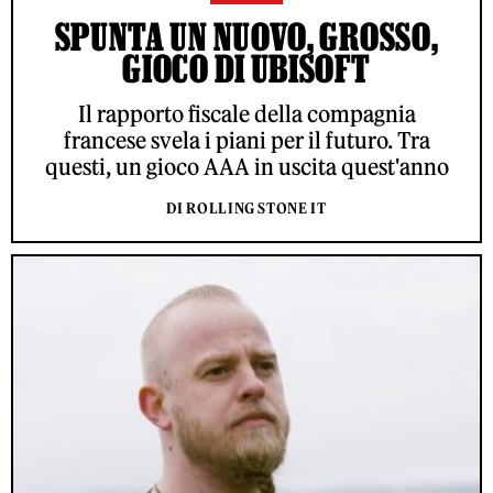
SPUNTA UN NUOVO, GROSSO,
GIOCO DI UBISOFT
Il rapporto fiscale della compagnia
francese svela i piani per il futuro. Tra
questi, un gioco AAA in uscita quest'anno
DI ROLLING STONE IT