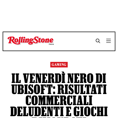
GAMING
IL VENERDÌ NERO DI
UBISOFT: RISULTATI
COMMERCIALI
DELUDENTI E GIOCHI