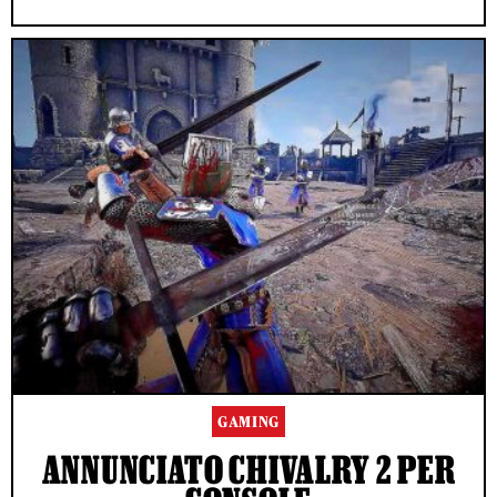
GAMING
ANNUNCIATO CHIVALRY 2 PER