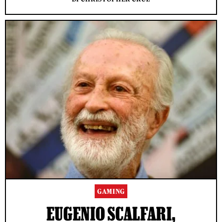
GAMING
EUGENIO SCALFARI,