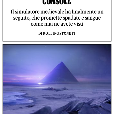
CONSOLE
Il simulatore medievale ha finalmente un
seguito, che promette spadate e sangue
come mai ne avete visti
DI ROLLING STONE IT