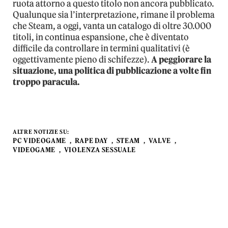
ruota attorno a questo titolo non ancora pubblicato.
Qualunque sia l’interpretazione, rimane il problema
che Steam, a oggi, vanta un catalogo di oltre 30.000
titoli, in continua espansione, che è diventato
difficile da controllare in termini qualitativi (è
oggettivamente pieno di schifezze).
A peggiorare la
situazione, una politica di pubblicazione a volte fin
troppo paracula.
ALTRE NOTIZIE SU:
PC VIDEOGAME
RAPE DAY
STEAM
VALVE
VIDEOGAME
VIOLENZA SESSUALE