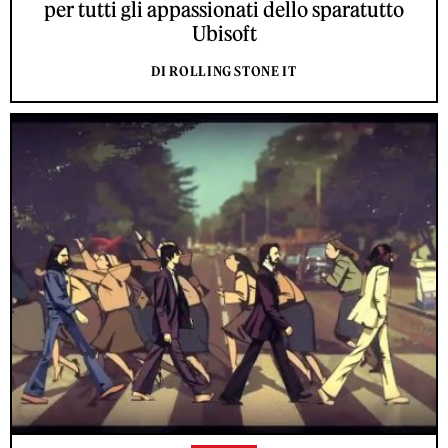
per tutti gli appassionati dello sparatutto
Ubisoft
DI ROLLING STONE IT