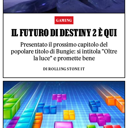
GAMING
IL FUTURO DI DESTINY 2 È QUI
Presentato il prossimo capitolo del
popolare titolo di Bungie: si intitola "Oltre
la luce" e promette bene
DI ROLLING STONE IT