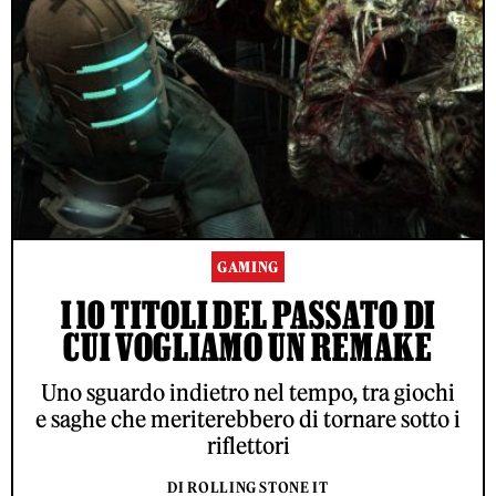
GAMING
I 10 TITOLI DEL PASSATO DI
CUI VOGLIAMO UN REMAKE
Uno sguardo indietro nel tempo, tra giochi
e saghe che meriterebbero di tornare sotto i
riflettori
DI ROLLING STONE IT