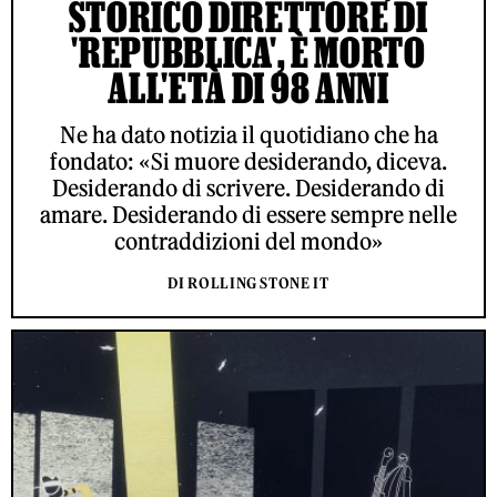
STORICO DIRETTORE DI
'REPUBBLICA', È MORTO
ALL'ETÀ DI 98 ANNI
Ne ha dato notizia il quotidiano che ha
fondato: «Si muore desiderando, diceva.
Desiderando di scrivere. Desiderando di
amare. Desiderando di essere sempre nelle
contraddizioni del mondo»
DI ROLLING STONE IT