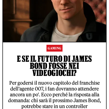
GAMING
E SE IL FUTURO DI JAMES
BOND FOSSE NEI
VIDEOGIOCHI?
Per godersi il nuovo capitolo del franchise
dell'agente 007, i fan dovranno attendere
ancora un po'. Ecco perché la risposta alla
domanda: chi sarà il prossimo James Bond,
potrebbe stare in un controller