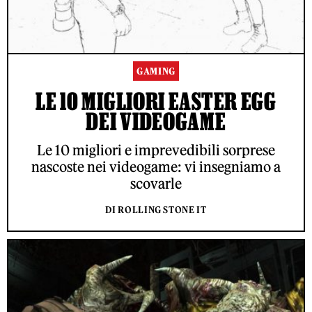
GAMING
LE 10 MIGLIORI EASTER EGG
DEI VIDEOGAME
Le 10 migliori e imprevedibili sorprese
nascoste nei videogame: vi insegniamo a
scovarle
DI ROLLING STONE IT