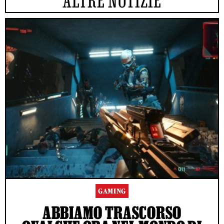
ALTRE NOTIZIE
GAMING
ABBIAMO TRASCORSO