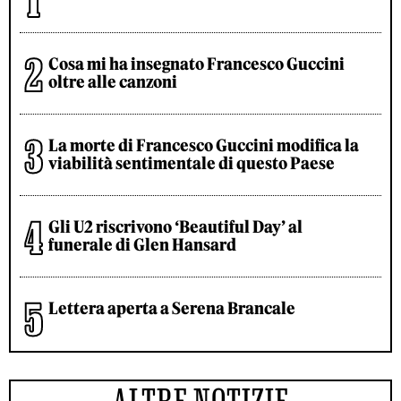
Cosa mi ha insegnato Francesco Guccini
oltre alle canzoni
La morte di Francesco Guccini modifica la
viabilità sentimentale di questo Paese
Gli U2 riscrivono ‘Beautiful Day’ al
funerale di Glen Hansard
Lettera aperta a Serena Brancale