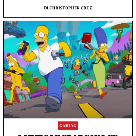
DI CHRISTOPHER CRUZ
GAMING