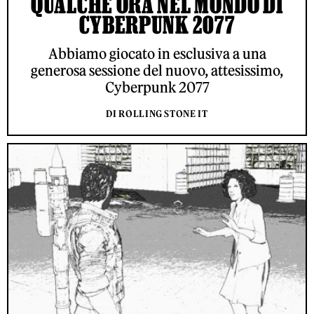
QUALCHE ORA NEL MONDO DI
CYBERPUNK 2077
Abbiamo giocato in esclusiva a una
generosa sessione del nuovo, attesissimo,
Cyberpunk 2077
DI ROLLING STONE IT