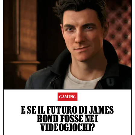
GAMING
E SE IL FUTURO DI JAMES
BOND FOSSE NEI
VIDEOGIOCHI?