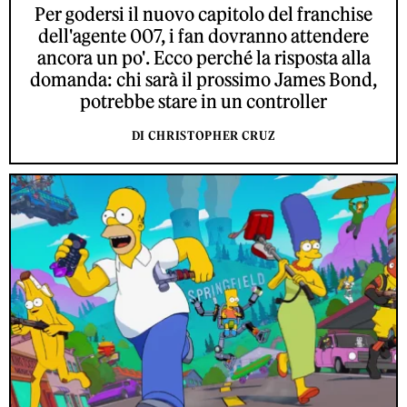
Per godersi il nuovo capitolo del franchise
dell'agente 007, i fan dovranno attendere
ancora un po'. Ecco perché la risposta alla
domanda: chi sarà il prossimo James Bond,
potrebbe stare in un controller
DI CHRISTOPHER CRUZ