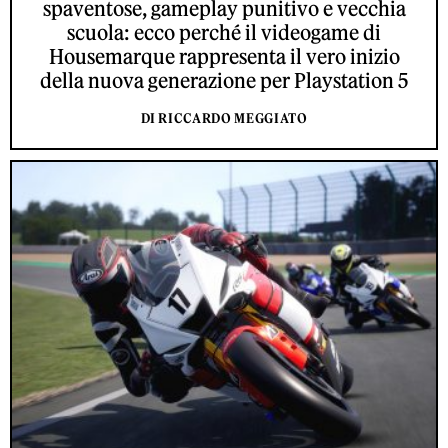
spaventose, gameplay punitivo e vecchia
scuola: ecco perché il videogame di
Housemarque rappresenta il vero inizio
della nuova generazione per Playstation 5
DI RICCARDO MEGGIATO