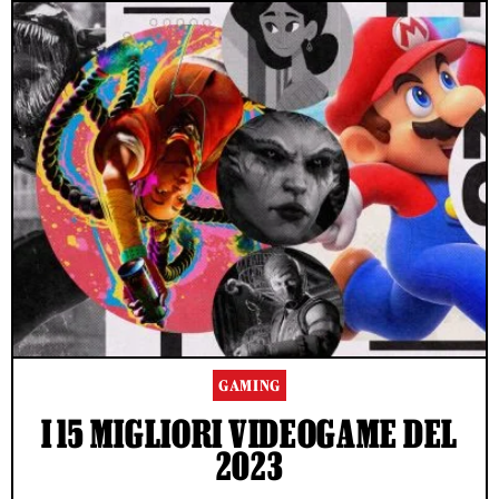
GAMING
I 15 MIGLIORI VIDEOGAME DEL
2023