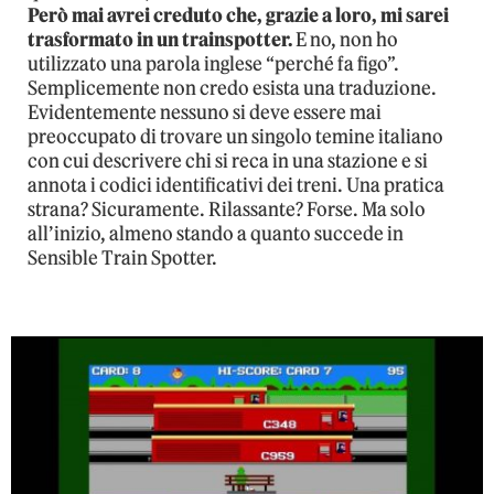
Però mai avrei creduto che, grazie a loro, mi sarei
trasformato in un trainspotter.
E no, non ho
utilizzato una parola inglese “perché fa figo”.
Semplicemente non credo esista una traduzione.
Evidentemente nessuno si deve essere mai
preoccupato di trovare un singolo temine italiano
con cui descrivere chi si reca in una stazione e si
annota i codici identificativi dei treni. Una pratica
strana? Sicuramente. Rilassante? Forse. Ma solo
all’inizio, almeno stando a quanto succede in
Sensible Train Spotter.