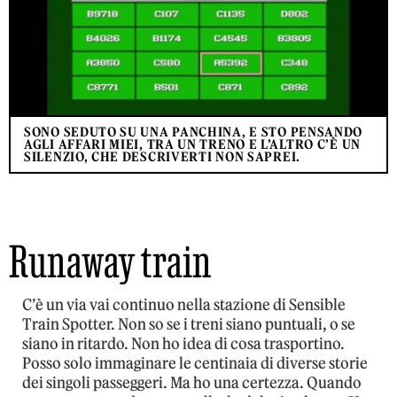
SONO SEDUTO SU UNA PANCHINA, E STO PENSANDO
AGLI AFFARI MIEI, TRA UN TRENO E L’ALTRO C’È UN
SILENZIO, CHE DESCRIVERTI NON SAPREI.
Runaway train
C’è un via vai continuo nella stazione di Sensible
Train Spotter. Non so se i treni siano puntuali, o se
siano in ritardo. Non ho idea di cosa trasportino.
Posso solo immaginare le centinaia di diverse storie
dei singoli passeggeri. Ma ho una certezza. Quando