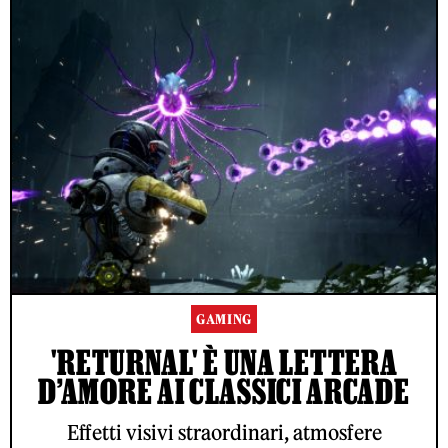
GAMING
'RETURNAL' È UNA LETTERA
D’AMORE AI CLASSICI ARCADE
Effetti visivi straordinari, atmosfere