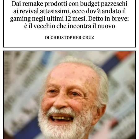
Dai remake prodotti con budget pazzeschi
ai revival attesissimi, ecco dov’è andato il
gaming negli ultimi 12 mesi. Detto in breve:
è il vecchio che incontra il nuovo
DI CHRISTOPHER CRUZ