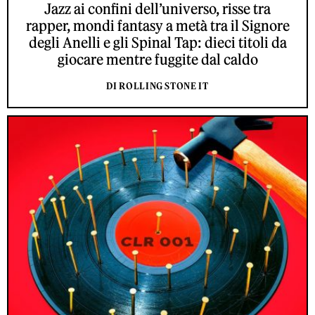
Jazz ai confini dell’universo, risse tra
rapper, mondi fantasy a metà tra il Signore
degli Anelli e gli Spinal Tap: dieci titoli da
giocare mentre fuggite dal caldo
DI ROLLING STONE IT