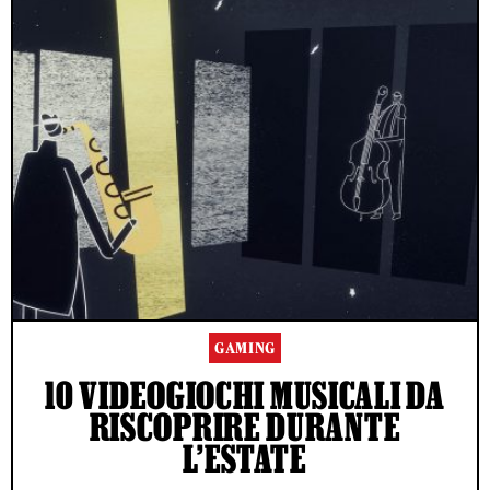
GAMING
10 VIDEOGIOCHI MUSICALI DA
RISCOPRIRE DURANTE
L’ESTATE