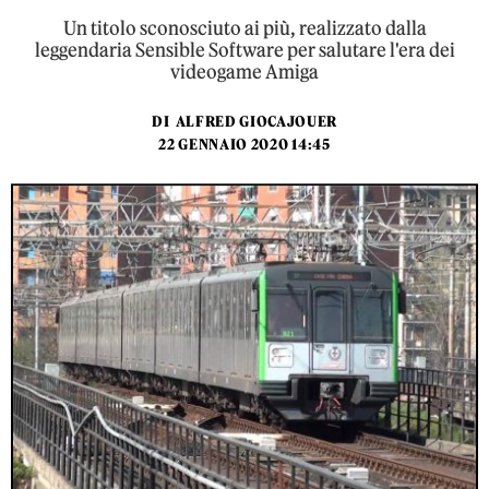
Un titolo sconosciuto ai più, realizzato dalla
leggendaria Sensible Software per salutare l'era dei
videogame Amiga
DI
ALFRED GIOCAJOUER
22 GENNAIO 2020 14:45