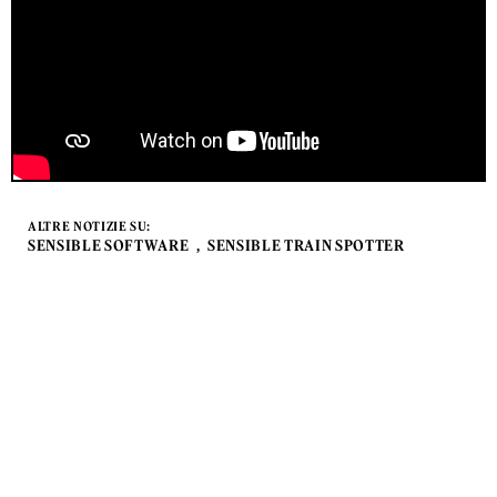
ALTRE NOTIZIE SU:
SENSIBLE SOFTWARE
SENSIBLE TRAIN SPOTTER