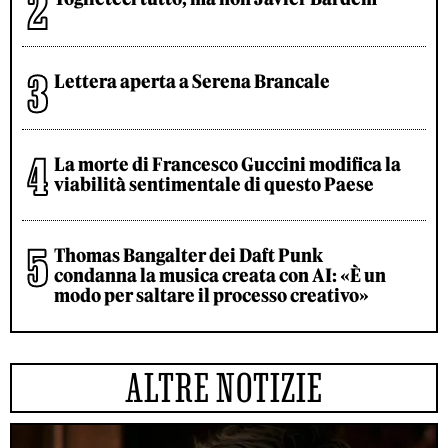
Lettera aperta a Serena Brancale
La morte di Francesco Guccini modifica la
viabilità sentimentale di questo Paese
Thomas Bangalter dei Daft Punk
condanna la musica creata con AI: «È un
modo per saltare il processo creativo»
ALTRE NOTIZIE