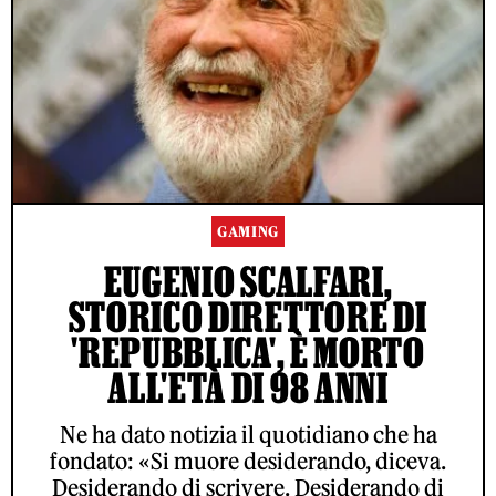
GAMING
EUGENIO SCALFARI,
STORICO DIRETTORE DI
'REPUBBLICA', È MORTO
ALL'ETÀ DI 98 ANNI
Ne ha dato notizia il quotidiano che ha
fondato: «Si muore desiderando, diceva.
Desiderando di scrivere. Desiderando di