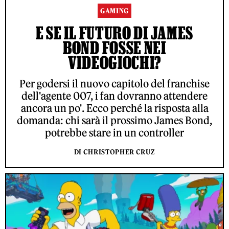
GAMING
E SE IL FUTURO DI JAMES
BOND FOSSE NEI
VIDEOGIOCHI?
Per godersi il nuovo capitolo del franchise
dell'agente 007, i fan dovranno attendere
ancora un po'. Ecco perché la risposta alla
domanda: chi sarà il prossimo James Bond,
potrebbe stare in un controller
DI CHRISTOPHER CRUZ