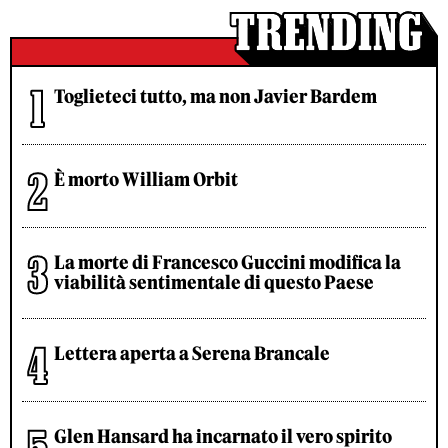
Toglieteci tutto, ma non Javier Bardem
È morto William Orbit
La morte di Francesco Guccini modifica la
viabilità sentimentale di questo Paese
Lettera aperta a Serena Brancale
Glen Hansard ha incarnato il vero spirito