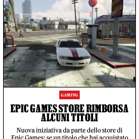
GAMING
EPIC GAMES STORE RIMBORSA
ALCUNI TITOLI
Nuova iniziativa da parte dello store di
Epic Games: se un titolo che hai acquistato