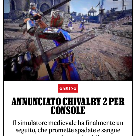
GAMING
ANNUNCIATO CHIVALRY 2 PER
CONSOLE
Il simulatore medievale ha finalmente un
seguito, che promette spadate e sangue