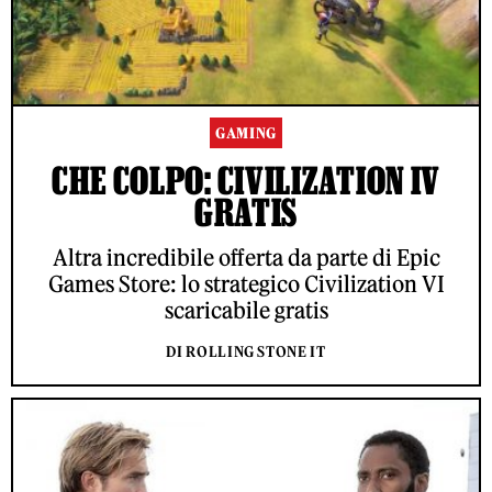
GAMING
CHE COLPO: CIVILIZATION IV
GRATIS
Altra incredibile offerta da parte di Epic
Games Store: lo strategico Civilization VI
scaricabile gratis
DI ROLLING STONE IT