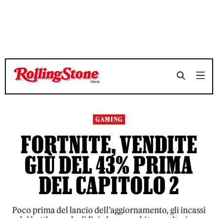
GAMING
FORTNITE, VENDITE
GIÙ DEL 43% PRIMA
DEL CAPITOLO 2
Poco prima del lancio dell’aggiornamento, gli incassi