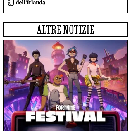
dell’Irlanda
ALTRE NOTIZIE