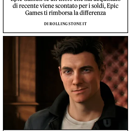
di recente viene scontato per i soldi, Epic
Games ti rimborsa la differenza
DI ROLLING STONE IT