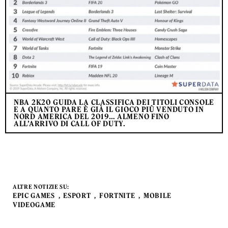
NBA 2K20 GUIDA LA CLASSIFICA DEI TITOLI CONSOLE
E A QUANTO PARE È GIÀ IL GIOCO PIÙ VENDUTO IN
NORD AMERICA DEL 2019… ALMENO FINO
ALL’ARRIVO DI CALL OF DUTY.
ALTRE NOTIZIE SU:
EPIC GAMES
ESPORT
FORTNITE
MOBILE
VIDEOGAME