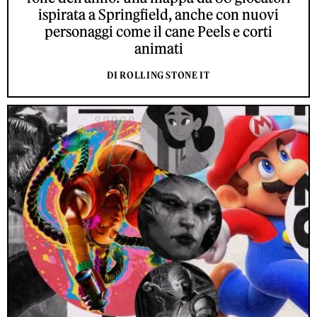
ispirata a Springfield, anche con nuovi
personaggi come il cane Peels e corti
animati
DI ROLLING STONE IT