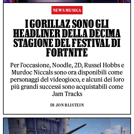
NEWS MUSICA
I GORILLAZ SONO GLI
HEADLINER DELLA DECIMA
STAGIONE DEL FESTIVAL DI
FORTNITE
Per l'occasione, Noodle, 2D, Russel Hobbs e
Murdoc Niccals sono ora disponibili come
personaggi del videogioco, e alcuni dei loro
più grandi successi sono acquistabili come
Jam Tracks
DI JON BLISTEIN