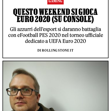
GAMING
QUESTO WEEKEND SI GIOCA
EURO 2020 (SU CONSOLE)
Gli azzurri dell'esport si daranno battaglia
con eFootball PES 2020 nel torneo ufficiale
dedicato a UEFA Euro 2020
DI ROLLING STONE IT