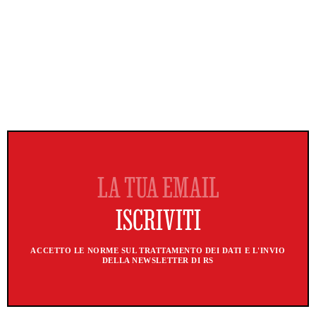
ACCETTO LE NORME SUL TRATTAMENTO DEI DATI E L'INVIO
DELLA NEWSLETTER DI RS