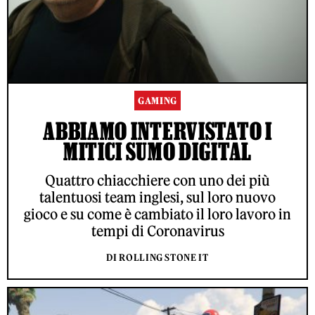
GAMING
ABBIAMO INTERVISTATO I
MITICI SUMO DIGITAL
Quattro chiacchiere con uno dei più
talentuosi team inglesi, sul loro nuovo
gioco e su come è cambiato il loro lavoro in
tempi di Coronavirus
DI ROLLING STONE IT