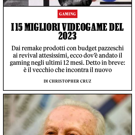
GAMING
I 15 MIGLIORI VIDEOGAME DEL
2023
Dai remake prodotti con budget pazzeschi
ai revival attesissimi, ecco dov’è andato il
gaming negli ultimi 12 mesi. Detto in breve:
è il vecchio che incontra il nuovo
DI CHRISTOPHER CRUZ