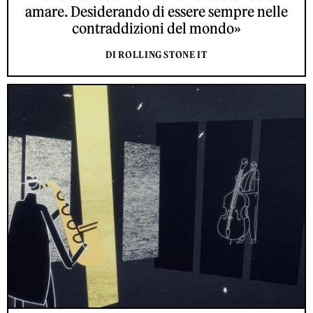
amare. Desiderando di essere sempre nelle
contraddizioni del mondo»
DI ROLLING STONE IT