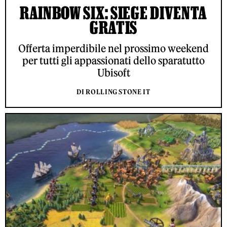
RAINBOW SIX: SIEGE DIVENTA
GRATIS
Offerta imperdibile nel prossimo weekend
per tutti gli appassionati dello sparatutto
Ubisoft
DI ROLLING STONE IT