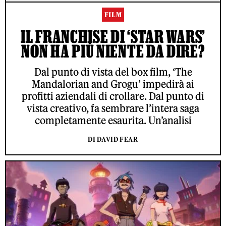
FILM
IL FRANCHISE DI ‘STAR WARS’
NON HA PIÙ NIENTE DA DIRE?
Dal punto di vista del box film, ‘The
Mandalorian and Grogu’ impedirà ai
profitti aziendali di crollare. Dal punto di
vista creativo, fa sembrare l’intera saga
completamente esaurita. Un’analisi
DI DAVID FEAR