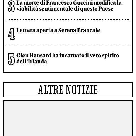
La morte di Francesco Guccini modifica la
viabilità sentimentale di questo Paese
Lettera aperta a Serena Brancale
Glen Hansard ha incarnato il vero spirito
dell’Irlanda
ALTRE NOTIZIE