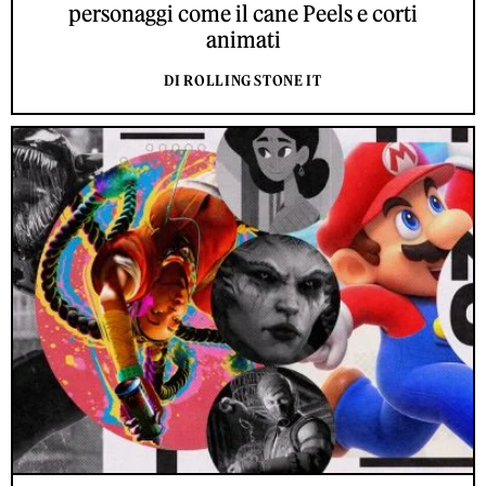
personaggi come il cane Peels e corti
animati
DI ROLLING STONE IT