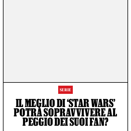
SERIE
IL MEGLIO DI ‘STAR WARS’
POTRÀ SOPRAVVIVERE AL
PEGGIO DEI SUOI FAN?