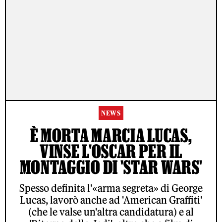
NEWS
È MORTA MARCIA LUCAS,
VINSE L'OSCAR PER IL
MONTAGGIO DI 'STAR WARS'
Spesso definita l'«arma segreta» di George
Lucas, lavorò anche ad 'American Graffiti'
(che le valse un'altra candidatura) e al