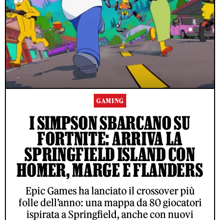
GAMING
I SIMPSON SBARCANO SU
FORTNITE: ARRIVA LA
SPRINGFIELD ISLAND CON
HOMER, MARGE E FLANDERS
Epic Games ha lanciato il crossover più
folle dell’anno: una mappa da 80 giocatori
ispirata a Springfield, anche con nuovi