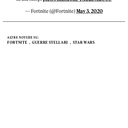
— Fortnite (@Fortnite)
May 3, 2020
ALTRE NOTIZIE SU:
FORTNITE
GUERRE STELLARI
STAR WARS