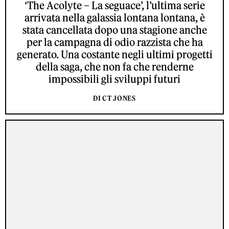
‘The Acolyte – La seguace’, l’ultima serie
arrivata nella galassia lontana lontana, è
stata cancellata dopo una stagione anche
per la campagna di odio razzista che ha
generato. Una costante negli ultimi progetti
della saga, che non fa che renderne
impossibili gli sviluppi futuri
DI CT JONES