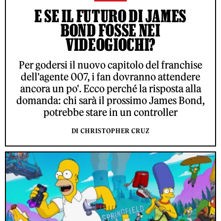
E SE IL FUTURO DI JAMES
BOND FOSSE NEI
VIDEOGIOCHI?
Per godersi il nuovo capitolo del franchise
dell'agente 007, i fan dovranno attendere
ancora un po'. Ecco perché la risposta alla
domanda: chi sarà il prossimo James Bond,
potrebbe stare in un controller
DI CHRISTOPHER CRUZ