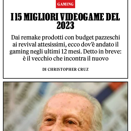
GAMING
I 15 MIGLIORI VIDEOGAME DEL
2023
Dai remake prodotti con budget pazzeschi
ai revival attesissimi, ecco dov’è andato il
gaming negli ultimi 12 mesi. Detto in breve:
è il vecchio che incontra il nuovo
DI CHRISTOPHER CRUZ