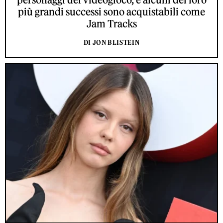
più grandi successi sono acquistabili come
Jam Tracks
DI JON BLISTEIN