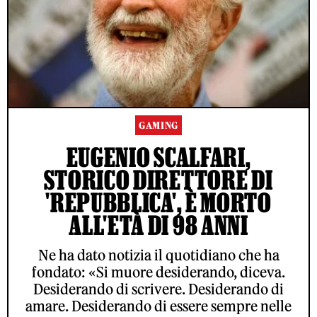
GAMING
EUGENIO SCALFARI,
STORICO DIRETTORE DI
'REPUBBLICA', È MORTO
ALL'ETÀ DI 98 ANNI
Ne ha dato notizia il quotidiano che ha
fondato: «Si muore desiderando, diceva.
Desiderando di scrivere. Desiderando di
amare. Desiderando di essere sempre nelle