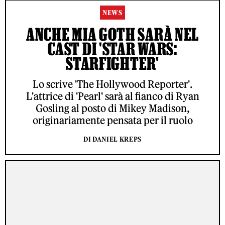
NEWS
ANCHE MIA GOTH SARÀ NEL
CAST DI 'STAR WARS:
STARFIGHTER'
Lo scrive 'The Hollywood Reporter'.
L'attrice di 'Pearl' sarà al fianco di Ryan
Gosling al posto di Mikey Madison,
originariamente pensata per il ruolo
DI DANIEL KREPS