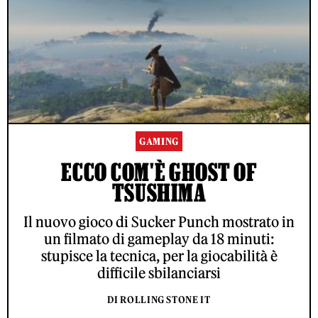
GAMING
ECCO COM'È GHOST OF
TSUSHIMA
Il nuovo gioco di Sucker Punch mostrato in
un filmato di gameplay da 18 minuti:
stupisce la tecnica, per la giocabilità è
difficile sbilanciarsi
DI ROLLING STONE IT