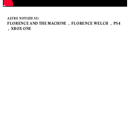
ALTRE NOTIZIE SU:
FLORENCE AND THE MACHINE
FLORENCE WELCH
PS4
XBOX ONE