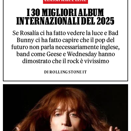
I 30 MIGLIORI ALBUM
INTERNAZIONALI DEL 2025
Se Rosalía ci ha fatto vedere la luce e Bad
Bunny ci ha fatto capire che il pop del
futuro non parla necessariamente inglese,
band come Geese e Wednesday hanno
dimostrato che il rock è vivissimo
DI ROLLING STONE IT