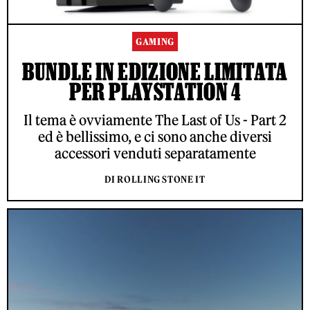
GAMING
BUNDLE IN EDIZIONE LIMITATA
PER PLAYSTATION 4
Il tema è ovviamente The Last of Us - Part 2
ed è bellissimo, e ci sono anche diversi
accessori venduti separatamente
DI ROLLING STONE IT