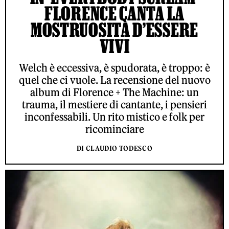
FLORENCE CANTA LA
MOSTRUOSITÀ D’ESSERE
VIVI
Welch è eccessiva, è spudorata, è troppo: è
quel che ci vuole. La recensione del nuovo
album di Florence + The Machine: un
trauma, il mestiere di cantante, i pensieri
inconfessabili. Un rito mistico e folk per
ricominciare
DI CLAUDIO TODESCO