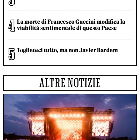
La morte di Francesco Guccini modifica la
viabilità sentimentale di questo Paese
Toglieteci tutto, ma non Javier Bardem
ALTRE NOTIZIE