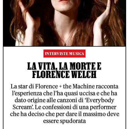
INTERVISTE MUSICA
LA VITA, LA MORTE E
FLORENCE WELCH
La star di Florence + the Machine racconta
l’esperienza che l’ha quasi uccisa e che ha
dato origine alle canzoni di ‘Everybody
Scream’. Le confessioni di una performer
che ha deciso che per dare il massimo deve
essere spudorata