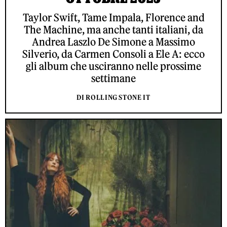
Taylor Swift, Tame Impala, Florence and
The Machine, ma anche tanti italiani, da
Andrea Laszlo De Simone a Massimo
Silverio, da Carmen Consoli a Ele A: ecco
gli album che usciranno nelle prossime
settimane
DI ROLLING STONE IT