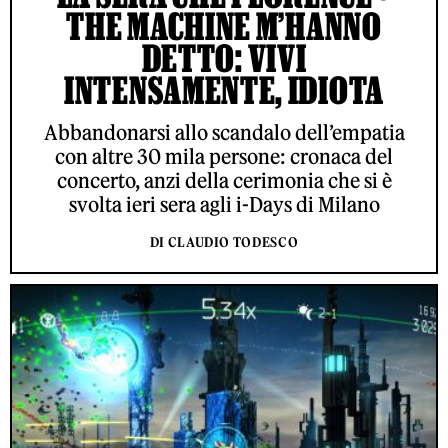
THE MACHINE M’HANNO
DETTO: VIVI
INTENSAMENTE, IDIOTA
Abbandonarsi allo scandalo dell’empatia
con altre 30 mila persone: cronaca del
concerto, anzi della cerimonia che si è
svolta ieri sera agli i-Days di Milano
DI CLAUDIO TODESCO