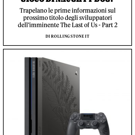
Trapelano le prime informazioni sul
prossimo titolo degli sviluppatori
dell'imminente The Last of Us - Part 2
DI ROLLING STONE IT