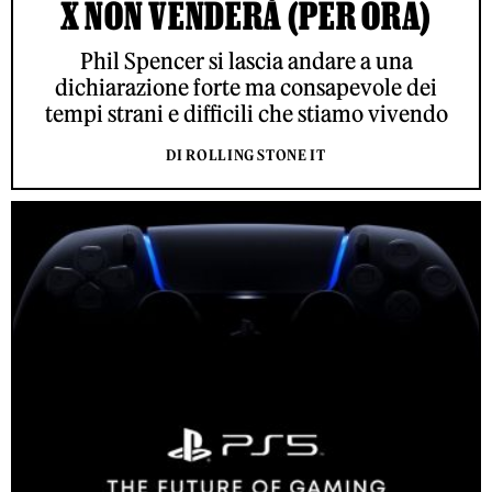
X NON VENDERÀ (PER ORA)
Phil Spencer si lascia andare a una
dichiarazione forte ma consapevole dei
tempi strani e difficili che stiamo vivendo
DI ROLLING STONE IT