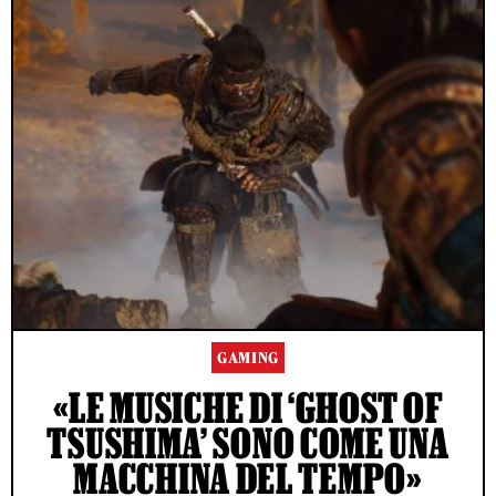
GAMING
«LE MUSICHE DI ‘GHOST OF
TSUSHIMA’ SONO COME UNA
MACCHINA DEL TEMPO»