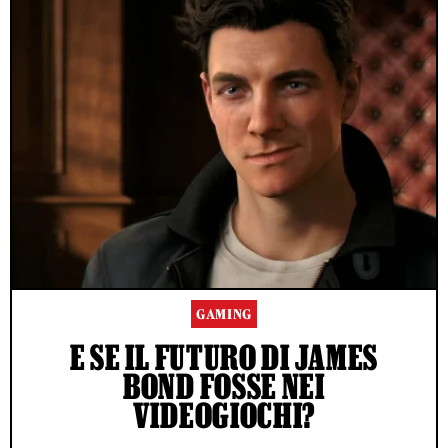
GAMING
E SE IL FUTURO DI JAMES
BOND FOSSE NEI
VIDEOGIOCHI?