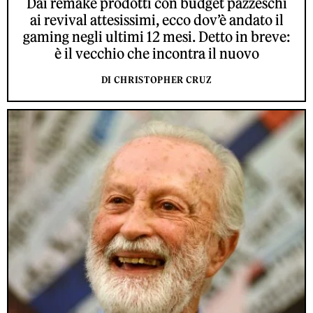
Dai remake prodotti con budget pazzeschi
ai revival attesissimi, ecco dov’è andato il
gaming negli ultimi 12 mesi. Detto in breve:
è il vecchio che incontra il nuovo
DI CHRISTOPHER CRUZ