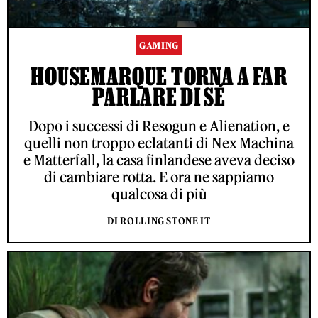
GAMING
HOUSEMARQUE TORNA A FAR
PARLARE DI SÉ
Dopo i successi di Resogun e Alienation, e
quelli non troppo eclatanti di Nex Machina
e Matterfall, la casa finlandese aveva deciso
di cambiare rotta. E ora ne sappiamo
qualcosa di più
DI ROLLING STONE IT