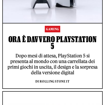
GAMING
ORA È DAVVERO PLAYSTATION
5
Dopo mesi di attesa, PlayStation 5 si
presenta al mondo con una carrellata dei
primi giochi in uscita, il design e la sorpresa
della versione digital
DI ROLLING STONE IT