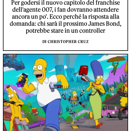
Per godersi il nuovo capitolo del franchise
dell'agente 007, i fan dovranno attendere
ancora un po'. Ecco perché la risposta alla
domanda: chi sarà il prossimo James Bond,
potrebbe stare in un controller
DI CHRISTOPHER CRUZ