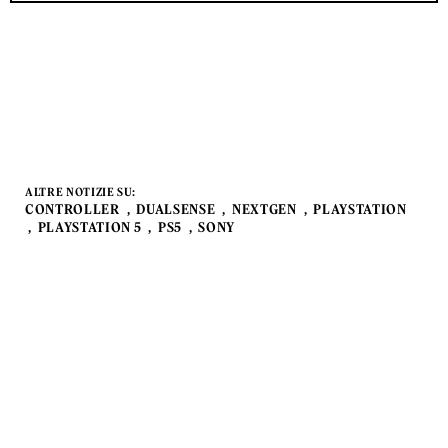
ALTRE NOTIZIE SU:
CONTROLLER
DUALSENSE
NEXTGEN
PLAYSTATION
PLAYSTATION 5
PS5
SONY