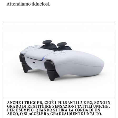
Attendiamo fiduciosi.
ANCHE I TRIGGER, CIOÈ I PULSANTI L2 E R2, SONO IN
GRADO DI RESTITUIRE SENSAZIONI TATTILI UNICHE,
PER ESEMPIO, QUANDO SI TIRA LA CORDA DI UN
ARCO, O SI ACCELERA GRADUALMENTE UN’AUTO.