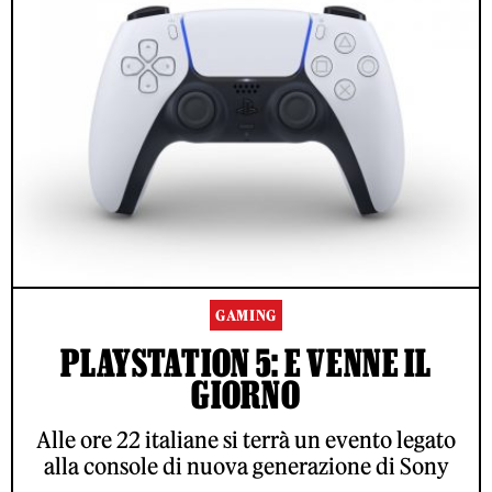
GAMING
PLAYSTATION 5: E VENNE IL
GIORNO
Alle ore 22 italiane si terrà un evento legato
alla console di nuova generazione di Sony