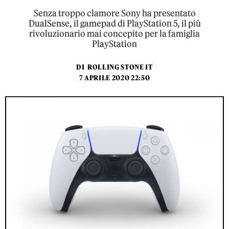
Senza troppo clamore Sony ha presentato
DualSense, il gamepad di PlayStation 5, il più
rivoluzionario mai concepito per la famiglia
PlayStation
DI
ROLLING STONE IT
7 APRILE 2020 22:50