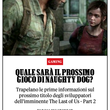
GAMING
QUALE SARÀ IL PROSSIMO
GIOCO DI NAUGHTY DOG?
Trapelano le prime informazioni sul
prossimo titolo degli sviluppatori
dell'imminente The Last of Us - Part 2