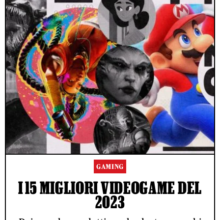
GAMING
I 15 MIGLIORI VIDEOGAME DEL
2023