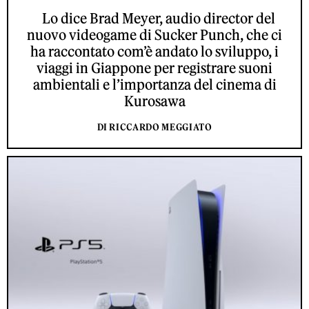
Lo dice Brad Meyer, audio director del
nuovo videogame di Sucker Punch, che ci
ha raccontato com’è andato lo sviluppo, i
viaggi in Giappone per registrare suoni
ambientali e l’importanza del cinema di
Kurosawa
DI RICCARDO MEGGIATO