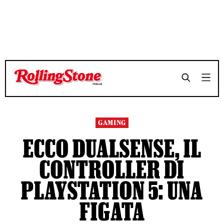
GAMING
ECCO DUALSENSE, IL
CONTROLLER DI
PLAYSTATION 5: UNA
FIGATA