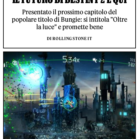
Presentato il prossimo capitolo del
popolare titolo di Bungie: si intitola "Oltre
la luce" e promette bene
DI ROLLING STONE IT