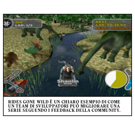
RIDES GONE WILD È UN CHIARO ESEMPIO DI COME
UN TEAM DI SVILUPPATORI PUÒ MIGLIORARE UNA
SERIE SEGUENDO I FEEDBACK DELLA COMMUNITY.