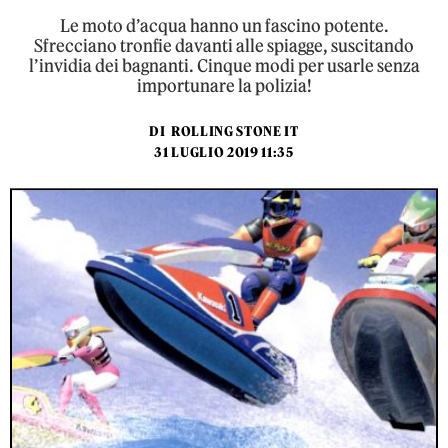
Le moto d’acqua hanno un fascino potente.
Sfrecciano tronfie davanti alle spiagge, suscitando
l’invidia dei bagnanti. Cinque modi per usarle senza
importunare la polizia!
DI
ROLLING STONE IT
31 LUGLIO 2019 11:35