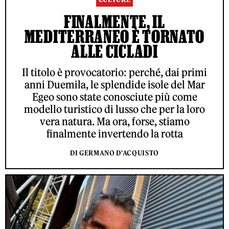
FINALMENTE, IL
MEDITERRANEO È TORNATO
ALLE CICLADI
Il titolo è provocatorio: perché, dai primi
anni Duemila, le splendide isole del Mar
Egeo sono state conosciute più come
modello turistico di lusso che per la loro
vera natura. Ma ora, forse, stiamo
finalmente invertendo la rotta
DI GERMANO D'ACQUISTO