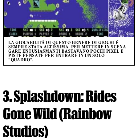
LA GIOCABILITÀ DI QUESTO GENERE DI GIOCHI È
SEMPRE STATA ALTISSIMA. PER METTERE IN SCENA
GARE ENTUSIASMANTI BASTAVANO POCHI PIXEL E
PISTE PENSATE PER ENTRARE IN UN SOLO
“QUADRO”.
3. Splashdown: Rides
Gone Wild (Rainbow
Studios)