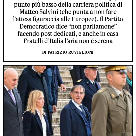
punto più basso della carriera politica di
Matteo Salvini (che punta a non fare
l’attesa figuraccia alle Europee). Il Partito
Democratico dice “non parliamone”
facendo post dedicati, e anche in casa
Fratelli d’Italia l’aria non è serena
DI PATRIZIO RUVIGLIONI