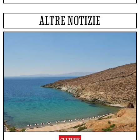
ALTRE NOTIZIE
CULTURE