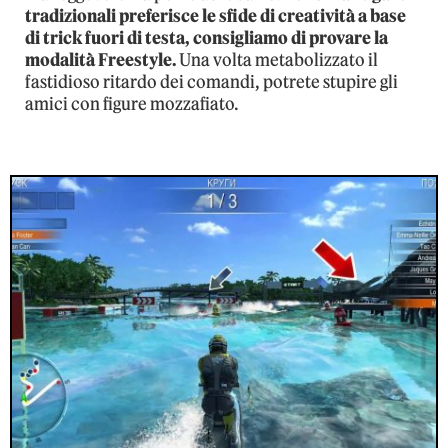
tradizionali preferisce le sfide di creatività a base
di trick fuori di testa, consigliamo di provare la
modalità Freestyle.
Una volta metabolizzato il
fastidioso ritardo dei comandi, potrete stupire gli
amici con figure mozzafiato.