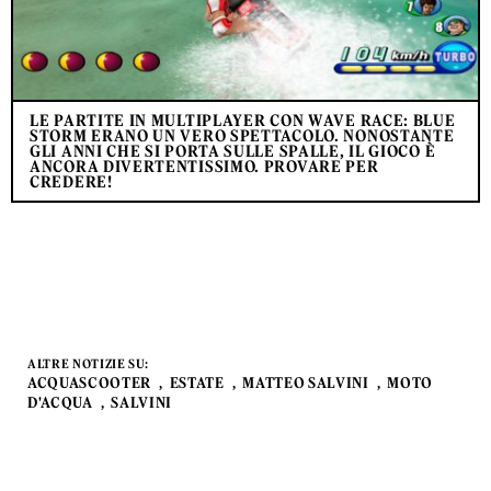
LE PARTITE IN MULTIPLAYER CON WAVE RACE: BLUE
STORM ERANO UN VERO SPETTACOLO. NONOSTANTE
GLI ANNI CHE SI PORTA SULLE SPALLE, IL GIOCO È
ANCORA DIVERTENTISSIMO. PROVARE PER
CREDERE!
ALTRE NOTIZIE SU:
ACQUASCOOTER
ESTATE
MATTEO SALVINI
MOTO
D'ACQUA
SALVINI