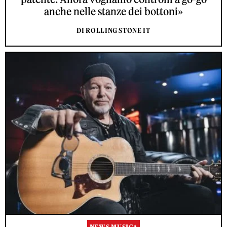
anche nelle stanze dei bottoni»
DI ROLLING STONE IT