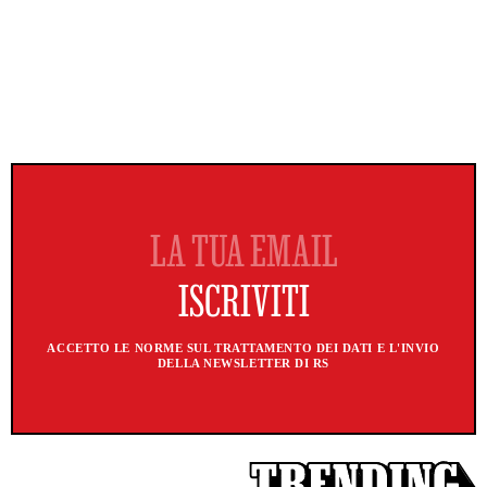
ACCETTO LE NORME SUL TRATTAMENTO DEI DATI E L'INVIO
DELLA NEWSLETTER DI RS