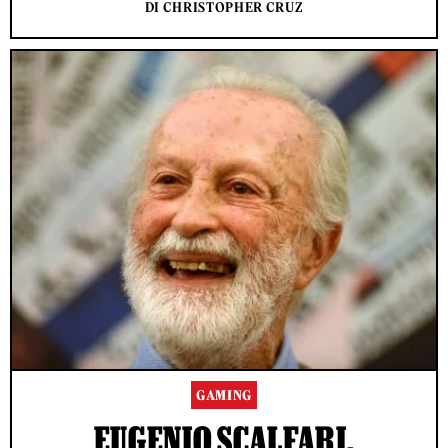
DI CHRISTOPHER CRUZ
GAMING
EUGENIO SCALFARI,