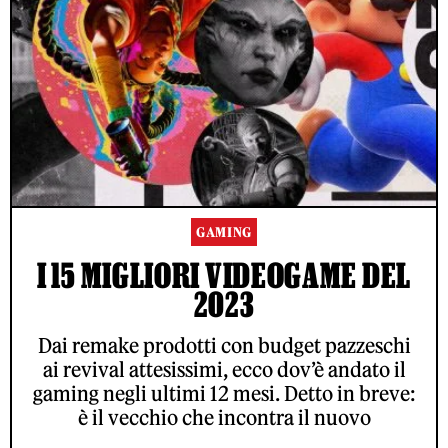
GAMING
I 15 MIGLIORI VIDEOGAME DEL
2023
Dai remake prodotti con budget pazzeschi
ai revival attesissimi, ecco dov’è andato il
gaming negli ultimi 12 mesi. Detto in breve:
è il vecchio che incontra il nuovo