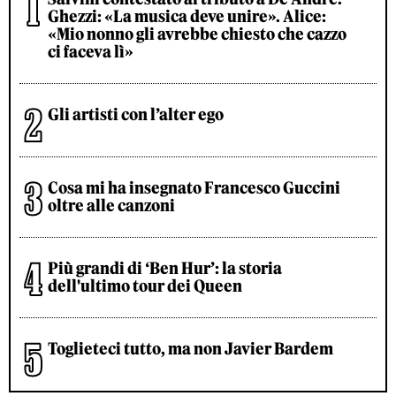
Ghezzi: «La musica deve unire». Alice:
«Mio nonno gli avrebbe chiesto che cazzo
ci faceva lì»
Gli artisti con l’alter ego
Cosa mi ha insegnato Francesco Guccini
oltre alle canzoni
Più grandi di ‘Ben Hur’: la storia
dell'ultimo tour dei Queen
Toglieteci tutto, ma non Javier Bardem