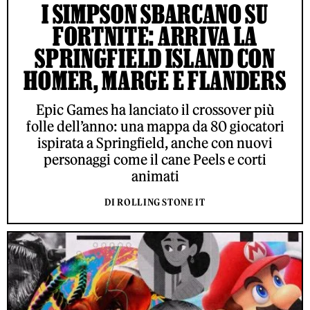
I SIMPSON SBARCANO SU
FORTNITE: ARRIVA LA
SPRINGFIELD ISLAND CON
HOMER, MARGE E FLANDERS
Epic Games ha lanciato il crossover più
folle dell’anno: una mappa da 80 giocatori
ispirata a Springfield, anche con nuovi
personaggi come il cane Peels e corti
animati
DI ROLLING STONE IT