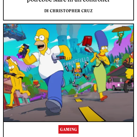
DI CHRISTOPHER CRUZ
GAMING