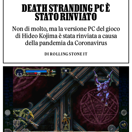
DEATH STRANDING PC È
STATO RINVIATO
Non di molto, ma la versione PC del gioco
di Hideo Kojima è stata rinviata a causa
della pandemia da Coronavirus
DI ROLLING STONE IT