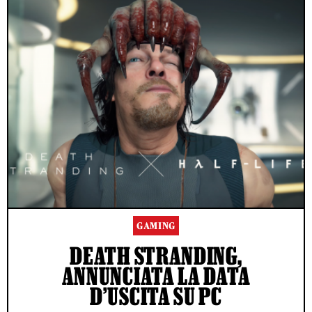
GAMING
DEATH STRANDING,
ANNUNCIATA LA DATA
D’USCITA SU PC