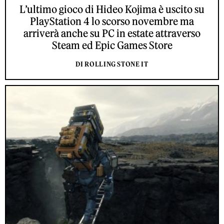
L’ultimo gioco di Hideo Kojima è uscito su
PlayStation 4 lo scorso novembre ma
arriverà anche su PC in estate attraverso
Steam ed Epic Games Store
DI ROLLING STONE IT