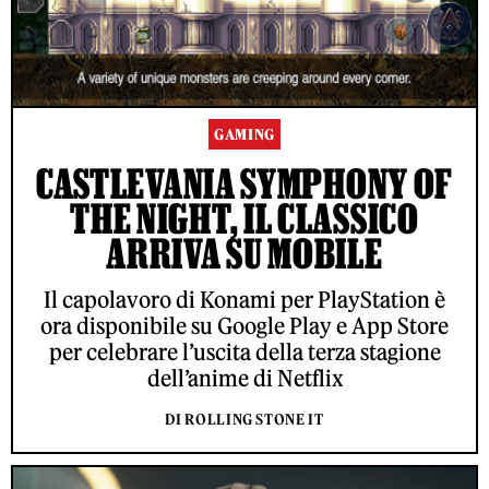
GAMING
CASTLEVANIA SYMPHONY OF
THE NIGHT, IL CLASSICO
ARRIVA SU MOBILE
Il capolavoro di Konami per PlayStation è
ora disponibile su Google Play e App Store
per celebrare l’uscita della terza stagione
dell’anime di Netflix
DI ROLLING STONE IT