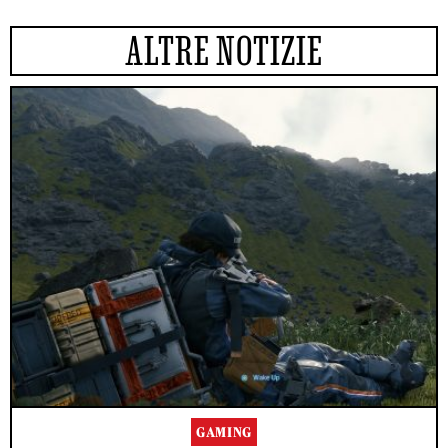
ALTRE NOTIZIE
GAMING