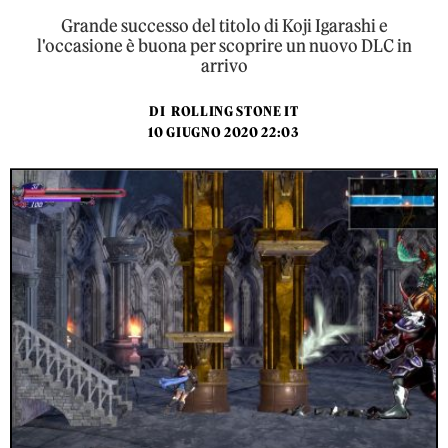
Grande successo del titolo di Koji Igarashi e
l'occasione è buona per scoprire un nuovo DLC in
arrivo
DI
ROLLING STONE IT
10 GIUGNO 2020 22:03