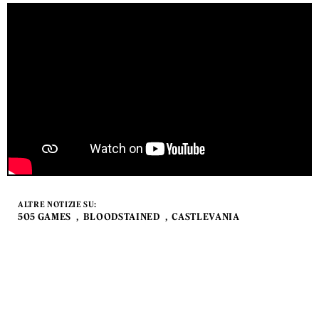
ALTRE NOTIZIE SU:
505 GAMES
BLOODSTAINED
CASTLEVANIA