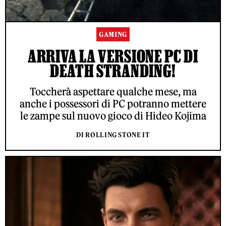
GAMING
ARRIVA LA VERSIONE PC DI
DEATH STRANDING!
Toccherà aspettare qualche mese, ma
anche i possessori di PC potranno mettere
le zampe sul nuovo gioco di Hideo Kojima
DI ROLLING STONE IT