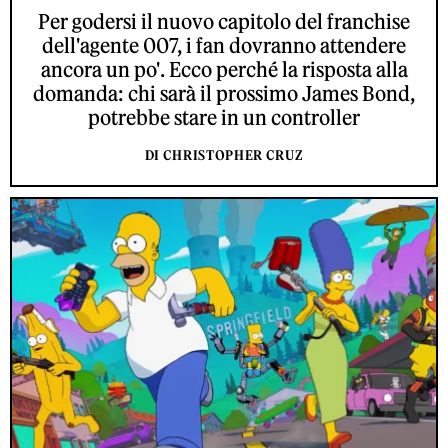
Per godersi il nuovo capitolo del franchise
dell'agente 007, i fan dovranno attendere
ancora un po'. Ecco perché la risposta alla
domanda: chi sarà il prossimo James Bond,
potrebbe stare in un controller
DI CHRISTOPHER CRUZ