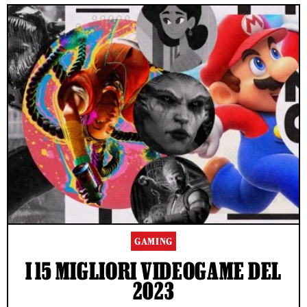
GAMING
I 15 MIGLIORI VIDEOGAME DEL
2023