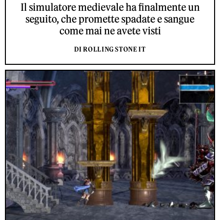
Il simulatore medievale ha finalmente un
seguito, che promette spadate e sangue
come mai ne avete visti
DI ROLLING STONE IT