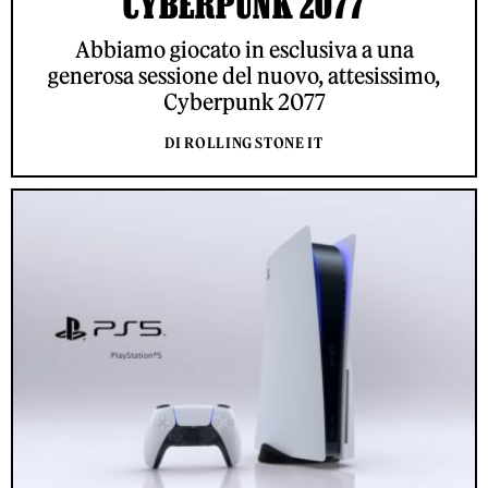
CYBERPUNK 2077
Abbiamo giocato in esclusiva a una
generosa sessione del nuovo, attesissimo,
Cyberpunk 2077
DI ROLLING STONE IT