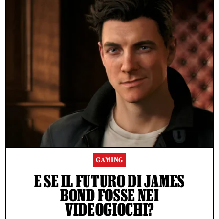
GAMING
E SE IL FUTURO DI JAMES
BOND FOSSE NEI
VIDEOGIOCHI?