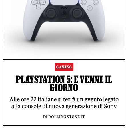
GAMING
PLAYSTATION 5: E VENNE IL
GIORNO
Alle ore 22 italiane si terrà un evento legato
alla console di nuova generazione di Sony
DI ROLLING STONE IT