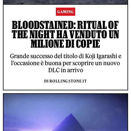
GAMING
BLOODSTAINED: RITUAL OF
THE NIGHT HA VENDUTO UN
MILIONE DI COPIE
Grande successo del titolo di Koji Igarashi e
l'occasione è buona per scoprire un nuovo
DLC in arrivo
DI ROLLING STONE IT