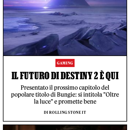
GAMING
IL FUTURO DI DESTINY 2 È QUI
Presentato il prossimo capitolo del
popolare titolo di Bungie: si intitola "Oltre
la luce" e promette bene
DI ROLLING STONE IT