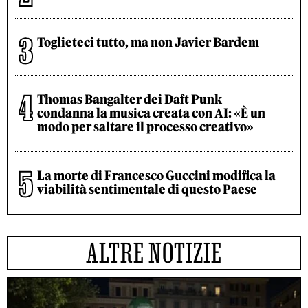
Toglieteci tutto, ma non Javier Bardem
Thomas Bangalter dei Daft Punk
condanna la musica creata con AI: «È un
modo per saltare il processo creativo»
La morte di Francesco Guccini modifica la
viabilità sentimentale di questo Paese
ALTRE NOTIZIE