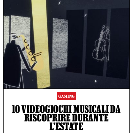
GAMING
10 VIDEOGIOCHI MUSICALI DA
RISCOPRIRE DURANTE
L’ESTATE