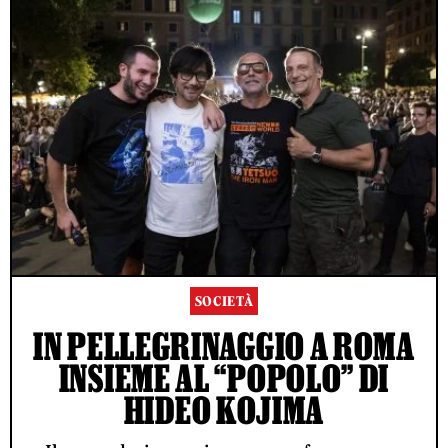
SOCIETÀ
IN PELLEGRINAGGIO A ROMA
INSIEME AL “POPOLO” DI
HIDEO KOJIMA