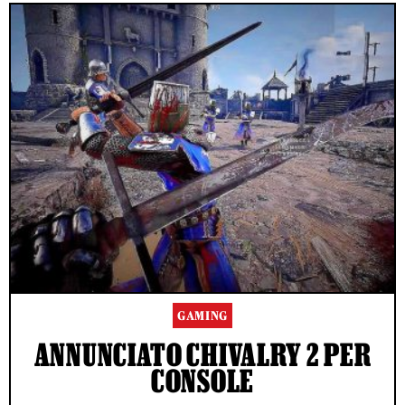
GAMING
ANNUNCIATO CHIVALRY 2 PER
CONSOLE