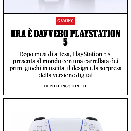
GAMING
ORA È DAVVERO PLAYSTATION
5
Dopo mesi di attesa, PlayStation 5 si
presenta al mondo con una carrellata dei
primi giochi in uscita, il design e la sorpresa
della versione digital
DI ROLLING STONE IT