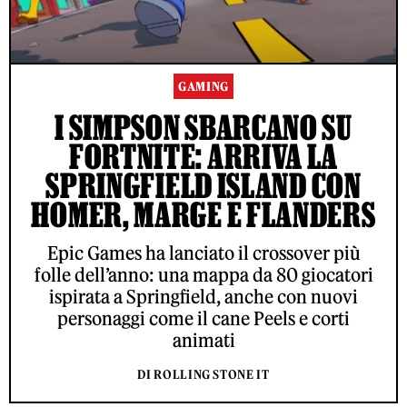
GAMING
I SIMPSON SBARCANO SU
FORTNITE: ARRIVA LA
SPRINGFIELD ISLAND CON
HOMER, MARGE E FLANDERS
Epic Games ha lanciato il crossover più
folle dell’anno: una mappa da 80 giocatori
ispirata a Springfield, anche con nuovi
personaggi come il cane Peels e corti
animati
DI ROLLING STONE IT