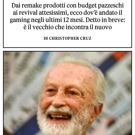
Dai remake prodotti con budget pazzeschi
ai revival attesissimi, ecco dov’è andato il
gaming negli ultimi 12 mesi. Detto in breve:
è il vecchio che incontra il nuovo
DI CHRISTOPHER CRUZ