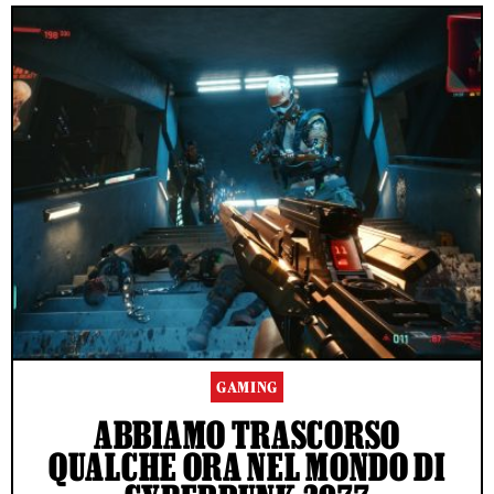
GAMING
ABBIAMO TRASCORSO
QUALCHE ORA NEL MONDO DI