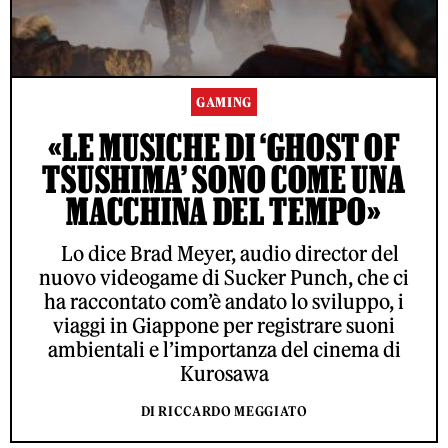
GAMING
«LE MUSICHE DI ‘GHOST OF
TSUSHIMA’ SONO COME UNA
MACCHINA DEL TEMPO»
Lo dice Brad Meyer, audio director del
nuovo videogame di Sucker Punch, che ci
ha raccontato com’è andato lo sviluppo, i
viaggi in Giappone per registrare suoni
ambientali e l’importanza del cinema di
Kurosawa
DI RICCARDO MEGGIATO