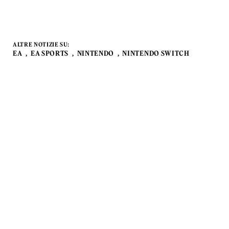
ALTRE NOTIZIE SU:
EA
EA SPORTS
NINTENDO
NINTENDO SWITCH