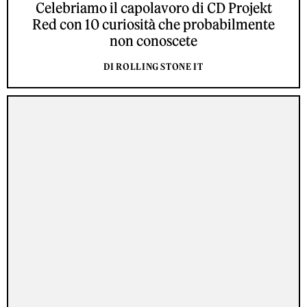
Celebriamo il capolavoro di CD Projekt
Red con 10 curiosità che probabilmente
non conoscete
DI ROLLING STONE IT