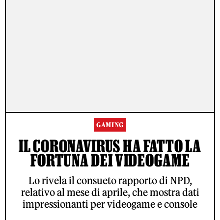
GAMING
IL CORONAVIRUS HA FATTO LA
FORTUNA DEI VIDEOGAME
Lo rivela il consueto rapporto di NPD,
relativo al mese di aprile, che mostra dati
impressionanti per videogame e console