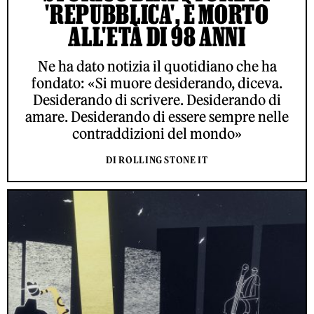
'REPUBBLICA', È MORTO
ALL'ETÀ DI 98 ANNI
Ne ha dato notizia il quotidiano che ha
fondato: «Si muore desiderando, diceva.
Desiderando di scrivere. Desiderando di
amare. Desiderando di essere sempre nelle
contraddizioni del mondo»
DI ROLLING STONE IT