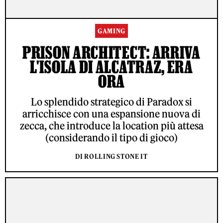
GAMING
PRISON ARCHITECT: ARRIVA
L'ISOLA DI ALCATRAZ, ERA
ORA
Lo splendido strategico di Paradox si
arricchisce con una espansione nuova di
zecca, che introduce la location più attesa
(considerando il tipo di gioco)
DI ROLLING STONE IT