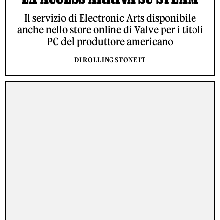
Il servizio di Electronic Arts disponibile
anche nello store online di Valve per i titoli
PC del produttore americano
DI ROLLING STONE IT