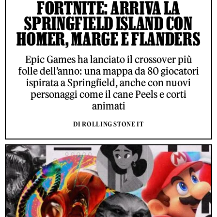
FORTNITE: ARRIVA LA
SPRINGFIELD ISLAND CON
HOMER, MARGE E FLANDERS
Epic Games ha lanciato il crossover più
folle dell’anno: una mappa da 80 giocatori
ispirata a Springfield, anche con nuovi
personaggi come il cane Peels e corti
animati
DI ROLLING STONE IT