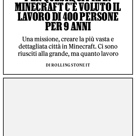
MINECRAFT C'È VOLUTO IL
LAVORO DI 400 PERSONE
PER 9 ANNI
Una missione, creare la più vasta e
dettagliata città in Minecraft. Ci sono
riusciti alla grande, ma quanto lavoro
DI ROLLING STONE IT