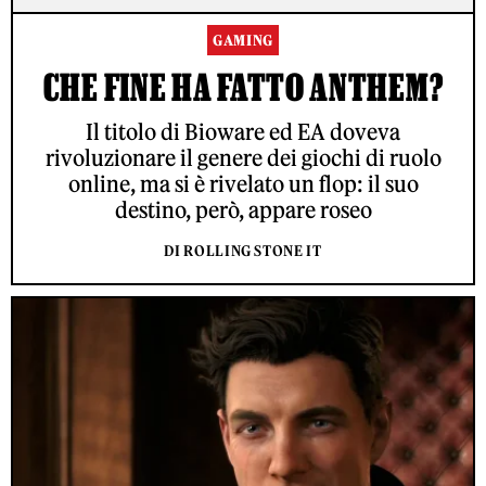
GAMING
CHE FINE HA FATTO ANTHEM?
Il titolo di Bioware ed EA doveva
rivoluzionare il genere dei giochi di ruolo
online, ma si è rivelato un flop: il suo
destino, però, appare roseo
DI ROLLING STONE IT