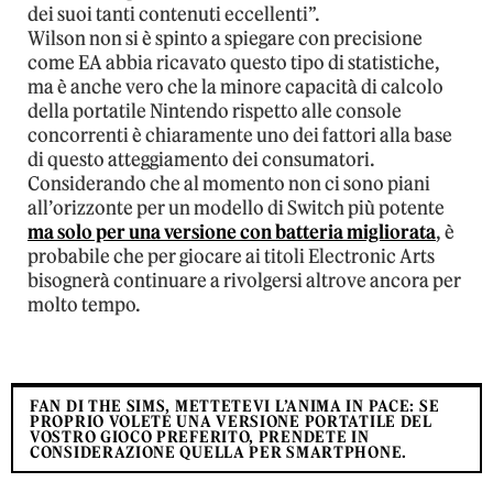
dei suoi tanti contenuti eccellenti”.
Wilson non si è spinto a spiegare con precisione
come EA abbia ricavato questo tipo di statistiche,
ma è anche vero che la minore capacità di calcolo
della portatile Nintendo rispetto alle console
concorrenti è chiaramente uno dei fattori alla base
di questo atteggiamento dei consumatori.
Considerando che al momento non ci sono piani
all’orizzonte per un modello di Switch più potente
ma solo per una versione con batteria migliorata
, è
probabile che per giocare ai titoli Electronic Arts
bisognerà continuare a rivolgersi altrove ancora per
molto tempo.
FAN DI THE SIMS, METTETEVI L’ANIMA IN PACE: SE
PROPRIO VOLETE UNA VERSIONE PORTATILE DEL
VOSTRO GIOCO PREFERITO, PRENDETE IN
CONSIDERAZIONE QUELLA PER SMARTPHONE.