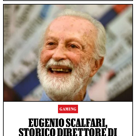
GAMING
EUGENIO SCALFARI,
STORICO DIRETTORE DI