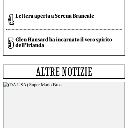
Lettera aperta a Serena Brancale
Glen Hansard ha incarnato il vero spirito
dell’Irlanda
ALTRE NOTIZIE