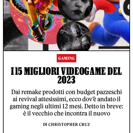
GAMING
I 15 MIGLIORI VIDEOGAME DEL
2023
Dai remake prodotti con budget pazzeschi
ai revival attesissimi, ecco dov’è andato il
gaming negli ultimi 12 mesi. Detto in breve:
è il vecchio che incontra il nuovo
DI CHRISTOPHER CRUZ