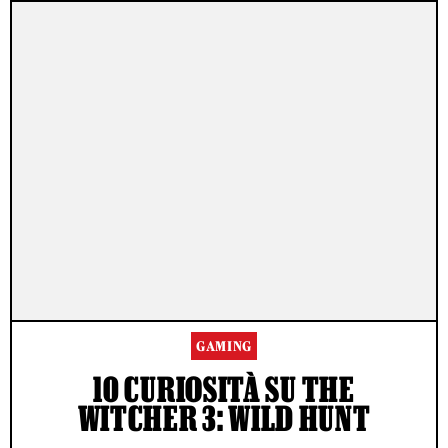
GAMING
10 CURIOSITÀ SU THE
WITCHER 3: WILD HUNT