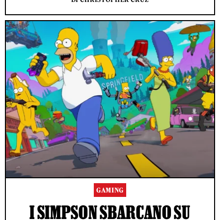
GAMING
I SIMPSON SBARCANO SU