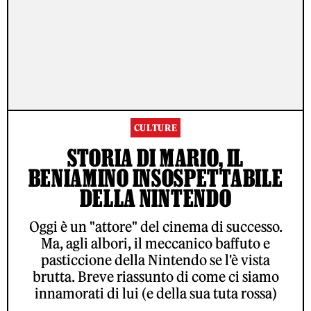
CULTURE
STORIA DI MARIO, IL
BENIAMINO INSOSPETTABILE
DELLA NINTENDO
Oggi è un "attore" del cinema di successo.
Ma, agli albori, il meccanico baffuto e
pasticcione della Nintendo se l'è vista
brutta. Breve riassunto di come ci siamo
innamorati di lui (e della sua tuta rossa)