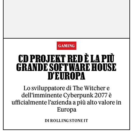
GAMING
CD PROJEKT RED È LA PIÙ
GRANDE SOFTWARE HOUSE
D'EUROPA
Lo sviluppatore di The Witcher e
dell'imminente Cyberpunk 2077 è
ufficialmente l'azienda a più alto valore in
Europa
DI ROLLING STONE IT