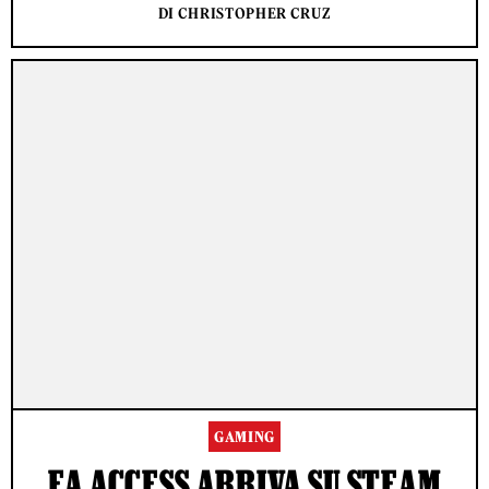
DI CHRISTOPHER CRUZ
GAMING
EA ACCESS ARRIVA SU STEAM