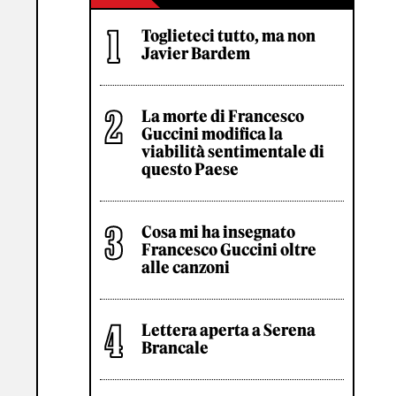
Toglieteci tutto, ma non
Javier Bardem
La morte di Francesco
Guccini modifica la
viabilità sentimentale di
questo Paese
Cosa mi ha insegnato
Francesco Guccini oltre
alle canzoni
Lettera aperta a Serena
Brancale