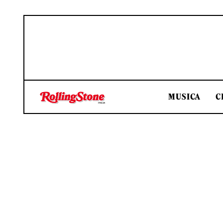
MUSICA
C