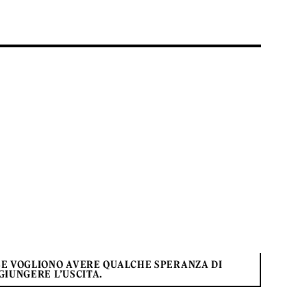
SE VOGLIONO AVERE QUALCHE SPERANZA DI
GIUNGERE L’USCITA.