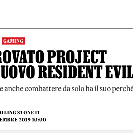
GAMING
ROVATO PROJECT
NUOVO RESIDENT EVI
te anche combattere da solo ha il suo perché
LLING STONE IT
TEMBRE 2019 10:00