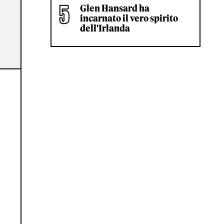
Glen Hansard ha
incarnato il vero spirito
dell'Irlanda