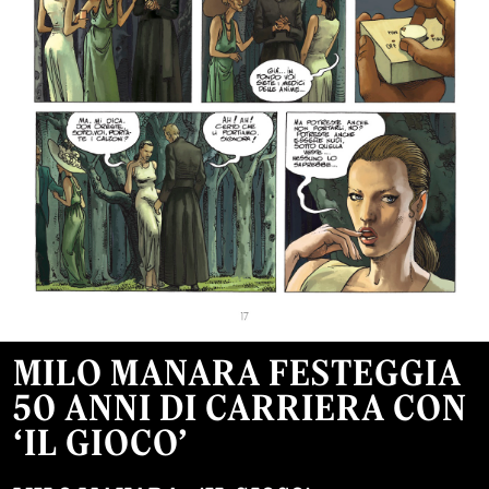
MILO MANARA FESTEGGIA
50 ANNI DI CARRIERA CON
‘IL GIOCO’