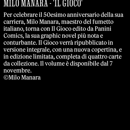
MILO MANARA - 'IL GIOCO'
Per celebrare il 50esimo anniversario della sua
carriera, Milo Manara, maestro del fumetto
italiano, torna con Il Gioco edito da Panini
Comics, la sua graphic novel più nota e
conturbante. Il Gioco verrà ripubblicato in
versione integrale, con una nuova copertina, e
in edizione limitata, completa di quattro carte
da collezione. Il volume è disponibile dal 7
novembre.
©Milo Manara