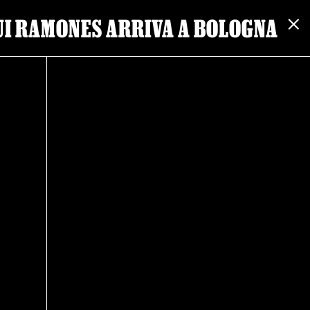
SUI RAMONES ARRIVA A BOLOGNA