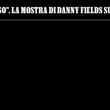
 GO”. LA MOSTRA DI DANNY FIELDS 