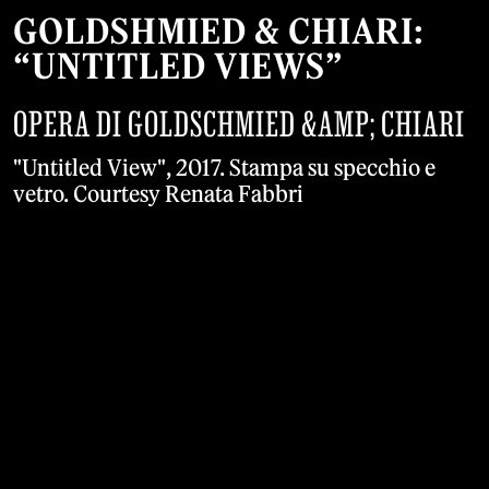
GOLDSHMIED & CHIARI:
“UNTITLED VIEWS”
OPERA DI GOLDSCHMIED &AMP; CHIARI
"Untitled View", 2017. Stampa su specchio e
vetro. Courtesy Renata Fabbri