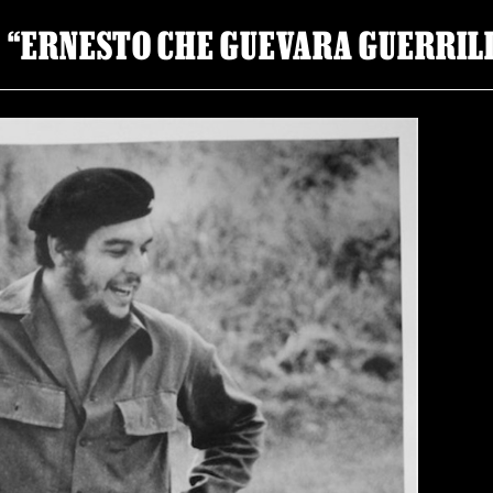
“ERNESTO CHE GUEVARA GUERRIL