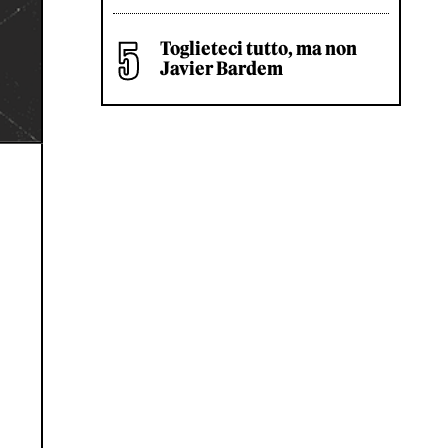
Toglieteci tutto, ma non
Javier Bardem