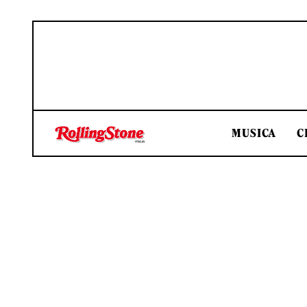
MUSICA
C