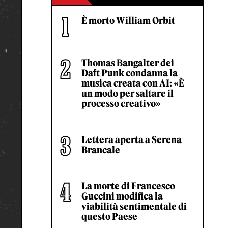
È morto William Orbit
Thomas Bangalter dei
Daft Punk condanna la
musica creata con AI: «È
un modo per saltare il
processo creativo»
Lettera aperta a Serena
Brancale
La morte di Francesco
Guccini modifica la
viabilità sentimentale di
questo Paese