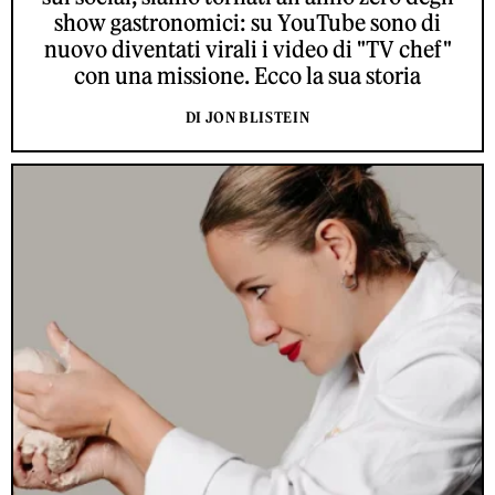
show gastronomici: su YouTube sono di
nuovo diventati virali i video di "TV chef"
con una missione. Ecco la sua storia
DI JON BLISTEIN