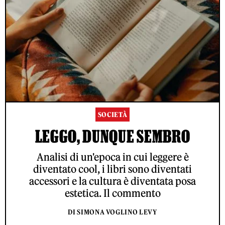
SOCIETÀ
LEGGO, DUNQUE SEMBRO
Analisi di un'epoca in cui leggere è
diventato cool, i libri sono diventati
accessori e la cultura è diventata posa
estetica. Il commento
DI SIMONA VOGLINO LEVY