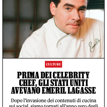
CULTURE
PRIMA DEI CELEBRITY
CHEF, GLI STATI UNITI
AVEVANO EMERIL LAGASSE
Dopo l'invasione dei contenuti di cucina
sui social, siamo tornati all'anno zero degli