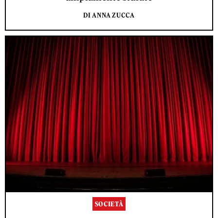
DI ANNA ZUCCA
SOCIETÀ