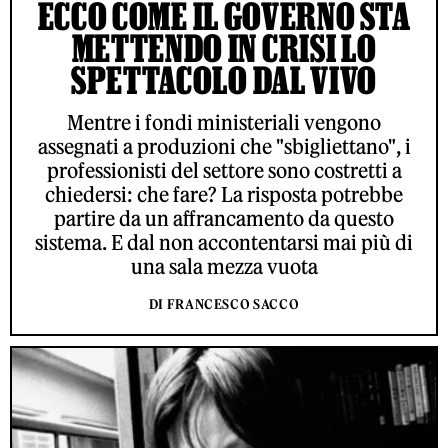
ECCO COME IL GOVERNO STA
METTENDO IN CRISI LO
SPETTACOLO DAL VIVO
Mentre i fondi ministeriali vengono
assegnati a produzioni che "sbigliettano", i
professionisti del settore sono costretti a
chiedersi: che fare? La risposta potrebbe
partire da un affrancamento da questo
sistema. E dal non accontentarsi mai più di
una sala mezza vuota
DI FRANCESCO SACCO