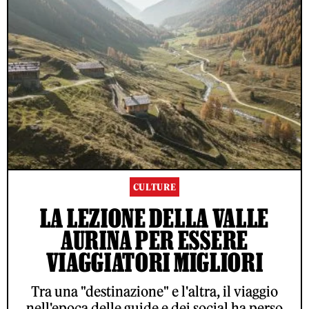
CULTURE
LA LEZIONE DELLA VALLE
AURINA PER ESSERE
VIAGGIATORI MIGLIORI
Tra una "destinazione" e l'altra, il viaggio
nell'epoca delle guide e dei social ha perso