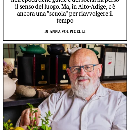
il senso del luogo. Ma, in Alto-Adige, c'è
ancora una "scuola" per riavvolgere il
tempo
DI ANNA VOLPICELLI