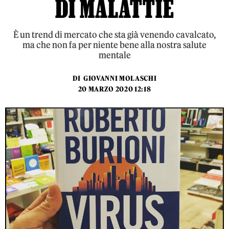
DI MALATTIE
È un trend di mercato che sta già venendo cavalcato,
ma che non fa per niente bene alla nostra salute
mentale
DI
GIOVANNI MOLASCHI
20 MARZO 2020 12:18