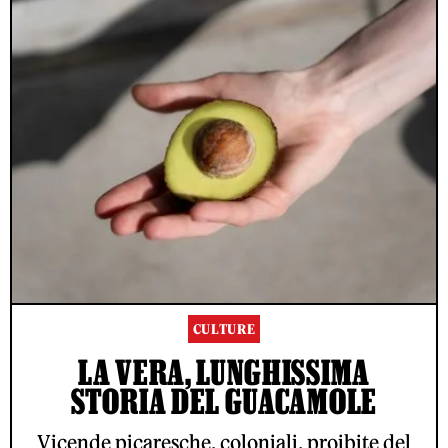
CULTURE
LA VERA, LUNGHISSIMA
STORIA DEL GUACAMOLE
Vicende picaresche, coloniali, proibite del