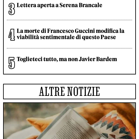
Lettera aperta a Serena Brancale
La morte di Francesco Guccini modifica la
viabilità sentimentale di questo Paese
Toglieteci tutto, ma non Javier Bardem
ALTRE NOTIZIE