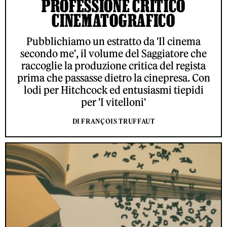
PROFESSIONE CRITICO
CINEMATOGRAFICO
Pubblichiamo un estratto da 'Il cinema
secondo me', il volume del Saggiatore che
raccoglie la produzione critica del regista
prima che passasse dietro la cinepresa. Con
lodi per Hitchcock ed entusiasmi tiepidi
per 'I vitelloni'
DI FRANÇOIS TRUFFAUT