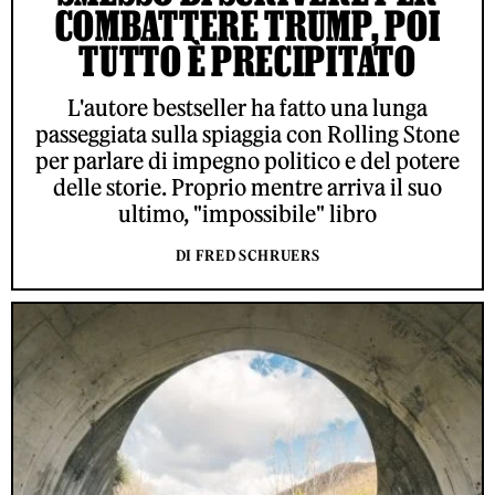
COMBATTERE TRUMP, POI
TUTTO È PRECIPITATO
L'autore bestseller ha fatto una lunga
passeggiata sulla spiaggia con Rolling Stone
per parlare di impegno politico e del potere
delle storie. Proprio mentre arriva il suo
ultimo, "impossibile" libro
DI FRED SCHRUERS