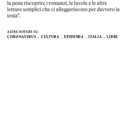
la pena riscoprire i romanzi, le favole e le altre
letture semplici che ci alleggeriscono per davvero la
testa”.
ALTRE NOTIZIE SU:
CORONAVIRUS
CULTURA
EPIDEMIA
ITALIA
LIBRI