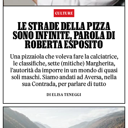
CULTURE
LE STRADE DELLA PIZZA
SONO INFINITE, PAROLA DI
ROBERTA ESPOSITO
Una pizzaiola che voleva fare la calciatrice,
le classifiche, sette (mitiche) Margherita,
l'autorità da imporre in un mondo di quasi
soli maschi. Siamo andati ad Aversa, nella
sua Contrada, per parlare di tutto
DI ELISA TENEGGI