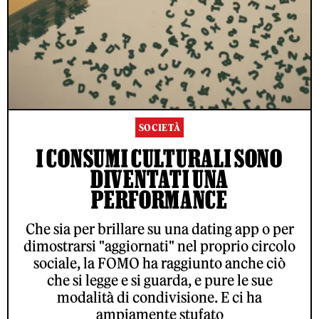
SOCIETÀ
I CONSUMI CULTURALI SONO
DIVENTATI UNA
PERFORMANCE
Che sia per brillare su una dating app o per
dimostrarsi "aggiornati" nel proprio circolo
sociale, la FOMO ha raggiunto anche ciò
che si legge e si guarda, e pure le sue
modalità di condivisione. E ci ha
ampiamente stufato