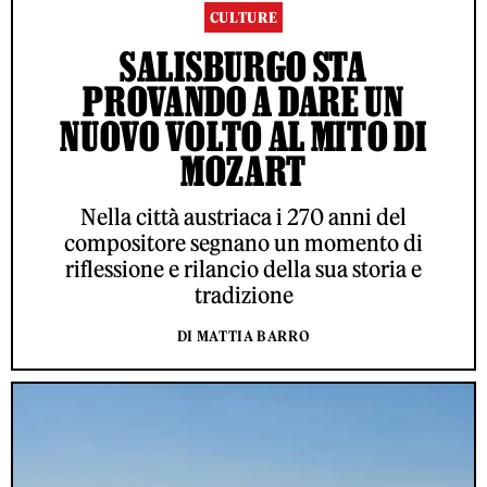
CULTURE
SALISBURGO STA
PROVANDO A DARE UN
NUOVO VOLTO AL MITO DI
MOZART
Nella città austriaca i 270 anni del
compositore segnano un momento di
riflessione e rilancio della sua storia e
tradizione
DI MATTIA BARRO