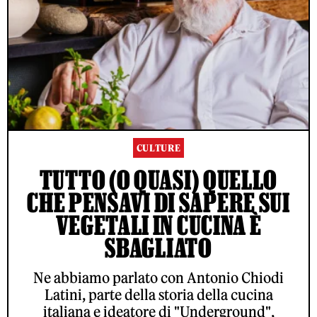
CULTURE
TUTTO (O QUASI) QUELLO
CHE PENSAVI DI SAPERE SUI
VEGETALI IN CUCINA È
SBAGLIATO
Ne abbiamo parlato con Antonio Chiodi
Latini, parte della storia della cucina
italiana e ideatore di "Underground",