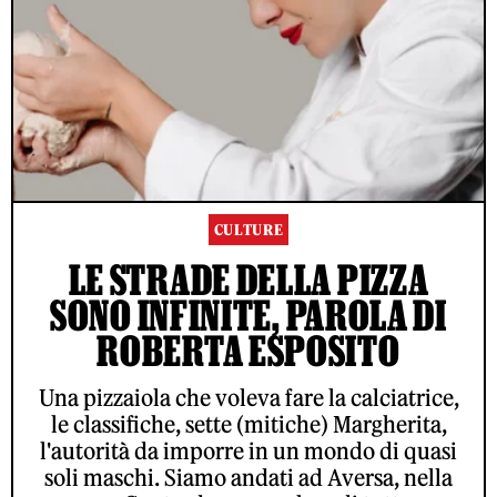
CULTURE
LE STRADE DELLA PIZZA
SONO INFINITE, PAROLA DI
ROBERTA ESPOSITO
Una pizzaiola che voleva fare la calciatrice,
le classifiche, sette (mitiche) Margherita,
l'autorità da imporre in un mondo di quasi
soli maschi. Siamo andati ad Aversa, nella