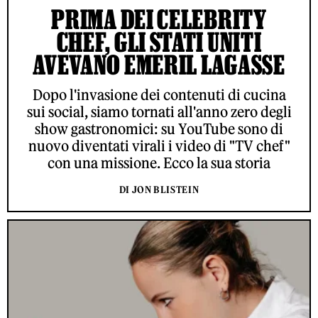
PRIMA DEI CELEBRITY
CHEF, GLI STATI UNITI
AVEVANO EMERIL LAGASSE
Dopo l'invasione dei contenuti di cucina
sui social, siamo tornati all'anno zero degli
show gastronomici: su YouTube sono di
nuovo diventati virali i video di "TV chef"
con una missione. Ecco la sua storia
DI JON BLISTEIN