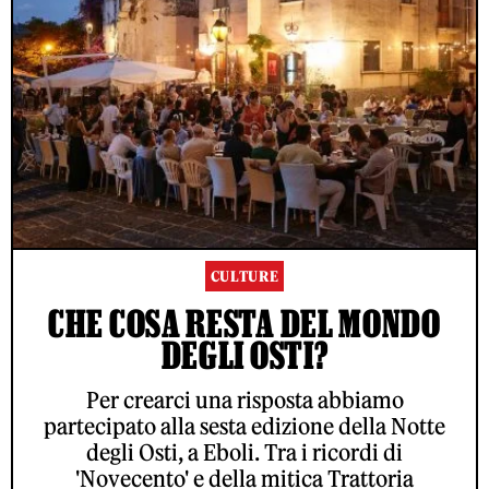
CULTURE
CHE COSA RESTA DEL MONDO
DEGLI OSTI?
Per crearci una risposta abbiamo
partecipato alla sesta edizione della Notte
degli Osti, a Eboli. Tra i ricordi di
'Novecento' e della mitica Trattoria