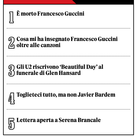
È morto Francesco Guccini
Cosa mi ha insegnato Francesco Guccini
oltre alle canzoni
Gli U2 riscrivono ‘Beautiful Day’ al
funerale di Glen Hansard
Toglieteci tutto, ma non Javier Bardem
Lettera aperta a Serena Brancale