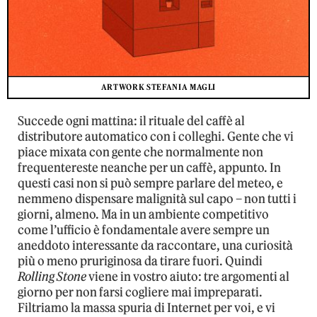
ARTWORK STEFANIA MAGLI
Succede ogni mattina: il rituale del caffè al
distributore automatico con i colleghi. Gente che vi
piace mixata con gente che normalmente non
frequentereste neanche per un caffè, appunto. In
questi casi non si può sempre parlare del meteo, e
nemmeno dispensare malignità sul capo – non tutti i
giorni, almeno. Ma in un ambiente competitivo
come l’ufficio è fondamentale avere sempre un
aneddoto interessante da raccontare, una curiosità
più o meno pruriginosa da tirare fuori. Quindi
Rolling Stone
viene in vostro aiuto: tre argomenti al
giorno per non farsi cogliere mai impreparati.
Filtriamo la massa spuria di Internet per voi, e vi