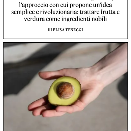
l'approccio con cui propone un'idea
semplice e rivoluzionaria: trattare frutta e
verdura come ingredienti nobili
DI ELISA TENEGGI