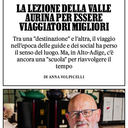
LA LEZIONE DELLA VALLE
AURINA PER ESSERE
VIAGGIATORI MIGLIORI
Tra una "destinazione" e l'altra, il viaggio
nell'epoca delle guide e dei social ha perso
il senso del luogo. Ma, in Alto-Adige, c'è
ancora una "scuola" per riavvolgere il
tempo
DI ANNA VOLPICELLI