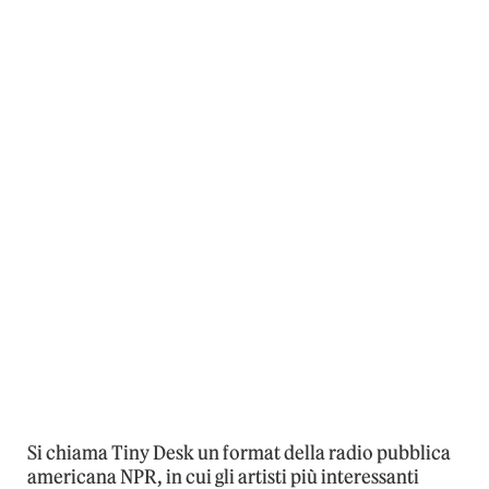
Si chiama Tiny Desk un format della radio pubblica
americana NPR, in cui gli artisti più interessanti