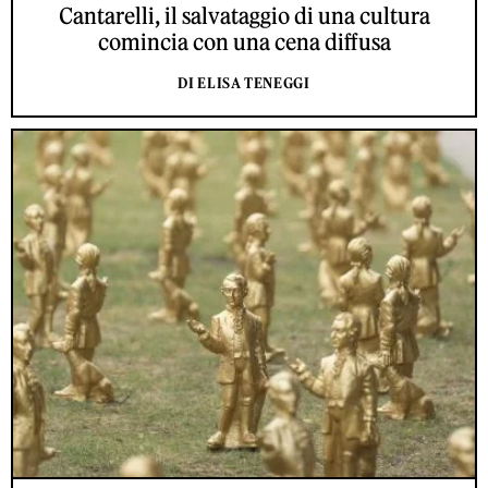
Cantarelli, il salvataggio di una cultura
comincia con una cena diffusa
DI ELISA TENEGGI