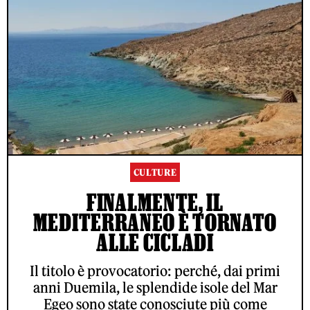
CULTURE
FINALMENTE, IL
MEDITERRANEO È TORNATO
ALLE CICLADI
Il titolo è provocatorio: perché, dai primi
anni Duemila, le splendide isole del Mar
Egeo sono state conosciute più come