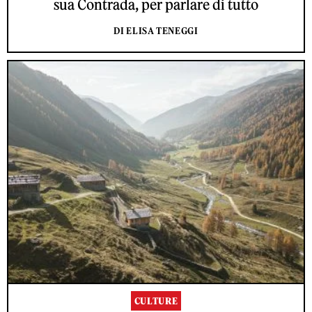
sua Contrada, per parlare di tutto
DI ELISA TENEGGI
CULTURE