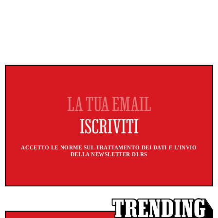
ACCETTO LE NORME SUL TRATTAMENTO DEI DATI E L'INVIO
DELLA NEWSLETTER DI RS