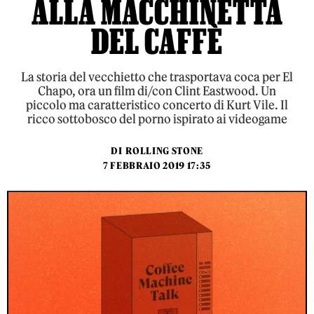
ALLA MACCHINETTA
DEL CAFFÈ
La storia del vecchietto che trasportava coca per El
Chapo, ora un film di/con Clint Eastwood. Un
piccolo ma caratteristico concerto di Kurt Vile. Il
ricco sottobosco del porno ispirato ai videogame
DI
ROLLING STONE
7 FEBBRAIO 2019 17:35