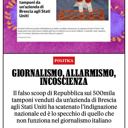
POLITICA
GIORNALISMO, ALLARMISMO,
INCOSCIENZA
Il falso scoop di Repubblica sui 500mila
tamponi venduti da un’azienda di Brescia
agli Stati Uniti ha scatenato l’indignazione
nazionale ed è lo specchio di quello che
non funziona nel giornalismo italiano