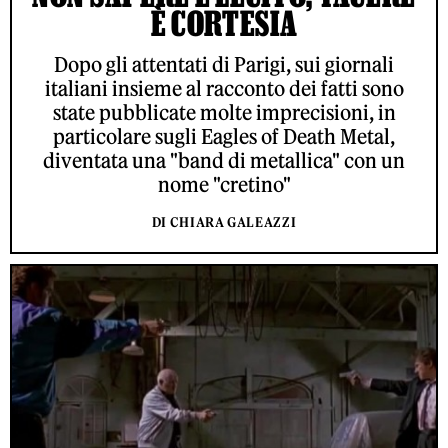
È CORTESIA
Dopo gli attentati di Parigi, sui giornali
italiani insieme al racconto dei fatti sono
state pubblicate molte imprecisioni, in
particolare sugli Eagles of Death Metal,
diventata una "band di metallica" con un
nome "cretino"
DI CHIARA GALEAZZI