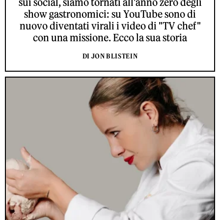
sui social, siamo tornati all'anno zero degli
show gastronomici: su YouTube sono di
nuovo diventati virali i video di "TV chef"
con una missione. Ecco la sua storia
DI JON BLISTEIN