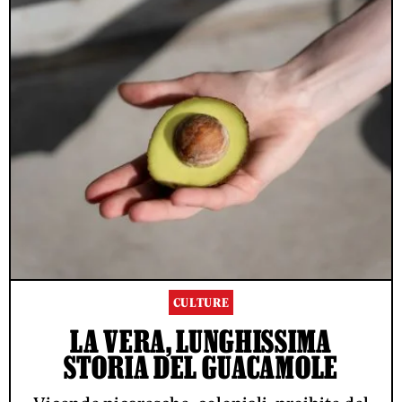
CULTURE
LA VERA, LUNGHISSIMA
STORIA DEL GUACAMOLE