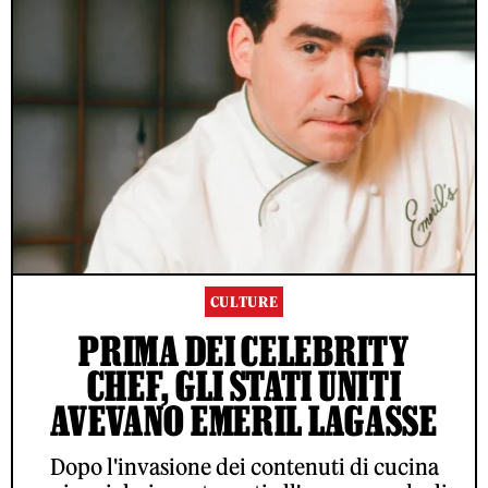
CULTURE
PRIMA DEI CELEBRITY
CHEF, GLI STATI UNITI
AVEVANO EMERIL LAGASSE
Dopo l'invasione dei contenuti di cucina