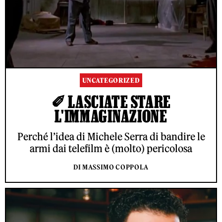
UNCATEGORIZED
✐ LASCIATE STARE
L'IMMAGINAZIONE
Perché l’idea di Michele Serra di bandire le
armi dai telefilm è (molto) pericolosa
DI MASSIMO COPPOLA