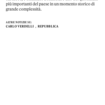
più importanti del paese in un momento storico di
grande complessità.
ALTRE NOTIZIE SU:
CARLO VERDELLI
REPUBBLICA