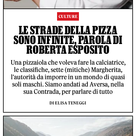
CULTURE
LE STRADE DELLA PIZZA
SONO INFINITE, PAROLA DI
ROBERTA ESPOSITO
Una pizzaiola che voleva fare la calciatrice,
le classifiche, sette (mitiche) Margherita,
l'autorità da imporre in un mondo di quasi
soli maschi. Siamo andati ad Aversa, nella
sua Contrada, per parlare di tutto
DI ELISA TENEGGI