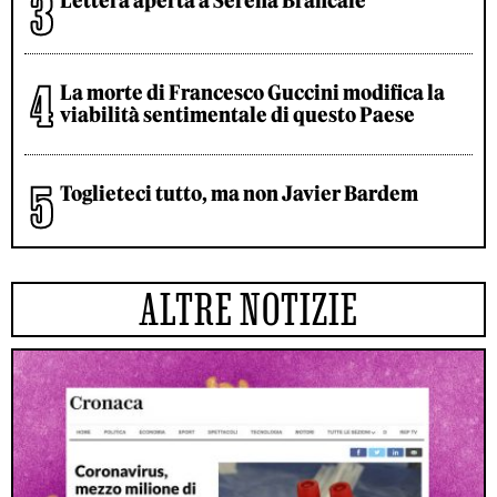
Lettera aperta a Serena Brancale
La morte di Francesco Guccini modifica la
viabilità sentimentale di questo Paese
Toglieteci tutto, ma non Javier Bardem
ALTRE NOTIZIE