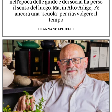
nell'epoca delle guide e dei social ha perso
il senso del luogo. Ma, in Alto-Adige, c'è
ancora una "scuola" per riavvolgere il
tempo
DI ANNA VOLPICELLI