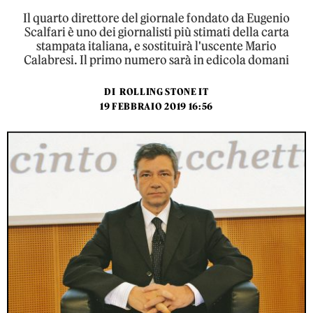
Il quarto direttore del giornale fondato da Eugenio
Scalfari è uno dei giornalisti più stimati della carta
stampata italiana, e sostituirà l'uscente Mario
Calabresi. Il primo numero sarà in edicola domani
DI
ROLLING STONE IT
19 FEBBRAIO 2019 16:56