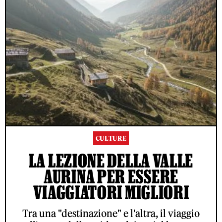
CULTURE
LA LEZIONE DELLA VALLE
AURINA PER ESSERE
VIAGGIATORI MIGLIORI
Tra una "destinazione" e l'altra, il viaggio