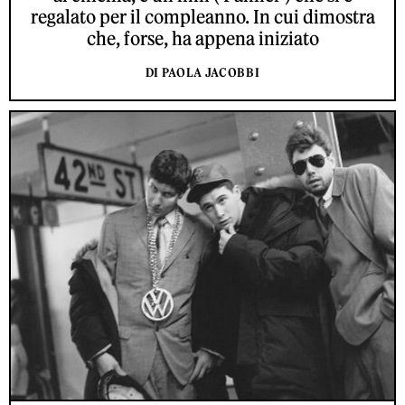
regalato per il compleanno. In cui dimostra
che, forse, ha appena iniziato
DI PAOLA JACOBBI