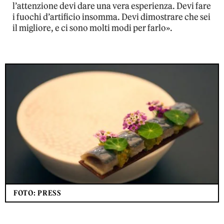
l’attenzione devi dare una vera esperienza. Devi fare
i fuochi d’artificio insomma. Devi dimostrare che sei
il migliore, e ci sono molti modi per farlo».
FOTO: PRESS