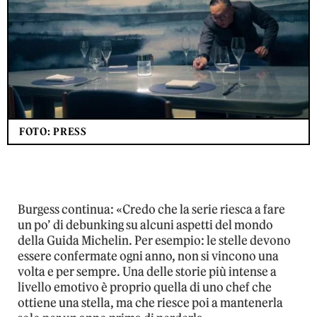
FOTO: PRESS
Burgess continua: «Credo che la serie riesca a fare
un po’ di debunking su alcuni aspetti del mondo
della Guida Michelin. Per esempio: le stelle devono
essere confermate ogni anno, non si vincono una
volta e per sempre. Una delle storie più intense a
livello emotivo è proprio quella di uno chef che
ottiene una stella, ma che riesce poi a mantenerla