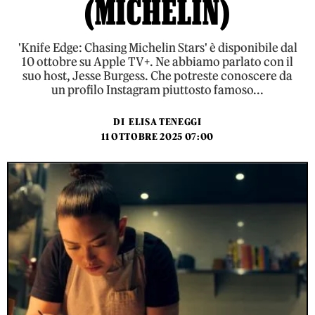
(MICHELIN)
'Knife Edge: Chasing Michelin Stars' è disponibile dal
10 ottobre su Apple TV+. Ne abbiamo parlato con il
suo host, Jesse Burgess. Che potreste conoscere da
un profilo Instagram piuttosto famoso...
DI
ELISA TENEGGI
11 OTTOBRE 2025 07:00