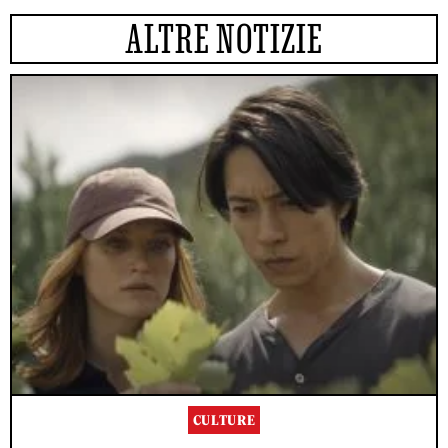
ALTRE NOTIZIE
CULTURE