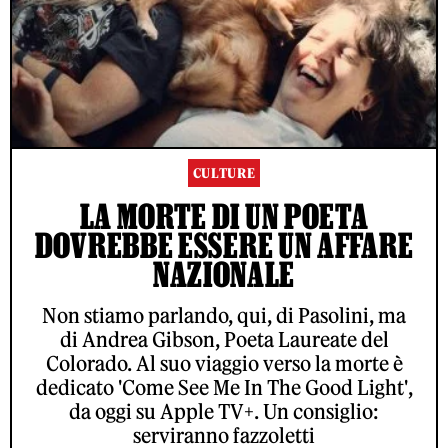
CULTURE
LA MORTE DI UN POETA
DOVREBBE ESSERE UN AFFARE
NAZIONALE
Non stiamo parlando, qui, di Pasolini, ma
di Andrea Gibson, Poeta Laureate del
Colorado. Al suo viaggio verso la morte è
dedicato 'Come See Me In The Good Light',
da oggi su Apple TV+. Un consiglio:
serviranno fazzoletti