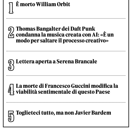
È morto William Orbit
Thomas Bangalter dei Daft Punk
condanna la musica creata con AI: «È un
modo per saltare il processo creativo»
Lettera aperta a Serena Brancale
La morte di Francesco Guccini modifica la
viabilità sentimentale di questo Paese
Toglieteci tutto, ma non Javier Bardem