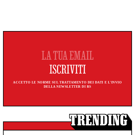
ACCETTO LE NORME SUL TRATTAMENTO DEI DATI E L'INVIO
DELLA NEWSLETTER DI RS