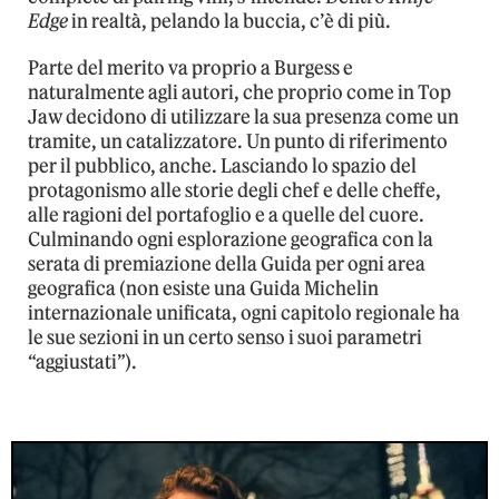
Edge
in realtà, pelando la buccia, c’è di più.
Parte del merito va proprio a Burgess e
naturalmente agli autori, che proprio come in Top
Jaw decidono di utilizzare la sua presenza come un
tramite, un catalizzatore. Un punto di riferimento
per il pubblico, anche. Lasciando lo spazio del
protagonismo alle storie degli chef e delle cheffe,
alle ragioni del portafoglio e a quelle del cuore.
Culminando ogni esplorazione geografica con la
serata di premiazione della Guida per ogni area
geografica (non esiste una Guida Michelin
internazionale unificata, ogni capitolo regionale ha
le sue sezioni in un certo senso i suoi parametri
“aggiustati”).