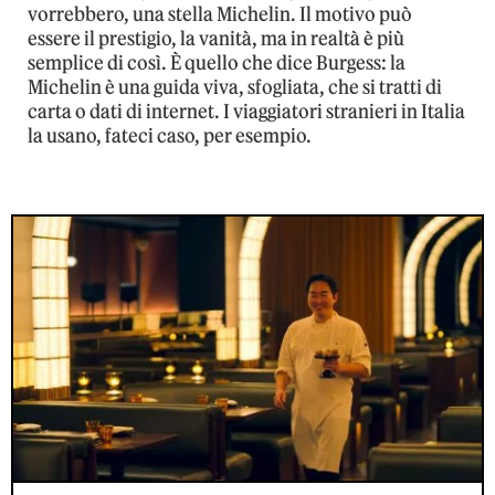
vorrebbero, una stella Michelin. Il motivo può
essere il prestigio, la vanità, ma in realtà è più
semplice di così. È quello che dice Burgess: la
Michelin è una guida viva, sfogliata, che si tratti di
carta o dati di internet. I viaggiatori stranieri in Italia
la usano, fateci caso, per esempio.