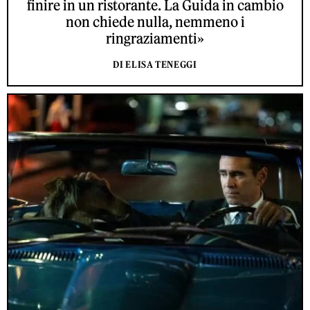
finire in un ristorante. La Guida in cambio
non chiede nulla, nemmeno i
ringraziamenti»
DI ELISA TENEGGI