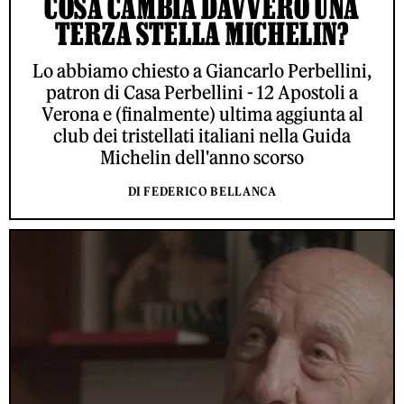
COSA CAMBIA DAVVERO UNA
TERZA STELLA MICHELIN?
Lo abbiamo chiesto a Giancarlo Perbellini,
patron di Casa Perbellini - 12 Apostoli a
Verona e (finalmente) ultima aggiunta al
club dei tristellati italiani nella Guida
Michelin dell'anno scorso
DI FEDERICO BELLANCA