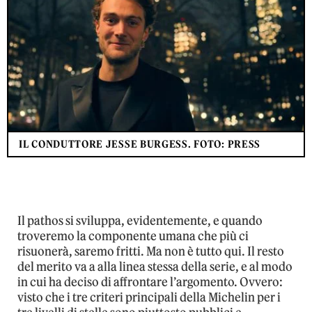
IL CONDUTTORE JESSE BURGESS. FOTO: PRESS
Il pathos si sviluppa, evidentemente, e quando
troveremo la componente umana che più ci
risuonerà, saremo fritti. Ma non è tutto qui. Il resto
del merito va a alla linea stessa della serie, e al modo
in cui ha deciso di affrontare l’argomento. Ovvero:
visto che i tre criteri principali della Michelin per i