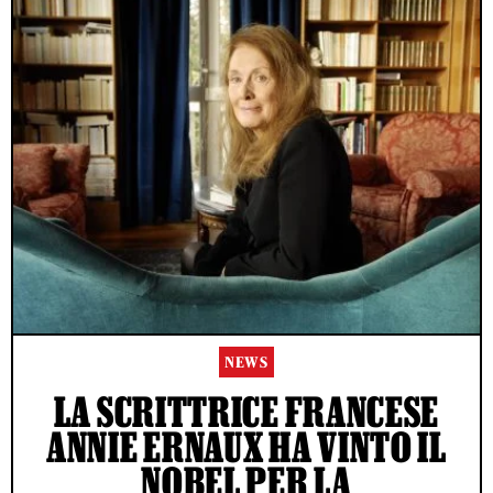
NEWS
LA SCRITTRICE FRANCESE
ANNIE ERNAUX HA VINTO IL
NOBEL PER LA