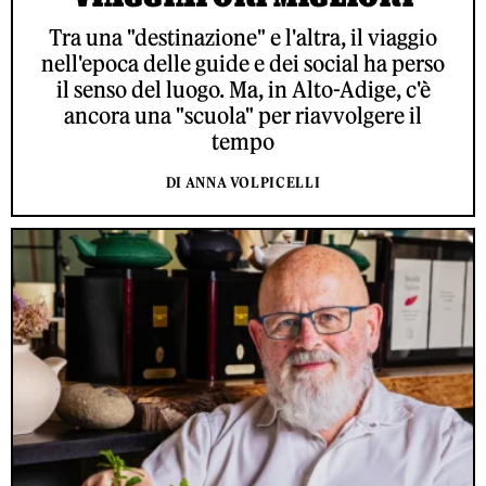
Tra una "destinazione" e l'altra, il viaggio
nell'epoca delle guide e dei social ha perso
il senso del luogo. Ma, in Alto-Adige, c'è
ancora una "scuola" per riavvolgere il
tempo
DI ANNA VOLPICELLI