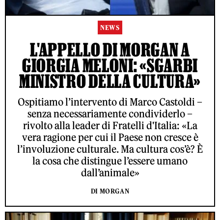
NEWS
L'APPELLO DI MORGAN A
GIORGIA MELONI: «SGARBI
MINISTRO DELLA CULTURA»
Ospitiamo l’intervento di Marco Castoldi –
senza necessariamente condividerlo –
rivolto alla leader di Fratelli d'Italia: «La
vera ragione per cui il Paese non cresce è
l’involuzione culturale. Ma cultura cos’è? È
la cosa che distingue l’essere umano
dall’animale»
DI MORGAN