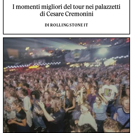
I momenti migliori del tour nei palazzetti
di Cesare Cremonini
DI ROLLING STONE IT