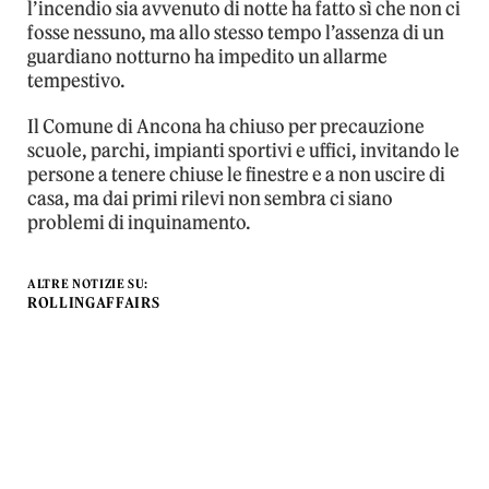
l’incendio sia avvenuto di notte ha fatto sì che non ci
fosse nessuno, ma allo stesso tempo l’assenza di un
guardiano notturno ha impedito un allarme
tempestivo.
Il Comune di Ancona ha chiuso per precauzione
scuole, parchi, impianti sportivi e uffici, invitando le
persone a tenere chiuse le finestre e a non uscire di
casa, ma dai primi rilevi non sembra ci siano
problemi di inquinamento.
ALTRE NOTIZIE SU:
ROLLINGAFFAIRS