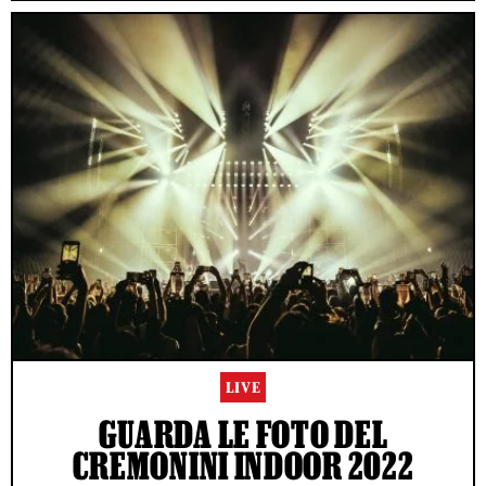
LIVE
GUARDA LE FOTO DEL
CREMONINI INDOOR 2022