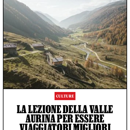
CULTURE
LA LEZIONE DELLA VALLE
AURINA PER ESSERE
VIAGGIATORI MIGLIORI