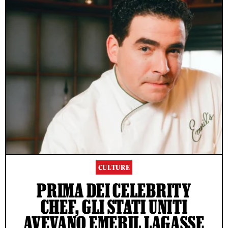
CULTURE
PRIMA DEI CELEBRITY
CHEF, GLI STATI UNITI
AVEVANO EMERIL LAGASSE