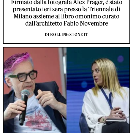
Firmato dalla fotografa Alex Prager, è stato
presentato ieri sera presso la Triennale di
Milano assieme al libro omonimo curato
dall’architetto Fabio Novembre
DI ROLLING STONE IT