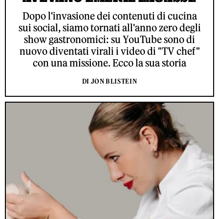
Dopo l'invasione dei contenuti di cucina
sui social, siamo tornati all'anno zero degli
show gastronomici: su YouTube sono di
nuovo diventati virali i video di "TV chef"
con una missione. Ecco la sua storia
DI JON BLISTEIN