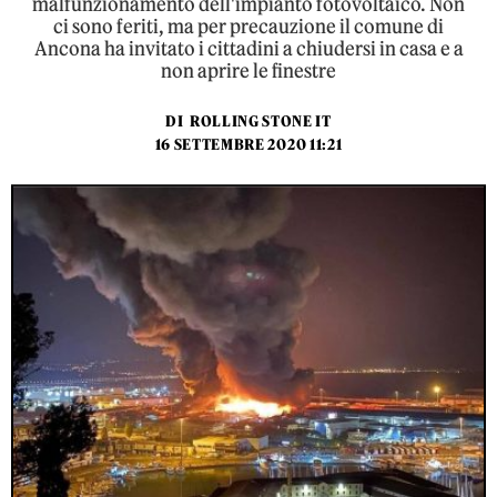
malfunzionamento dell'impianto fotovoltaico. Non
ci sono feriti, ma per precauzione il comune di
Ancona ha invitato i cittadini a chiudersi in casa e a
non aprire le finestre
DI
ROLLING STONE IT
16 SETTEMBRE 2020 11:21