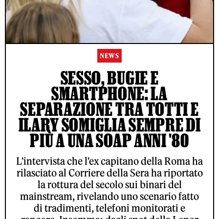
NEWS
SESSO, BUGIE E
SMARTPHONE: LA
SEPARAZIONE TRA TOTTI E
ILARY SOMIGLIA SEMPRE DI
PIÙ A UNA SOAP ANNI '80
L'intervista che l'ex capitano della Roma ha
rilasciato al Corriere della Sera ha riportato
la rottura del secolo sui binari del
mainstream, rivelando uno scenario fatto
di tradimenti, telefoni monitorati e