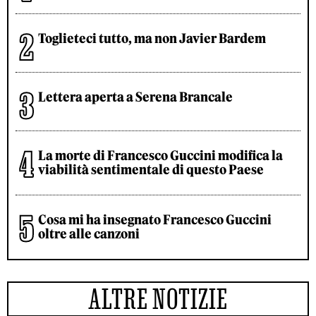
Toglieteci tutto, ma non Javier Bardem
Lettera aperta a Serena Brancale
La morte di Francesco Guccini modifica la
viabilità sentimentale di questo Paese
Cosa mi ha insegnato Francesco Guccini
oltre alle canzoni
ALTRE NOTIZIE