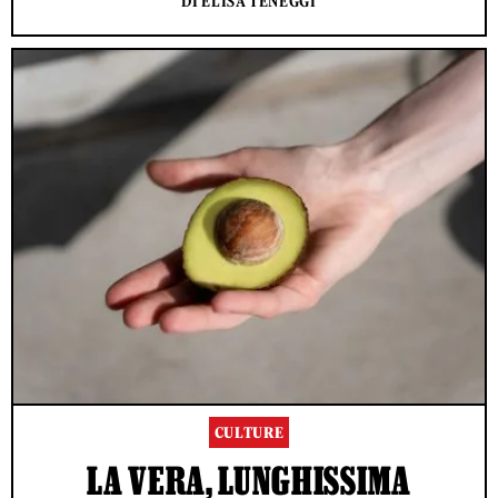
DI ELISA TENEGGI
CULTURE
LA VERA, LUNGHISSIMA