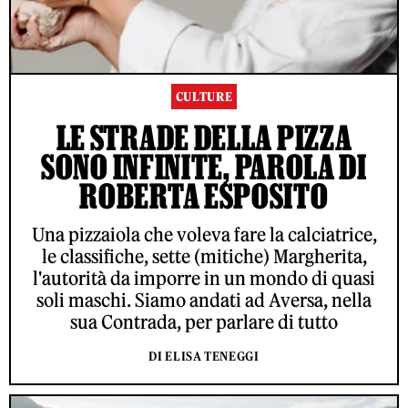
CULTURE
LE STRADE DELLA PIZZA
SONO INFINITE, PAROLA DI
ROBERTA ESPOSITO
Una pizzaiola che voleva fare la calciatrice,
le classifiche, sette (mitiche) Margherita,
l'autorità da imporre in un mondo di quasi
soli maschi. Siamo andati ad Aversa, nella
sua Contrada, per parlare di tutto
DI ELISA TENEGGI