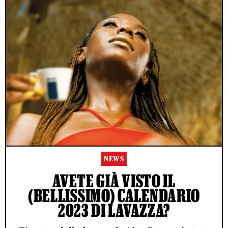
NEWS
AVETE GIÀ VISTO IL
(BELLISSIMO) CALENDARIO
2023 DI LAVAZZA?