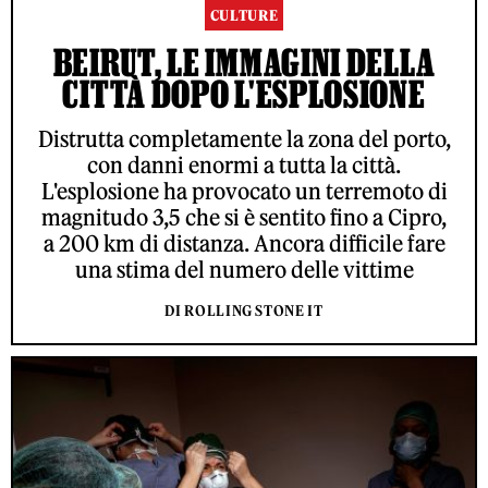
CULTURE
BEIRUT, LE IMMAGINI DELLA
CITTÀ DOPO L'ESPLOSIONE
Distrutta completamente la zona del porto,
con danni enormi a tutta la città.
L'esplosione ha provocato un terremoto di
magnitudo 3,5 che si è sentito fino a Cipro,
a 200 km di distanza. Ancora difficile fare
una stima del numero delle vittime
DI ROLLING STONE IT