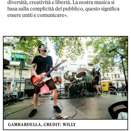
diversità, creatività e libertà. La nostra musica si
basa sulla complicità del pubblico, questo significa
essere uniti e comunicare».
GAMBARDELLA, CREDIT: WILLY