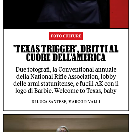
FOTO CULTURE
'TEXAS TRIGGER', DRITTI AL
CUORE DELL'AMERICA
Due fotografi, la Conventional annuale
della National Rifle Association, lobby
delle armi statunitense, e fucili AK con il
logo di Barbie. Welcome to Texas, baby
DI LUCA SANTESE, MARCO P. VALLI