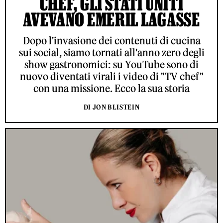
CHEF, GLI STATI UNITI
AVEVANO EMERIL LAGASSE
Dopo l'invasione dei contenuti di cucina
sui social, siamo tornati all'anno zero degli
show gastronomici: su YouTube sono di
nuovo diventati virali i video di "TV chef"
con una missione. Ecco la sua storia
DI JON BLISTEIN