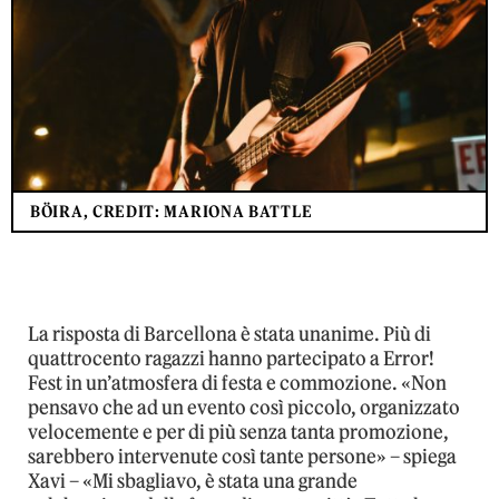
BÖIRA, CREDIT: MARIONA BATTLE
La risposta di Barcellona è stata unanime. Più di
quattrocento ragazzi hanno partecipato a Error!
Fest in un’atmosfera di festa e commozione. «Non
pensavo che ad un evento così piccolo, organizzato
velocemente e per di più senza tanta promozione,
sarebbero intervenute così tante persone» – spiega
Xavi – «Mi sbagliavo, è stata una grande