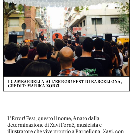
I GAMBARDELLA ALL’ERROR! FEST DI BARCELLONA,
CREDIT: MARIKA ZORZI
L’Error! Fest, questo il nome, è nato dalla
determinazione di Xavi Forné, musicista e
illustratore che vive proprio a Barcellona. Xavi, con