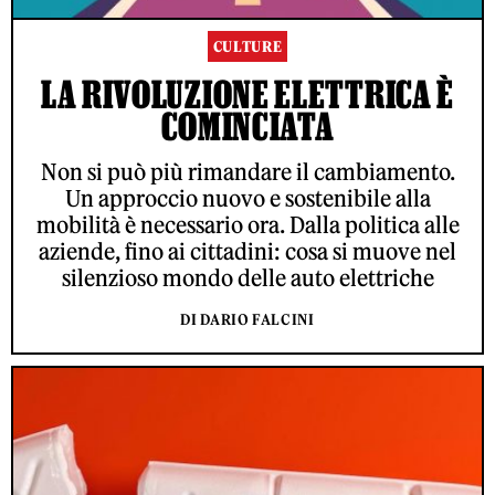
CULTURE
LA RIVOLUZIONE ELETTRICA È
COMINCIATA
Non si può più rimandare il cambiamento.
Un approccio nuovo e sostenibile alla
mobilità è necessario ora. Dalla politica alle
aziende, fino ai cittadini: cosa si muove nel
silenzioso mondo delle auto elettriche
DI DARIO FALCINI