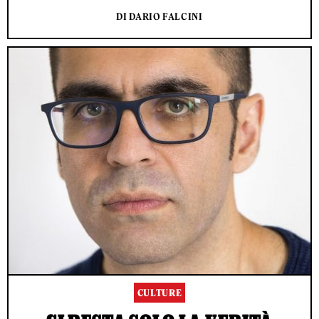
DI DARIO FALCINI
CULTURE