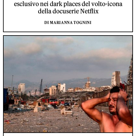
esclusivo nei dark places del volto-icona
della docuserie Netflix
DI MARIANNA TOGNINI