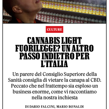
CULTURE
CANNABIS LIGHT
FUORILEGGE? UN ALTRO
PASSO INDIETRO PER
L'ITALIA
Un parere del Consiglio Superiore della
Sanità consiglia di vietare la canapa al CBD.
Peccato che nel frattempo sia esploso un
business enorme, come vi raccontiamo
nella nostra inchiesta
DI DARIO FALCINI, MARIO BONALDI