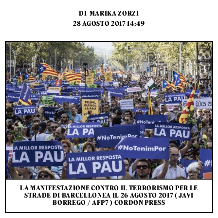
DI
MARIKA ZORZI
28 AGOSTO 2017 14:49
LA MANIFESTAZIONE CONTRO IL TERRORISMO PER LE
STRADE DI BARCELLONEA IL 26 AGOSTO 2017 ( JAVI
BORREGO / AFP7 ) CORDON PRESS