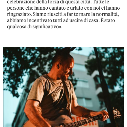
celebrazione della forza di questa città. Tutte le
persone che hanno cantato e urlato con noi ci hanno
ringraziato. Siamo riusciti a far tornare la normalità,
abbiamo incentivato tutti ad uscire di casa. È stato
qualcosa di significativo».