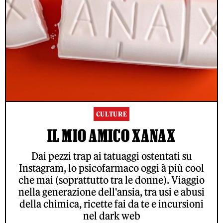
CULTURE
IL MIO AMICO XANAX
Dai pezzi trap ai tatuaggi ostentati su
Instagram, lo psicofarmaco oggi à più cool
che mai (soprattutto tra le donne). Viaggio
nella generazione dell'ansia, tra usi e abusi
della chimica, ricette fai da te e incursioni
nel dark web