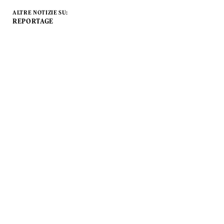
ALTRE NOTIZIE SU:
REPORTAGE