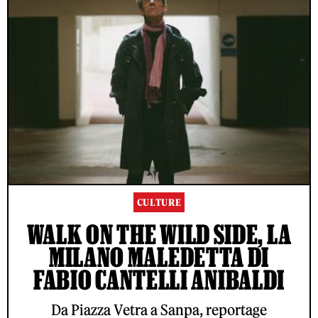
CULTURE
WALK ON THE WILD SIDE, LA
MILANO MALEDETTA DI
FABIO CANTELLI ANIBALDI
Da Piazza Vetra a Sanpa, reportage