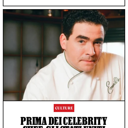
CULTURE
PRIMA DEI CELEBRITY