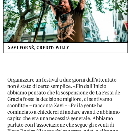
XAVI FORNÉ, CREDIT: WILLY
Organizzare un festival a due giorni dall’attentato
non è stato di certo semplice. «Fin dall’inizio
abbiamo pensato che la sospensione de La Festa de
Gracia fosse la decisione migliore, ci sentivamo
sconfitti» – racconta Xavi – «Poi la gente ha
cominciato a chiederci di andare avanti e abbiamo
capito che era una necessità generale. Abbiamo
parlato con l’associazione che segue gli eventi di