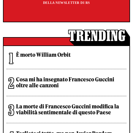
DELLA NEWSLETTER DI RS
È morto William Orbit
Cosa mi ha insegnato Francesco Guccini
oltre alle canzoni
La morte di Francesco Guccini modifica la
viabilità sentimentale di questo Paese