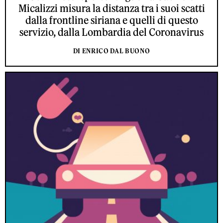
Micalizzi misura la distanza tra i suoi scatti
dalla frontline siriana e quelli di questo
servizio, dalla Lombardia del Coronavirus
DI ENRICO DAL BUONO