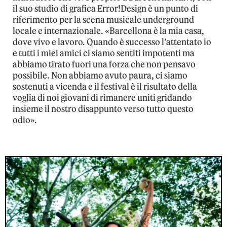
il suo studio di grafica Error!Design è un punto di
riferimento per la scena musicale underground
locale e internazionale. «Barcellona è la mia casa,
dove vivo e lavoro. Quando è successo l’attentato io
e tutti i miei amici ci siamo sentiti impotenti ma
abbiamo tirato fuori una forza che non pensavo
possibile. Non abbiamo avuto paura, ci siamo
sostenuti a vicenda e il festival è il risultato della
voglia di noi giovani di rimanere uniti gridando
insieme il nostro disappunto verso tutto questo
odio».