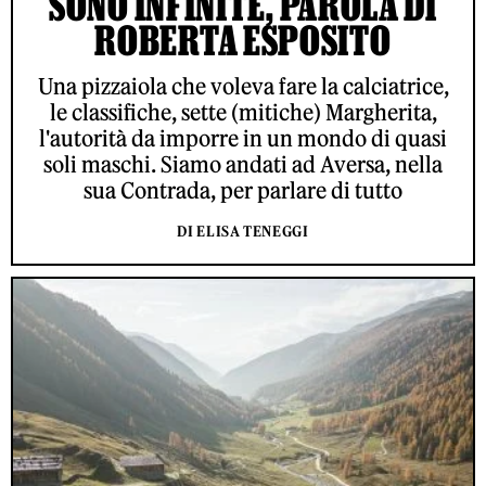
SONO INFINITE, PAROLA DI
ROBERTA ESPOSITO
Una pizzaiola che voleva fare la calciatrice,
le classifiche, sette (mitiche) Margherita,
l'autorità da imporre in un mondo di quasi
soli maschi. Siamo andati ad Aversa, nella
sua Contrada, per parlare di tutto
DI ELISA TENEGGI