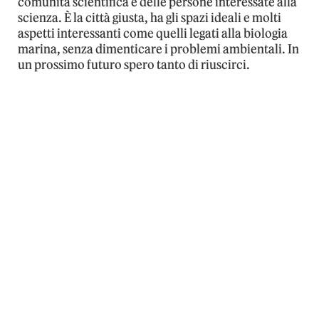
comunità scientifica e delle persone interessate alla
scienza. È la città giusta, ha gli spazi ideali e molti
aspetti interessanti come quelli legati alla biologia
marina, senza dimenticare i problemi ambientali. In
un prossimo futuro spero tanto di riuscirci.