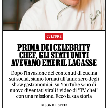
CULTURE
PRIMA DEI CELEBRITY
CHEF, GLI STATI UNITI
AVEVANO EMERIL LAGASSE
Dopo l'invasione dei contenuti di cucina
sui social, siamo tornati all'anno zero degli
show gastronomici: su YouTube sono di
nuovo diventati virali i video di "TV chef"
con una missione. Ecco la sua storia
DI JON BLISTEIN