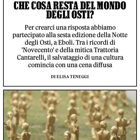
CHE COSA RESTA DEL MONDO
DEGLI OSTI?
Per crearci una risposta abbiamo
partecipato alla sesta edizione della Notte
degli Osti, a Eboli. Tra i ricordi di
'Novecento' e della mitica Trattoria
Cantarelli, il salvataggio di una cultura
comincia con una cena diffusa
DI ELISA TENEGGI