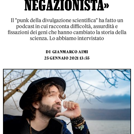
NEGAZIONISTA»
Il "punk della divulgazione scientifica" ha fatto un
podcast in cui racconta difficoltà, assurdità e
fissazioni dei geni che hanno cambiato la storia della
scienza. Lo abbiamo intervistato
DI
GIANMARCO AIMI
25 GENNAIO 2021 13:55