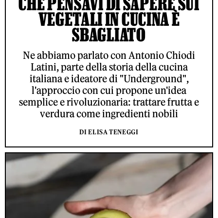
CHE PENSAVI DI SAPERE SUI
VEGETALI IN CUCINA È
SBAGLIATO
Ne abbiamo parlato con Antonio Chiodi
Latini, parte della storia della cucina
italiana e ideatore di "Underground",
l'approccio con cui propone un'idea
semplice e rivoluzionaria: trattare frutta e
verdura come ingredienti nobili
DI ELISA TENEGGI