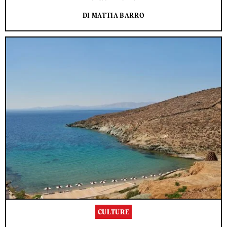
DI MATTIA BARRO
CULTURE