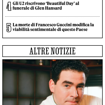
Gli U2 riscrivono ‘Beautiful Day’ al
funerale di Glen Hansard
La morte di Francesco Guccini modifica la
viabilità sentimentale di questo Paese
ALTRE NOTIZIE