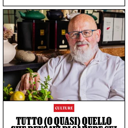
CULTURE
TUTTO (O QUASI) QUELLO