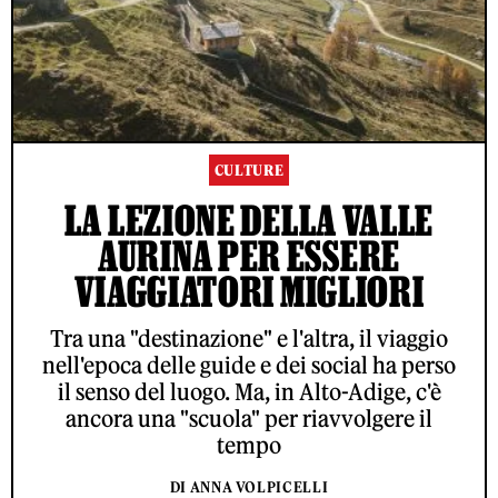
CULTURE
LA LEZIONE DELLA VALLE
AURINA PER ESSERE
VIAGGIATORI MIGLIORI
Tra una "destinazione" e l'altra, il viaggio
nell'epoca delle guide e dei social ha perso
il senso del luogo. Ma, in Alto-Adige, c'è
ancora una "scuola" per riavvolgere il
tempo
DI ANNA VOLPICELLI