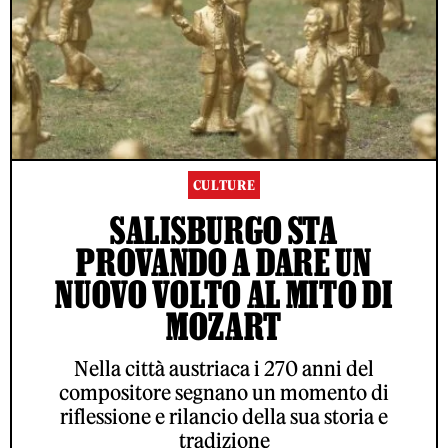
CULTURE
SALISBURGO STA
PROVANDO A DARE UN
NUOVO VOLTO AL MITO DI
MOZART
Nella città austriaca i 270 anni del
compositore segnano un momento di
riflessione e rilancio della sua storia e
tradizione