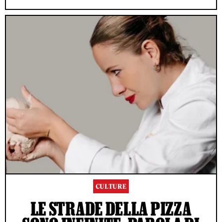
CULTURE
LE STRADE DELLA PIZZA