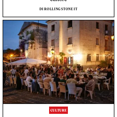
DI ROLLING STONE IT
CULTURE