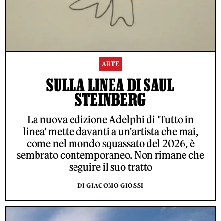
ARTE
SULLA LINEA DI SAUL
STEINBERG
La nuova edizione Adelphi di 'Tutto in
linea' mette davanti a un'artista che mai,
come nel mondo squassato del 2026, è
sembrato contemporaneo. Non rimane che
seguire il suo tratto
DI GIACOMO GIOSSI