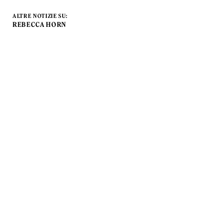
ALTRE NOTIZIE SU:
REBECCA HORN