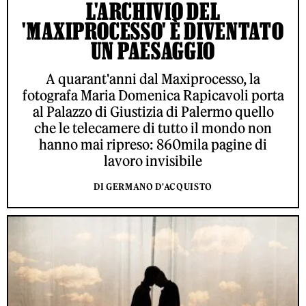
L'ARCHIVIO DEL
'MAXIPROCESSO' È DIVENTATO
UN PAESAGGIO
A quarant'anni dal Maxiprocesso, la
fotografa Maria Domenica Rapicavoli porta
al Palazzo di Giustizia di Palermo quello
che le telecamere di tutto il mondo non
hanno mai ripreso: 860mila pagine di
lavoro invisibile
DI GERMANO D'ACQUISTO