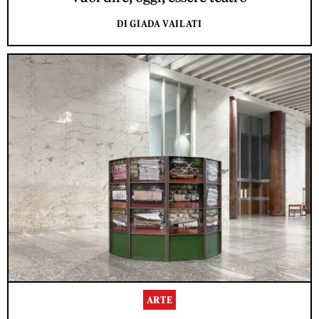
DI GIADA VAILATI
ARTE