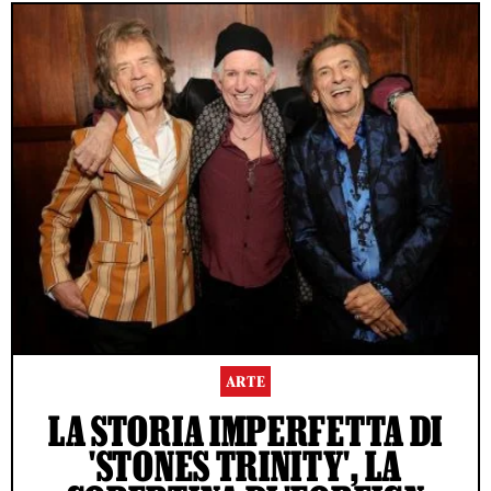
ARTE
LA STORIA IMPERFETTA DI
'STONES TRINITY', LA