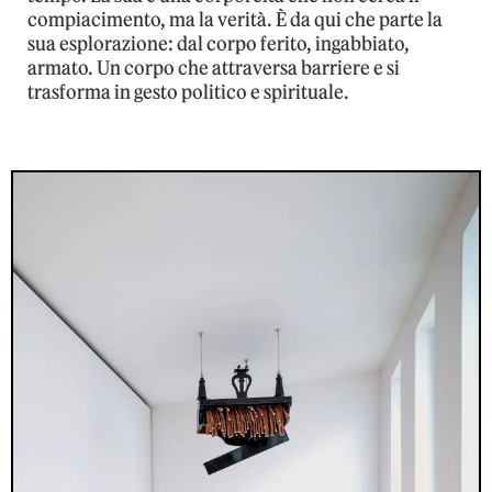
compiacimento, ma la verità. È da qui che parte la
sua esplorazione: dal corpo ferito, ingabbiato,
armato. Un corpo che attraversa barriere e si
trasforma in gesto politico e spirituale.