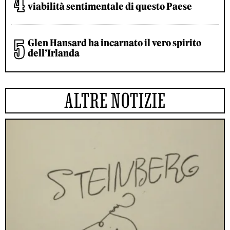
viabilità sentimentale di questo Paese
Glen Hansard ha incarnato il vero spirito
dell’Irlanda
ALTRE NOTIZIE