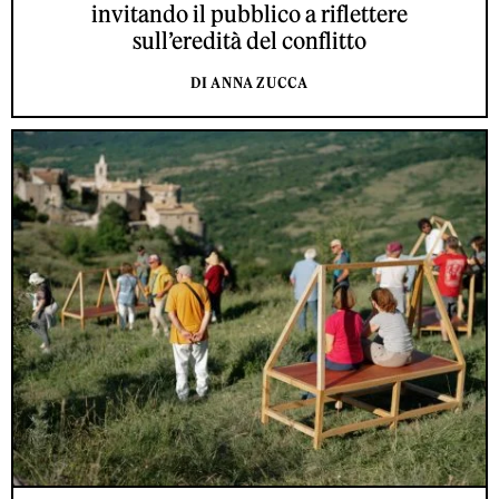
invitando il pubblico a riflettere
sull’eredità del conflitto
DI ANNA ZUCCA