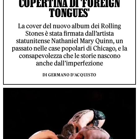
COPERTINA DI 'FOREIGN
TONGUES'
La cover del nuovo album dei Rolling
Stones è stata firmata dall’artista
statunitense Nathaniel Mary Quinn, un
passato nelle case popolari di Chicago, e la
consapevolezza che le storie nascono
anche dall’imperfezione
DI GERMANO D'ACQUISTO