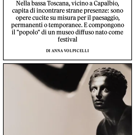
Nella bassa Toscana, vicino a Capalbio,
capita di incontrare strane presenze: sono
opere cucite su misura per il paesaggio,
permanenti o temporanee. E compongono
il "popolo" di un museo diffuso nato come
festival
DI ANNA VOLPICELLI