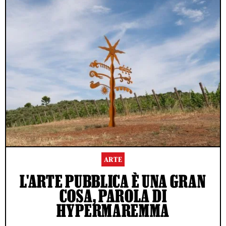
ARTE
L'ARTE PUBBLICA È UNA GRAN
COSA, PAROLA DI
HYPERMAREMMA