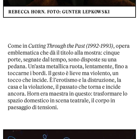
REBECCA HORN. FOTO: GUNTER LEPKOWSKI
Come in
Cutting Through the Past (1992-1993)
, opera
emblematica che dà il titolo alla mostra: cinque
porte, segnate dal tempo, sono disposte su una
pedana. Un’asta metallica ruota, lentamente, fino a
toccarne i bordi. Il gesto è lieve ma violento, un
tocco che incide. È l’erotismo e la distruzione, la
casa e la violazione, il passato che torna e incide
ancora. Horn era maestra in questo: trasformare lo
spazio domestico in scena teatrale, il corpo in
paesaggio di tensioni.