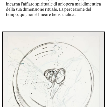
incarna l’afflato spirituale di un’opera mai dimentica
della sua dimensione rituale. La percezione del
tempo, qui, non è lineare bensì ciclica.