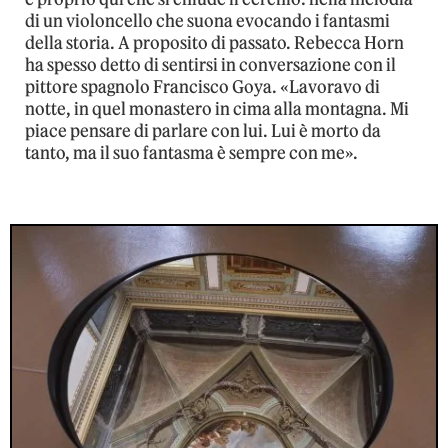
di un violoncello che suona evocando i fantasmi
della storia. A proposito di passato. Rebecca Horn
ha spesso detto di sentirsi in conversazione con il
pittore spagnolo Francisco Goya. «Lavoravo di
notte, in quel monastero in cima alla montagna. Mi
piace pensare di parlare con lui. Lui è morto da
tanto, ma il suo fantasma è sempre con me».