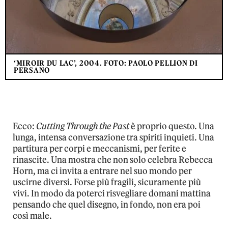
‘MIROIR DU LAC’, 2004. FOTO: PAOLO PELLION DI
PERSANO
Ecco:
Cutting Through the Past
è proprio questo. Una
lunga, intensa conversazione tra spiriti inquieti. Una
partitura per corpi e meccanismi, per ferite e
rinascite. Una mostra che non solo celebra Rebecca
Horn, ma ci invita a entrare nel suo mondo per
uscirne diversi. Forse più fragili, sicuramente più
vivi. In modo da poterci risvegliare domani mattina
pensando che quel disegno, in fondo, non era poi
così male.