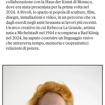
collaborazione con la Haus der Kunst di Monaco,
dove era stata presentata per la prima volta nel
2024. A Rivoli, lo spazio si popola di sculture, film,
disegni, installazioni e video, in un percorso che va
dagli esordi negli anni Sessanta ai lavori più recenti.
Un arco creativo in cui Rebecca La Grande, artista
nata a Michelstadt nel 1944 e scomparsa a Bad König
nel 2024, ha saputo costruire un linguaggio visivo
che attraversa tempo, memoria e (soprattutto)
relazioni di potere.