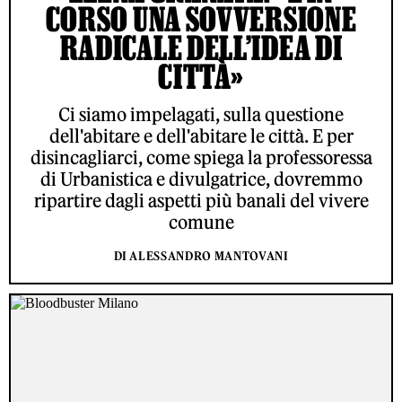
CORSO UNA SOVVERSIONE
RADICALE DELL’IDEA DI
CITTÀ»
Ci siamo impelagati, sulla questione
dell'abitare e dell'abitare le città. E per
disincagliarci, come spiega la professoressa
di Urbanistica e divulgatrice, dovremmo
ripartire dagli aspetti più banali del vivere
comune
DI ALESSANDRO MANTOVANI