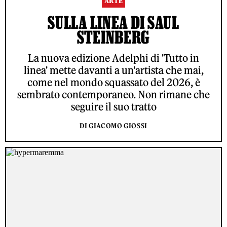
ARTE
SULLA LINEA DI SAUL
STEINBERG
La nuova edizione Adelphi di 'Tutto in
linea' mette davanti a un'artista che mai,
come nel mondo squassato del 2026, è
sembrato contemporaneo. Non rimane che
seguire il suo tratto
DI GIACOMO GIOSSI