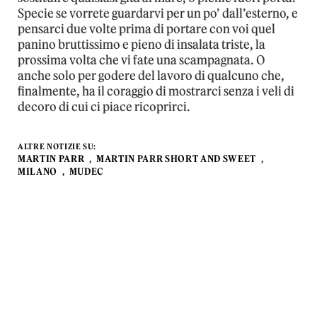
Specie se vorrete guardarvi per un po’ dall’esterno, e
pensarci due volte prima di portare con voi quel
panino bruttissimo e pieno di insalata triste, la
prossima volta che vi fate una scampagnata. O
anche solo per godere del lavoro di qualcuno che,
finalmente, ha il coraggio di mostrarci senza i veli di
decoro di cui ci piace ricoprirci.
ALTRE NOTIZIE SU:
MARTIN PARR
MARTIN PARR SHORT AND SWEET
MILANO
MUDEC