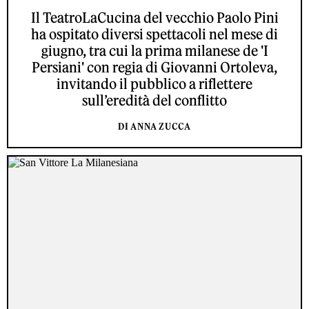
Il TeatroLaCucina del vecchio Paolo Pini
ha ospitato diversi spettacoli nel mese di
giugno, tra cui la prima milanese de 'I
Persiani' con regia di Giovanni Ortoleva,
invitando il pubblico a riflettere
sull’eredità del conflitto
DI ANNA ZUCCA