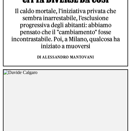
Il caldo mortale, l'iniziativa privata che
sembra inarrestabile, l'esclusione
progressiva degli abitanti: abbiamo
pensato che il "cambiamento" fosse
incontrastabile. Poi, a Milano, qualcosa ha
iniziato a muoversi
DI ALESSANDRO MANTOVANI