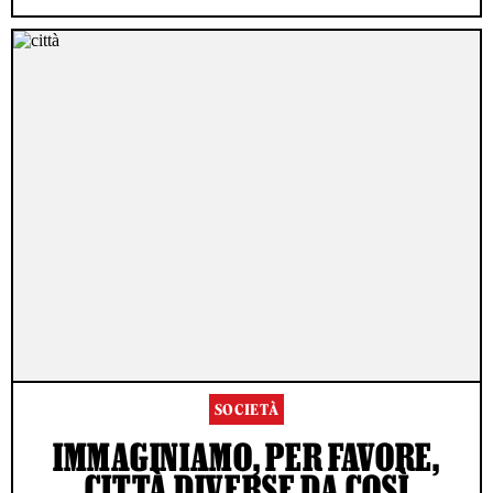
SOCIETÀ
IMMAGINIAMO, PER FAVORE,
CITTÀ DIVERSE DA COSÌ