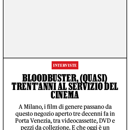
INTERVISTE
BLOODBUSTER, (QUASI)
TRENT’ANNI AL SERVIZIO DEL
CINEMA
A Milano, i film di genere passano da
questo negozio aperto tre decenni fa in
Porta Venezia, tra videocassette, DVD e
pezzi da collezione. E che oggi è un