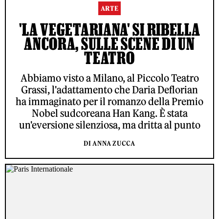
ARTE
'LA VEGETARIANA' SI RIBELLA
ANCORA, SULLE SCENE DI UN
TEATRO
Abbiamo visto a Milano, al Piccolo Teatro
Grassi, l'adattamento che Daria Deflorian
ha immaginato per il romanzo della Premio
Nobel sudcoreana Han Kang. È stata
un'eversione silenziosa, ma dritta al punto
DI ANNA ZUCCA