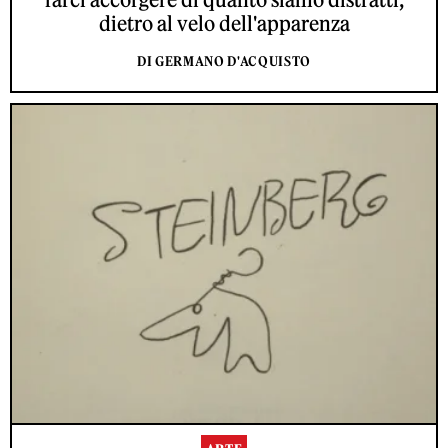
dietro al velo dell'apparenza
DI GERMANO D'ACQUISTO