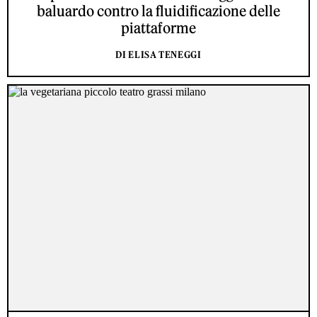
baluardo contro la fluidificazione delle
piattaforme
DI ELISA TENEGGI