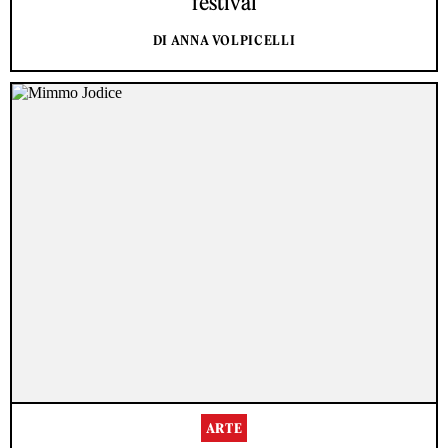
festival
DI ANNA VOLPICELLI
ARTE