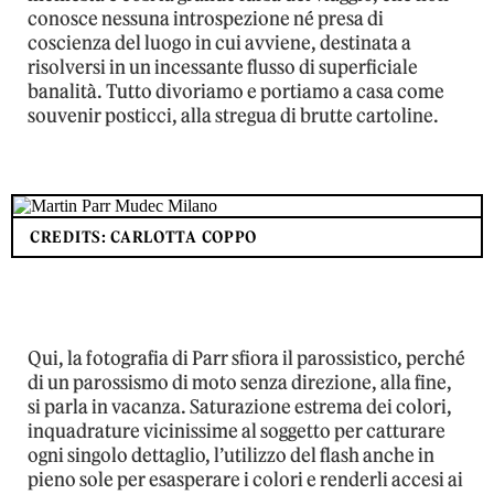
conosce nessuna introspezione né presa di
coscienza del luogo in cui avviene, destinata a
risolversi in un incessante flusso di superficiale
banalità. Tutto divoriamo e portiamo a casa come
souvenir posticci, alla stregua di brutte cartoline.
CREDITS: CARLOTTA COPPO
Qui, la fotografia di Parr sfiora il parossistico, perché
di un parossismo di moto senza direzione, alla fine,
si parla in vacanza.
Saturazione estrema dei colori,
inquadrature vicinissime al soggetto per catturare
ogni singolo dettaglio, l’utilizzo del flash anche in
pieno sole per esasperare i colori e renderli accesi ai