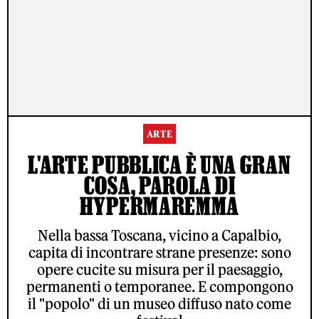
ARTE
L'ARTE PUBBLICA È UNA GRAN
COSA, PAROLA DI
HYPERMAREMMA
Nella bassa Toscana, vicino a Capalbio,
capita di incontrare strane presenze: sono
opere cucite su misura per il paesaggio,
permanenti o temporanee. E compongono
il "popolo" di un museo diffuso nato come