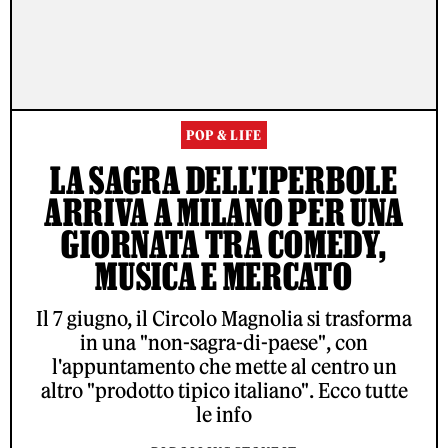
POP & LIFE
LA SAGRA DELL'IPERBOLE
ARRIVA A MILANO PER UNA
GIORNATA TRA COMEDY,
MUSICA E MERCATO
Il 7 giugno, il Circolo Magnolia si trasforma
in una "non-sagra-di-paese", con
l'appuntamento che mette al centro un
altro "prodotto tipico italiano". Ecco tutte
le info