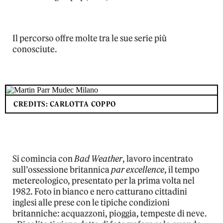
Il percorso offre molte tra le sue serie più
conosciute.
CREDITS: CARLOTTA COPPO
Si comincia con
Bad Weather
, lavoro incentrato
sull’ossessione britannica
par excellence
, il tempo
metereologico, presentato per la prima volta nel
1982. Foto in bianco e nero catturano cittadini
inglesi alle prese con le tipiche condizioni
britanniche: acquazzoni, pioggia, tempeste di neve.