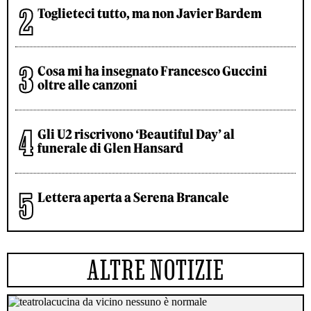
Toglieteci tutto, ma non Javier Bardem
Cosa mi ha insegnato Francesco Guccini
oltre alle canzoni
Gli U2 riscrivono ‘Beautiful Day’ al
funerale di Glen Hansard
Lettera aperta a Serena Brancale
ALTRE NOTIZIE