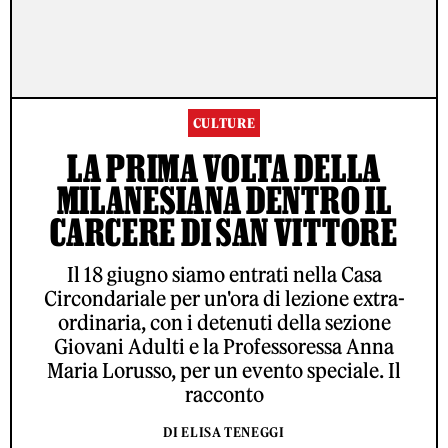
CULTURE
LA PRIMA VOLTA DELLA
MILANESIANA DENTRO IL
CARCERE DI SAN VITTORE
Il 18 giugno siamo entrati nella Casa
Circondariale per un'ora di lezione extra-
ordinaria, con i detenuti della sezione
Giovani Adulti e la Professoressa Anna
Maria Lorusso, per un evento speciale. Il
racconto
DI ELISA TENEGGI