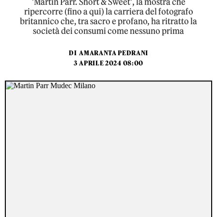
'Martin Parr. Short & Sweet', la mostra che
ripercorre (fino a qui) la carriera del fotografo
britannico che, tra sacro e profano, ha ritratto la
società dei consumi come nessuno prima
DI
AMARANTA PEDRANI
3 APRILE 2024 08:00