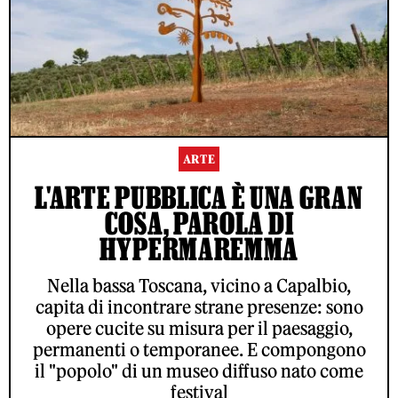
ARTE
L'ARTE PUBBLICA È UNA GRAN
COSA, PAROLA DI
HYPERMAREMMA
Nella bassa Toscana, vicino a Capalbio,
capita di incontrare strane presenze: sono
opere cucite su misura per il paesaggio,
permanenti o temporanee. E compongono
il "popolo" di un museo diffuso nato come
festival