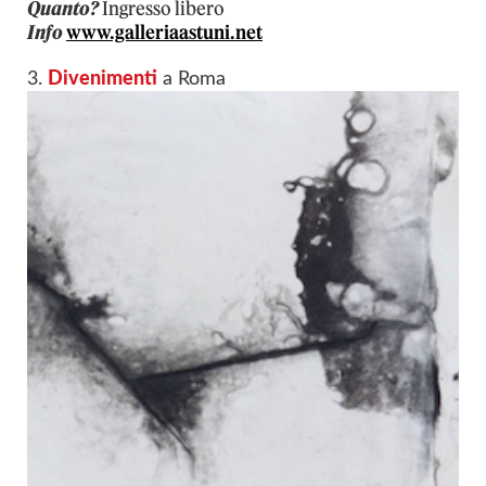
Quanto?
Ingresso libero
Info
www.galleriaastuni.net
3.
Divenimenti
a Roma