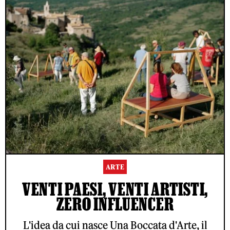
ARTE
VENTI PAESI, VENTI ARTISTI,
ZERO INFLUENCER
L'idea da cui nasce Una Boccata d'Arte, il