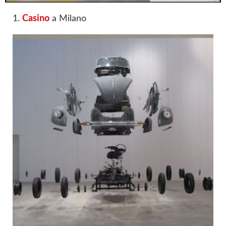
1.
Casino
a Milano