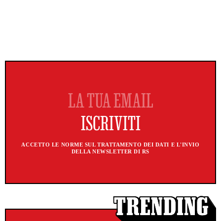
ACCETTO LE NORME SUL TRATTAMENTO DEI DATI E L'INVIO
DELLA NEWSLETTER DI RS