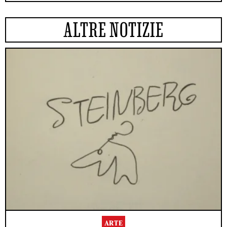
ALTRE NOTIZIE
ARTE