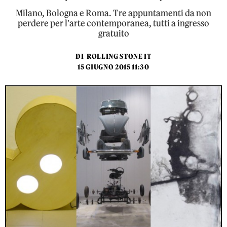
Milano, Bologna e Roma. Tre appuntamenti da non
perdere per l'arte contemporanea, tutti a ingresso
gratuito
DI
ROLLING STONE IT
15 GIUGNO 2015 11:30