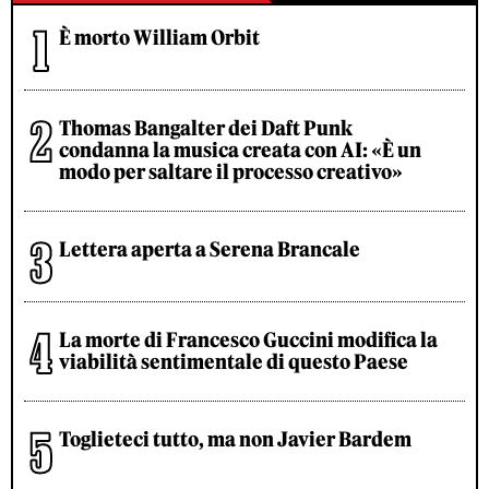
È morto William Orbit
Thomas Bangalter dei Daft Punk
condanna la musica creata con AI: «È un
modo per saltare il processo creativo»
Lettera aperta a Serena Brancale
La morte di Francesco Guccini modifica la
viabilità sentimentale di questo Paese
Toglieteci tutto, ma non Javier Bardem