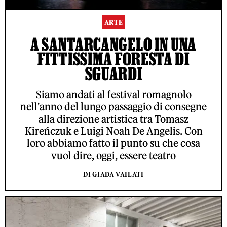
ARTE
A SANTARCANGELO IN UNA
FITTISSIMA FORESTA DI
SGUARDI
Siamo andati al festival romagnolo
nell'anno del lungo passaggio di consegne
alla direzione artistica tra Tomasz
Kireńczuk e Luigi Noah De Angelis. Con
loro abbiamo fatto il punto su che cosa
vuol dire, oggi, essere teatro
DI GIADA VAILATI