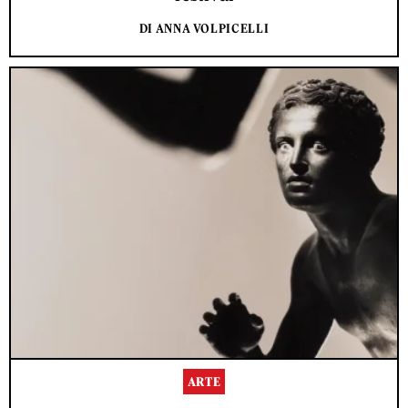
DI ANNA VOLPICELLI
ARTE