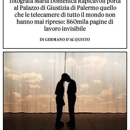
fotografa Maria Domenica Rapicavoli porta
al Palazzo di Giustizia di Palermo quello
che le telecamere di tutto il mondo non
hanno mai ripreso: 860mila pagine di
lavoro invisibile
DI GERMANO D'ACQUISTO