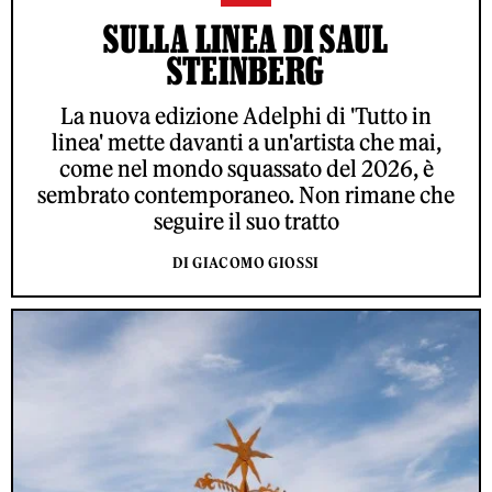
SULLA LINEA DI SAUL
STEINBERG
La nuova edizione Adelphi di 'Tutto in
linea' mette davanti a un'artista che mai,
come nel mondo squassato del 2026, è
sembrato contemporaneo. Non rimane che
seguire il suo tratto
DI GIACOMO GIOSSI