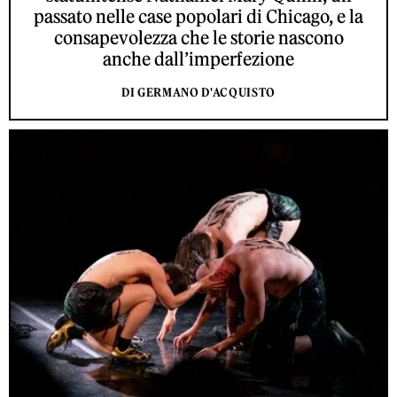
passato nelle case popolari di Chicago, e la
consapevolezza che le storie nascono
anche dall’imperfezione
DI GERMANO D'ACQUISTO