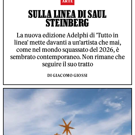
ARTE
SULLA LINEA DI SAUL
STEINBERG
La nuova edizione Adelphi di 'Tutto in
linea' mette davanti a un'artista che mai,
come nel mondo squassato del 2026, è
sembrato contemporaneo. Non rimane che
seguire il suo tratto
DI GIACOMO GIOSSI