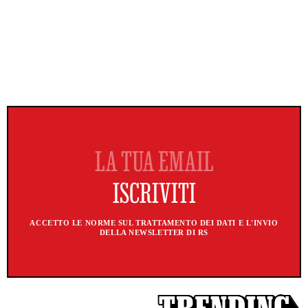
ACCETTO LE NORME SUL TRATTAMENTO DEI DATI E L'INVIO
DELLA NEWSLETTER DI RS