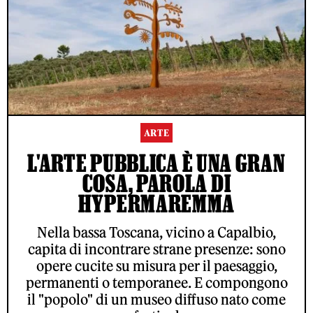
ARTE
L'ARTE PUBBLICA È UNA GRAN
COSA, PAROLA DI
HYPERMAREMMA
Nella bassa Toscana, vicino a Capalbio,
capita di incontrare strane presenze: sono
opere cucite su misura per il paesaggio,
permanenti o temporanee. E compongono
il "popolo" di un museo diffuso nato come