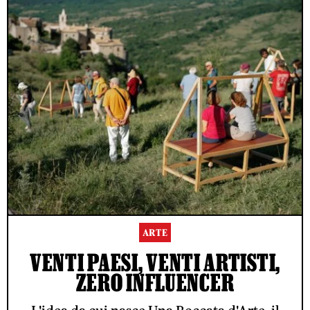
ARTE
VENTI PAESI, VENTI ARTISTI,
ZERO INFLUENCER