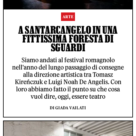
ARTE
A SANTARCANGELO IN UNA
FITTISSIMA FORESTA DI
SGUARDI
Siamo andati al festival romagnolo
nell'anno del lungo passaggio di consegne
alla direzione artistica tra Tomasz
Kireńczuk e Luigi Noah De Angelis. Con
loro abbiamo fatto il punto su che cosa
vuol dire, oggi, essere teatro
DI GIADA VAILATI