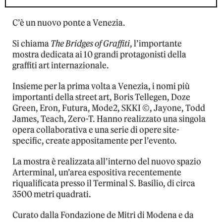
C’è un nuovo ponte a Venezia.
Si chiama
The Bridges of Graffiti
, l’importante
mostra dedicata ai 10 grandi protagonisti della
graffiti art internazionale.
Insieme per la prima volta a Venezia, i nomi più
importanti della street art, Boris Tellegen, Doze
Green, Eron, Futura, Mode2, SKKI ©, Jayone, Todd
James, Teach, Zero-T. Hanno realizzato una singola
opera collaborativa e una serie di opere site-
specific, create appositamente per l’evento.
La mostra è realizzata all’interno del nuovo spazio
Arterminal, un’area espositiva recentemente
riqualificata presso il Terminal S. Basilio, di circa
3500 metri quadrati.
Curato dalla Fondazione de Mitri di Modena e da