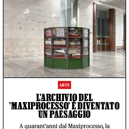
ARTE
L'ARCHIVIO DEL
'MAXIPROCESSO' È DIVENTATO
UN PAESAGGIO
A quarant'anni dal Maxiprocesso, la