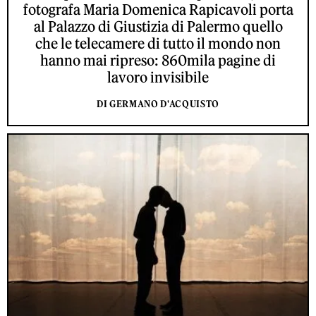
fotografa Maria Domenica Rapicavoli porta
al Palazzo di Giustizia di Palermo quello
che le telecamere di tutto il mondo non
hanno mai ripreso: 860mila pagine di
lavoro invisibile
DI GERMANO D'ACQUISTO