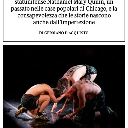
statunitense Nathaniel Mary Quinn, un
passato nelle case popolari di Chicago, e la
consapevolezza che le storie nascono
anche dall’imperfezione
DI GERMANO D'ACQUISTO