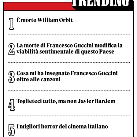
È morto William Orbit
La morte di Francesco Guccini modifica la
viabilità sentimentale di questo Paese
Cosa mi ha insegnato Francesco Guccini
oltre alle canzoni
Toglieteci tutto, ma non Javier Bardem
I migliori horror del cinema italiano