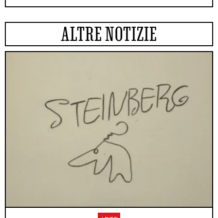
ALTRE NOTIZIE