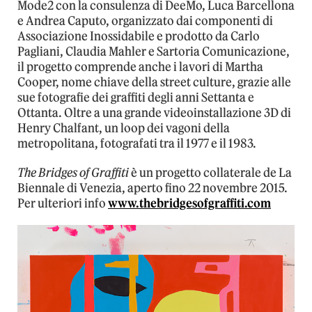
Mode2 con la consulenza di DeeMo, Luca Barcellona
e Andrea Caputo, organizzato dai componenti di
Associazione Inossidabile e prodotto da Carlo
Pagliani, Claudia Mahler e Sartoria Comunicazione,
il progetto comprende anche i lavori di Martha
Cooper, nome chiave della street culture, grazie alle
sue fotografie dei graffiti degli anni Settanta e
Ottanta. Oltre a una grande videoinstallazione 3D di
Henry Chalfant, un loop dei vagoni della
metropolitana, fotografati tra il 1977 e il 1983.
The Bridges of Graffiti
è un progetto collaterale de La
Biennale di Venezia, aperto fino 22 novembre 2015.
Per ulteriori info
www.thebridgesofgraffiti.com