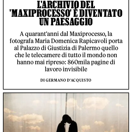
L'ARCHIVIO DEL
'MAXIPROCESSO' È DIVENTATO
UN PAESAGGIO
A quarant'anni dal Maxiprocesso, la
fotografa Maria Domenica Rapicavoli porta
al Palazzo di Giustizia di Palermo quello
che le telecamere di tutto il mondo non
hanno mai ripreso: 860mila pagine di
lavoro invisibile
DI GERMANO D'ACQUISTO