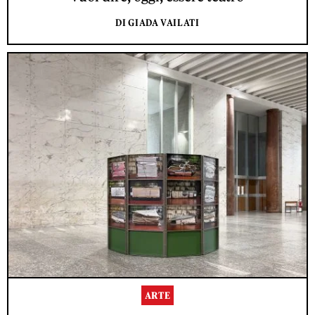
DI GIADA VAILATI
ARTE