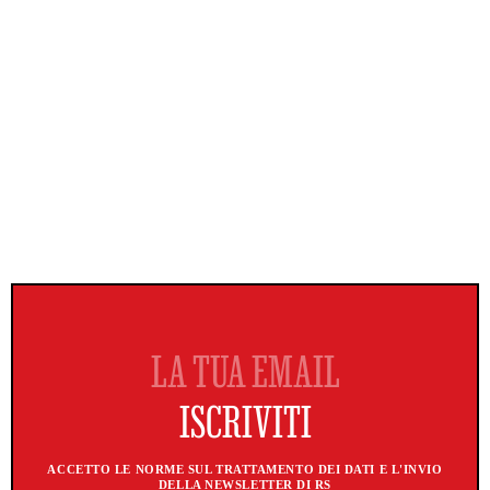
ACCETTO LE NORME SUL TRATTAMENTO DEI DATI E L'INVIO
DELLA NEWSLETTER DI RS