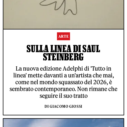
ARTE
SULLA LINEA DI SAUL
STEINBERG
La nuova edizione Adelphi di 'Tutto in
linea' mette davanti a un'artista che mai,
come nel mondo squassato del 2026, è
sembrato contemporaneo. Non rimane che
seguire il suo tratto
DI GIACOMO GIOSSI