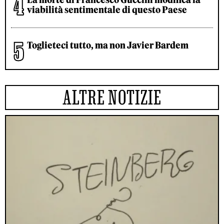
viabilità sentimentale di questo Paese
Toglieteci tutto, ma non Javier Bardem
ALTRE NOTIZIE