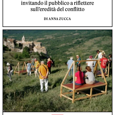
invitando il pubblico a riflettere
sull’eredità del conflitto
DI ANNA ZUCCA