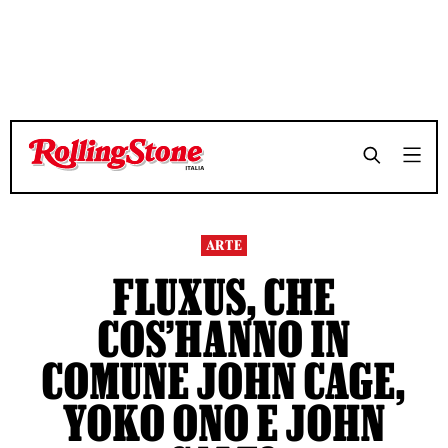
ARTE
FLUXUS, CHE
COS’HANNO IN
COMUNE JOHN CAGE,
YOKO ONO E JOHN