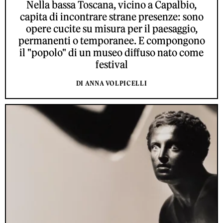
Nella bassa Toscana, vicino a Capalbio,
capita di incontrare strane presenze: sono
opere cucite su misura per il paesaggio,
permanenti o temporanee. E compongono
il "popolo" di un museo diffuso nato come
festival
DI ANNA VOLPICELLI