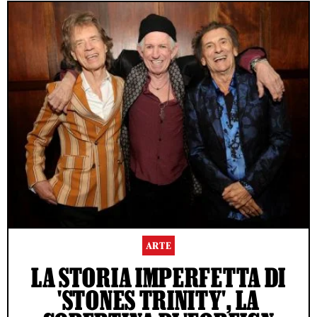
ARTE
LA STORIA IMPERFETTA DI
'STONES TRINITY', LA