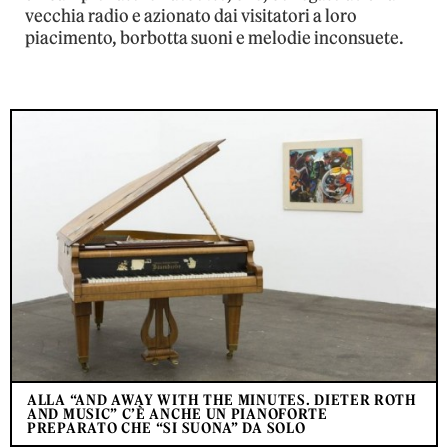
vecchia radio e azionato dai visitatori a loro
piacimento, borbotta suoni e melodie inconsuete.
ALLA “AND AWAY WITH THE MINUTES. DIETER ROTH
AND MUSIC” C’È ANCHE UN PIANOFORTE
PREPARATO CHE “SI SUONA” DA SOLO