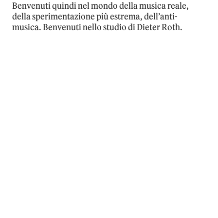
Benvenuti quindi nel mondo della musica reale,
della sperimentazione più estrema, dell’anti-
musica. Benvenuti nello studio di Dieter Roth.