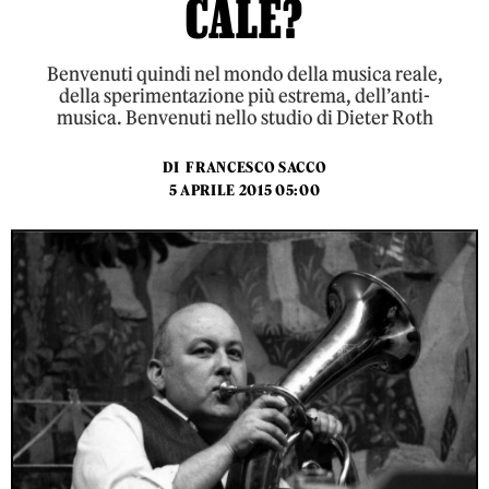
CALE?
Benvenuti quindi nel mondo della musica reale,
della sperimentazione più estrema, dell’anti-
musica. Benvenuti nello studio di Dieter Roth
DI
FRANCESCO SACCO
5 APRILE 2015 05:00