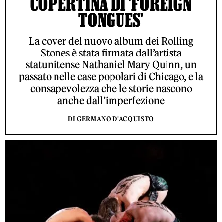
COPERTINA DI 'FOREIGN
TONGUES'
La cover del nuovo album dei Rolling
Stones è stata firmata dall’artista
statunitense Nathaniel Mary Quinn, un
passato nelle case popolari di Chicago, e la
consapevolezza che le storie nascono
anche dall’imperfezione
DI GERMANO D'ACQUISTO