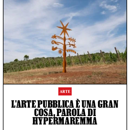
ARTE
L'ARTE PUBBLICA È UNA GRAN
COSA, PAROLA DI
HYPERMAREMMA