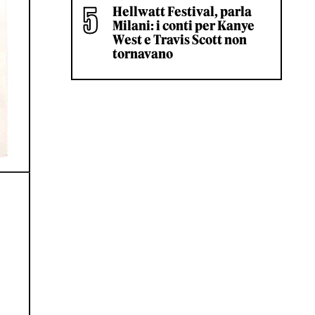
Hellwatt Festival, parla
Milani: i conti per Kanye
West e Travis Scott non
tornavano