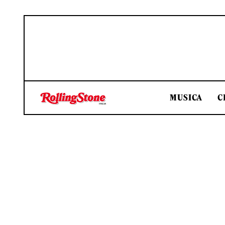
MUSICA
C