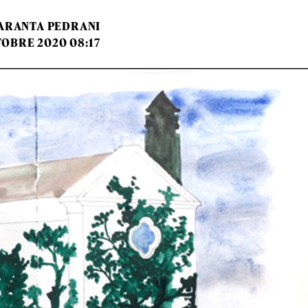
ARANTA PEDRANI
TOBRE 2020 08:17