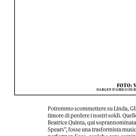
FOTO: 
DARGEN D'AMICO DUR
Potremmo scommettere su Linda, Gli O
timore di perdere i nostri soldi. Quel
Beatrice Quinta, qui soprannominata 
Spears”, fosse una trasformista music