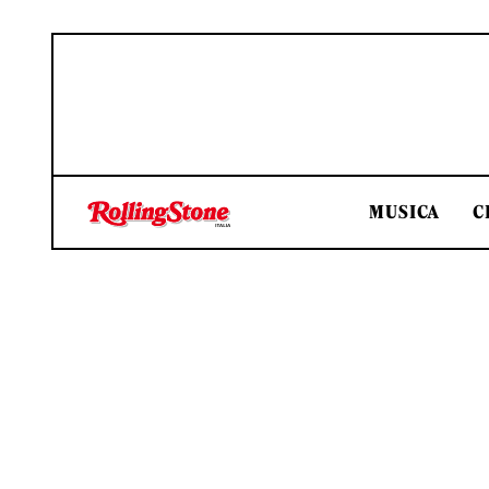
MUSICA
C