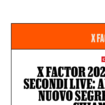
X FACTOR 202
SECONDI LIVE: 
NUOVO SEGRE