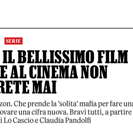
SERIE
 IL BELLISSIMO FILM
E AL CINEMA NON
RETE MAI
on. Che prende la ’solita’ mafia per fare un
rovare una cifra nuova. Bravi tutti, a partire
i Lo Cascio e Claudia Pandolfi