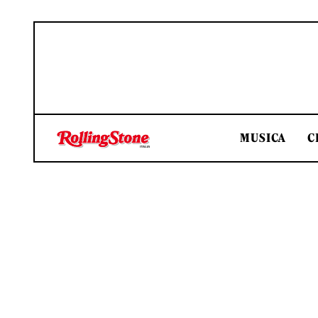
MUSICA
C