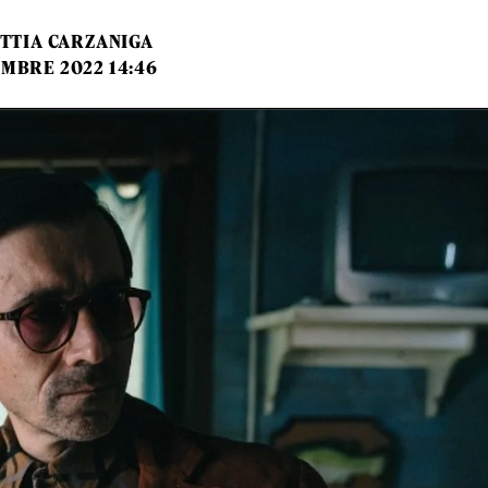
TTIA CARZANIGA
EMBRE 2022 14:46