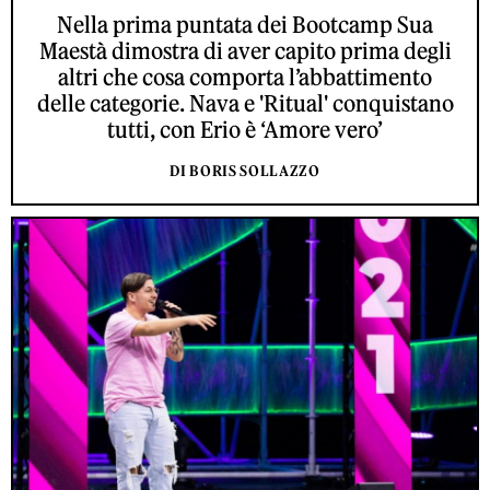
Nella prima puntata dei Bootcamp Sua
Maestà dimostra di aver capito prima degli
altri che cosa comporta l’abbattimento
delle categorie. Nava e 'Ritual' conquistano
tutti, con Erio è ‘Amore vero’
DI BORIS SOLLAZZO