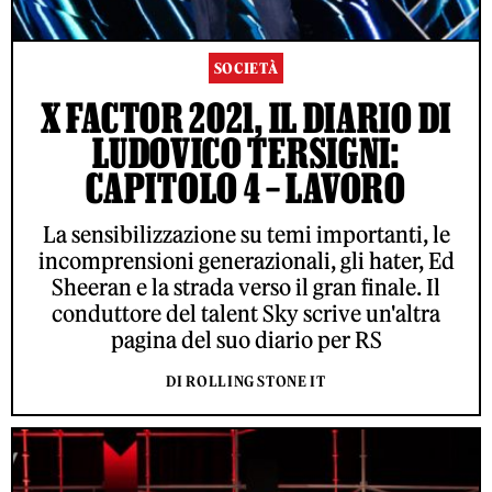
SOCIETÀ
X FACTOR 2021, IL DIARIO DI
LUDOVICO TERSIGNI:
CAPITOLO 4 – LAVORO
La sensibilizzazione su temi importanti, le
incomprensioni generazionali, gli hater, Ed
Sheeran e la strada verso il gran finale. Il
conduttore del talent Sky scrive un'altra
pagina del suo diario per RS
DI ROLLING STONE IT