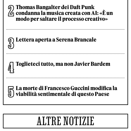
Thomas Bangalter dei Daft Punk
condanna la musica creata con AI: «È un
modo per saltare il processo creativo»
Lettera aperta a Serena Brancale
Toglieteci tutto, ma non Javier Bardem
La morte di Francesco Guccini modifica la
viabilità sentimentale di questo Paese
ALTRE NOTIZIE