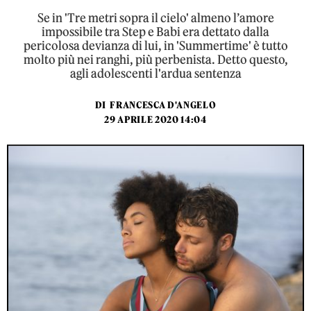
Se in 'Tre metri sopra il cielo' almeno l’amore
impossibile tra Step e Babi era dettato dalla
pericolosa devianza di lui, in 'Summertime' è tutto
molto più nei ranghi, più perbenista. Detto questo,
agli adolescenti l'ardua sentenza
DI
FRANCESCA D'ANGELO
29 APRILE 2020 14:04