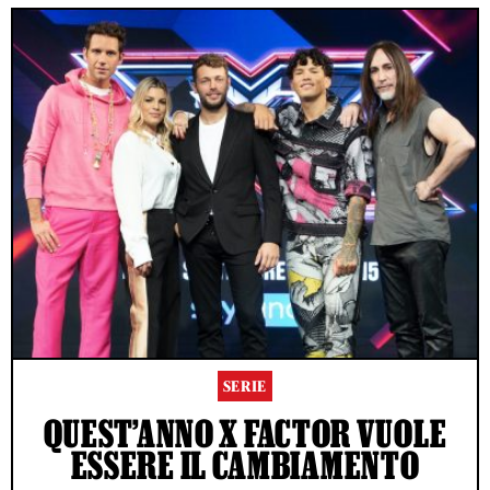
SERIE
QUEST’ANNO X FACTOR VUOLE
ESSERE IL CAMBIAMENTO