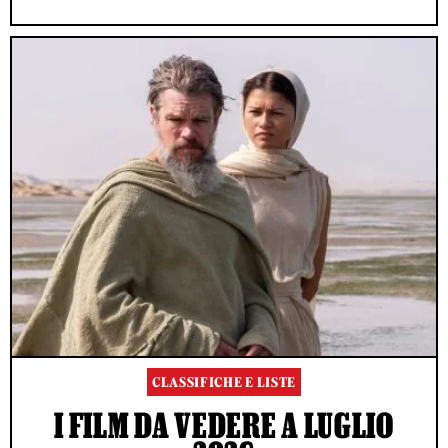
CLASSIFICHE E LISTE
I FILM DA VEDERE A LUGLIO