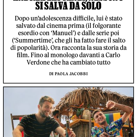
SI SALVA DA SOLO
Dopo un’adolescenza difficile, lui è stato
salvato dal cinema prima (il folgorante
esordio con ‘Manuel’) e dalle serie poi
(‘Summertime’, che gli ha fatto fare il salto
di popolarità). Ora racconta la sua storia da
film. Fino al monologo davanti a Carlo
Verdone che ha cambiato tutto
DI PAOLA JACOBBI