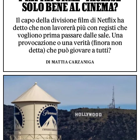
SOLO BENE AL CINEMA?
Il capo della divisione film di Netflix ha
detto che non lavorerà più con registi che
vogliono prima passare dalle sale. Una
provocazione o una verità (finora non
detta) che può giovare a tutti?
DI MATTIA CARZANIGA