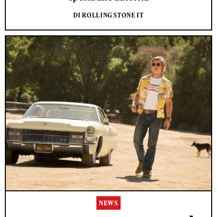
DI ROLLING STONE IT
NEWS