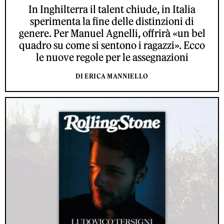
In Inghilterra il talent chiude, in Italia
sperimenta la fine delle distinzioni di
genere. Per Manuel Agnelli, offrirà «un bel
quadro su come si sentono i ragazzi». Ecco
le nuove regole per le assegnazioni
DI ERICA MANNIELLO