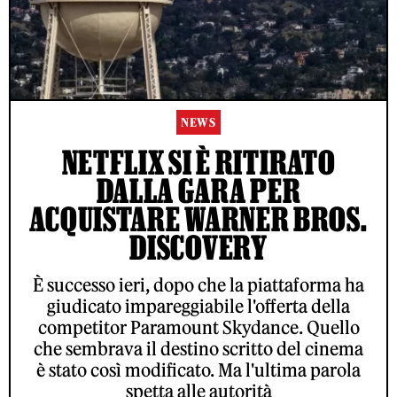
NEWS
NETFLIX SI È RITIRATO
DALLA GARA PER
ACQUISTARE WARNER BROS.
DISCOVERY
È successo ieri, dopo che la piattaforma ha
giudicato impareggiabile l'offerta della
competitor Paramount Skydance. Quello
che sembrava il destino scritto del cinema
è stato così modificato. Ma l'ultima parola
spetta alle autorità