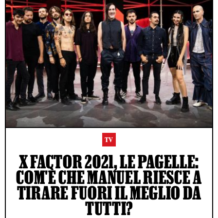
TV
X FACTOR 2021, LE PAGELLE:
COM'È CHE MANUEL RIESCE A
TIRARE FUORI IL MEGLIO DA
TUTTI?