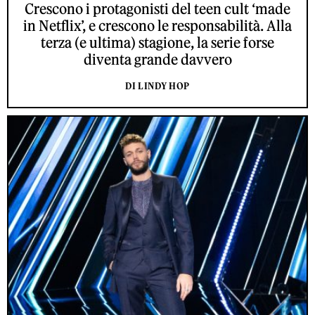
Crescono i protagonisti del teen cult ‘made
in Netflix’, e crescono le responsabilità. Alla
terza (e ultima) stagione, la serie forse
diventa grande davvero
DI LINDY HOP