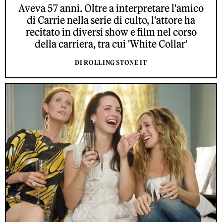
Aveva 57 anni. Oltre a interpretare l'amico
di Carrie nella serie di culto, l'attore ha
recitato in diversi show e film nel corso
della carriera, tra cui 'White Collar'
DI ROLLING STONE IT