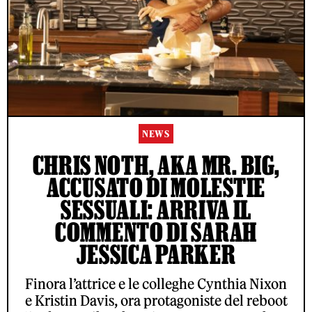
NEWS
CHRIS NOTH, AKA MR. BIG,
ACCUSATO DI MOLESTIE
SESSUALI: ARRIVA IL
COMMENTO DI SARAH
JESSICA PARKER
Finora l’attrice e le colleghe Cynthia Nixon
e Kristin Davis, ora protagoniste del reboot