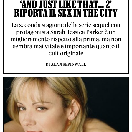
‘AND JUST LIKE THAT… 2’
RIPORTA IL SEX IN THE CITY
La seconda stagione della serie sequel con
protagonista Sarah Jessica Parker è un
miglioramento rispetto alla prima, ma non
sembra mai vitale e importante quanto il
cult originale
DI ALAN SEPINWALL