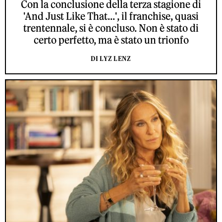
Con la conclusione della terza stagione di
'And Just Like That...', il franchise, quasi
trentennale, si è concluso. Non è stato di
certo perfetto, ma è stato un trionfo
DI LYZ LENZ