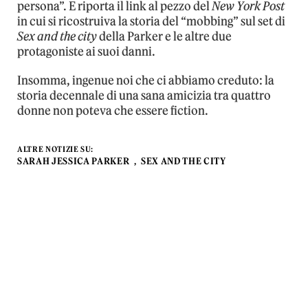
persona”. E riporta il link al pezzo del
New York Post
in cui si ricostruiva la storia del “mobbing” sul set di
Sex and the city
della Parker e le altre due
protagoniste ai suoi danni.
Insomma, ingenue noi che ci abbiamo creduto: la
storia decennale di una sana amicizia tra quattro
donne non poteva che essere fiction.
ALTRE NOTIZIE SU:
SARAH JESSICA PARKER
SEX AND THE CITY