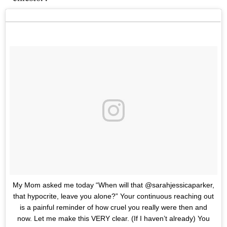
My Mom asked me today “When will that @sarahjessicaparker,
that hypocrite, leave you alone?” Your continuous reaching out
is a painful reminder of how cruel you really were then and
now. Let me make this VERY clear. (If I haven’t already) You