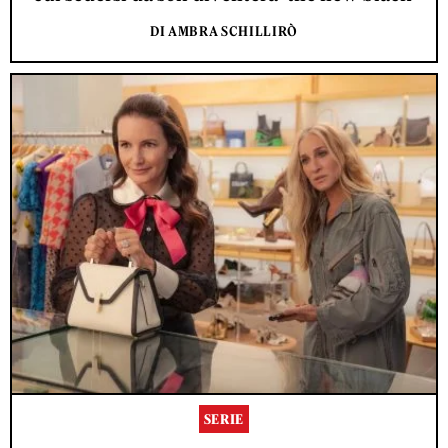
DI AMBRA SCHILLIRÒ
SERIE