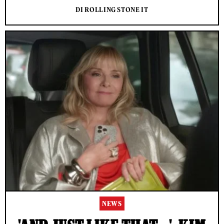
DI ROLLING STONE IT
NEWS