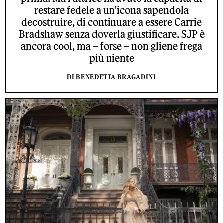
restare fedele a un’icona sapendola
decostruire, di continuare a essere Carrie
Bradshaw senza doverla giustificare. SJP è
ancora cool, ma – forse – non gliene frega
più niente
DI BENEDETTA BRAGADINI