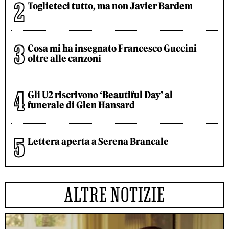
Toglieteci tutto, ma non Javier Bardem
Cosa mi ha insegnato Francesco Guccini
oltre alle canzoni
Gli U2 riscrivono ‘Beautiful Day’ al
funerale di Glen Hansard
Lettera aperta a Serena Brancale
ALTRE NOTIZIE